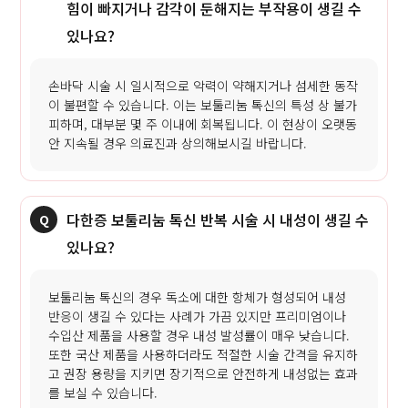
힘이 빠지거나 감각이 둔해지는 부작용이 생길 수
있나요?
손바닥 시술 시 일시적으로 악력이 약해지거나 섬세한 동작
이 불편할 수 있습니다. 이는 보툴리눔 톡신의 특성 상 불가
피하며, 대부분 몇 주 이내에 회복됩니다. 이 현상이 오랫동
안 지속될 경우 의료진과 상의해보시길 바랍니다.
다한증 보툴리눔 톡신 반복 시술 시 내성이 생길 수
있나요?
보툴리눔 톡신의 경우 독소에 대한 항체가 형성되어 내성
반응이 생길 수 있다는 사례가 가끔 있지만 프리미엄이나
수입산 제품을 사용할 경우 내성 발성률이 매우 낮습니다.
또한 국산 제품을 사용하더라도 적절한 시술 간격을 유지하
고 권장 용량을 지키면 장기적으로 안전하게 내성없는 효과
를 보실 수 있습니다.