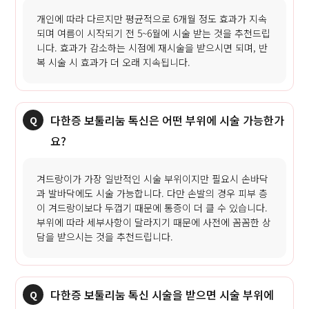
개인에 따라 다르지만 평균적으로 6개월 정도 효과가 지속
되며 여름이 시작되기 전 5~6월에 시술 받는 것을 추천드립
니다. 효과가 감소하는 시점에 재시술을 받으시면 되며, 반
복 시술 시 효과가 더 오래 지속됩니다.
다한증 보툴리눔 톡신은 어떤 부위에 시술 가능한가
요?
겨드랑이가 가장 일반적인 시술 부위이지만 필요시 손바닥
과 발바닥에도 시술 가능합니다. 다만 손발의 경우 피부 층
이 겨드랑이보다 두껍기 때문에 통증이 더 클 수 있습니다.
부위에 따라 세부사항이 달라지기 때문에 사전에 꼼꼼한 상
담을 받으시는 것을 추천드립니다.
다한증 보툴리눔 톡신 시술을 받으면 시술 부위에