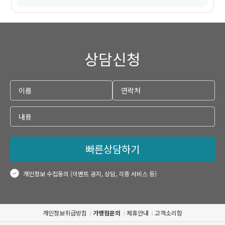
상담신청
빠른상담하기
개인정보 수집동의 (이벤트 공지, 상담, 각종 서비스 등)
개인정보취급방침
가맹점문의
제휴안내
고객소리함