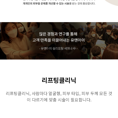
리프팅클리닉
리프팅클리닉, 사람마다 얼굴형, 피부 타입, 피부 두께 모든 것
이 다르기에 맞춤 시술이 필요합니다.