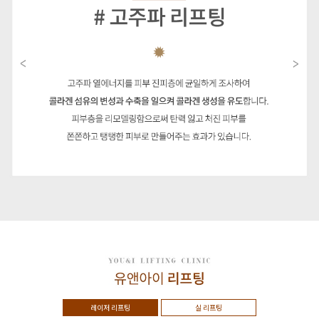
레이저 리프팅
실 리프팅