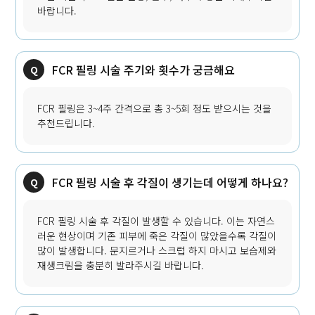
바랍니다.
FCR 필링 시술 주기와 횟수가 궁금해요
FCR 필링은 3~4주 간격으로 총 3~5회 정도 받으시는 것을
추천드립니다.
FCR 필링 시술 후 각질이 생기는데 어떻게 하나요?
FCR 필링 시술 후 각질이 발생할 수 있습니다. 이는 자연스
러운 현상이며 기존 피부에 죽은 각질이 많았을수록 각질이
많이 발생합니다. 문지르거나 스크럽 하지 마시고 보습제와
재생크림을 충분히 발라주시길 바랍니다.