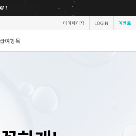
마이페이지
LOGIN
이벤트
급여항목