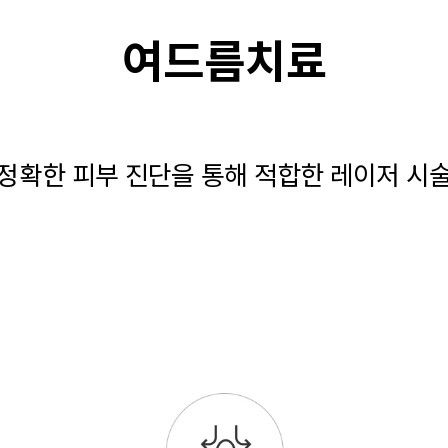
여드름치료
정확한 피부 진단을 통해 적합한 레이저 시