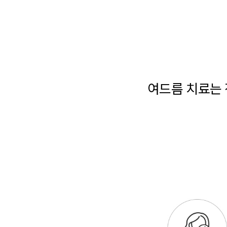
여드름 치료는 