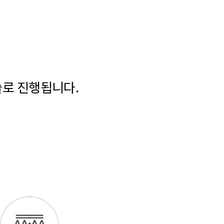
술로 진행됩니다.