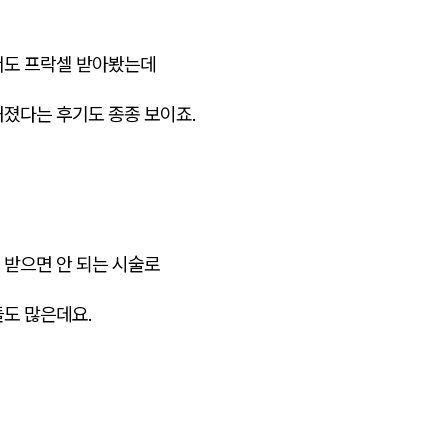
서도 프락셀 받아봤는데
해졌다는 후기도 종종 보이죠.
 받으면 안 되는 시술로
들도 많은데요.