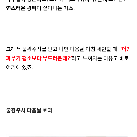
연스러운 광택
이 살아나는 거죠.
그래서 물광주사를 받고 나면 다음날 아침 세안할 때,
‘어?
피부가 평소보다 부드러운데?’
라고 느껴지는 이유도 바로
여기에 있죠.
물광주사 다음날 효과