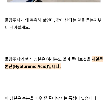
물광주사가 왜 촉촉해 보인다, 광이 난다는 말을 듣는지부
터 짚어볼게요.
물광주사의 핵심 성분은 여러분도 많이 들어보셨을
히알루
론산(Hyaluronic Acid)입니다.
이 성분은 수분을 매우 잘 끌어당기는 특성이 있습니다.