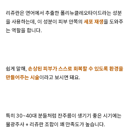
리쥬란은 연어에서 추출한 폴리뉴클레오타이드라는 성분
을 사용하는데, 이 성분이 피부 안쪽의
세포 재생
을 도와주
는 역할을 합니다.
쉽게 말해,
손상된 피부가 스스로 회복할 수 있도록 환경을
만들어주는 시술
이라고 보시면 돼요.
특히 30~40대 분들처럼 잔주름이 생기기 좋은 시기에는
물광주사 + 리쥬란 조합이 꽤 만족도가 높습니다.