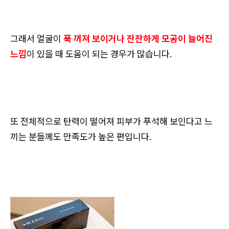
그래서 얼굴이
푹 꺼져 보이거나 잔잔하게 모공이 늘어진
느낌
이 있을 때 도움이 되는 경우가 많습니다.
또 전체적으로 탄력이 떨어져 피부가 푸석해 보인다고 느
끼는 분들께도 만족도가 높은 편입니다.