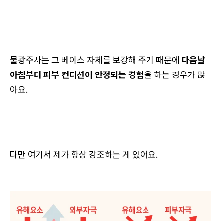
물광주사는 그 베이스 자체를 보강해 주기 때문에
다음날
아침부터 피부 컨디션이 안정되는 경험
을 하는 경우가 많
아요.
다만 여기서 제가 항상 강조하는 게 있어요.