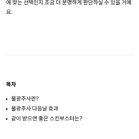
에 맞는 선택인지 조금 더 분명하게 판단하실 수 있을 거예
요.
목차
물광주사란?
물광주사 다음날 효과
같이 받으면 좋은 스킨부스터는?