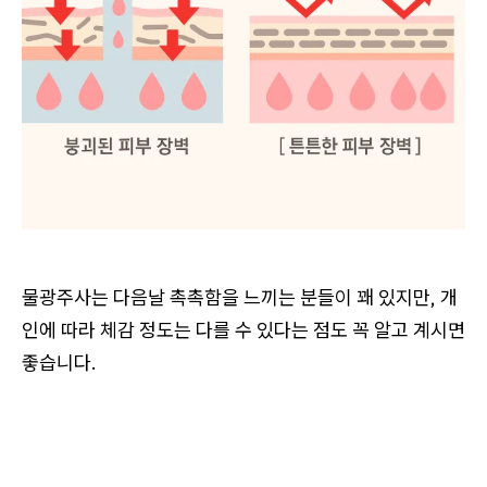
물광주사는 다음날 촉촉함을 느끼는 분들이 꽤 있지만, 개
인에 따라 체감 정도는 다를 수 있다는 점도 꼭 알고 계시면
좋습니다.