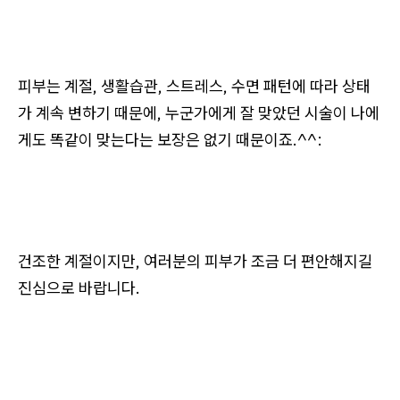
피부는 계절, 생활습관, 스트레스, 수면 패턴에 따라 상태
가 계속 변하기 때문에, 누군가에게 잘 맞았던 시술이 나에
게도 똑같이 맞는다는 보장은 없기 때문이죠.^^:
건조한 계절이지만, 여러분의 피부가 조금 더 편안해지길
진심으로 바랍니다.