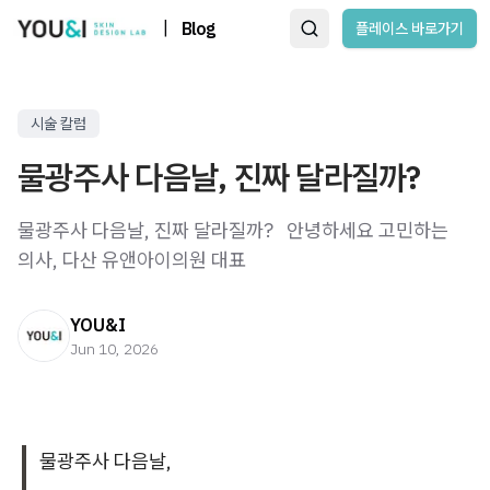
|
Blog
플레이스 바로가기
시술 칼럼
물광주사 다음날, 진짜 달라질까?
물광주사 다음날, 진짜 달라질까? ​ ​ 안녕하세요 고민하는
의사, 다산 유앤아이의원 대표
YOU&I
Jun 10, 2026
물광주사 다음날,