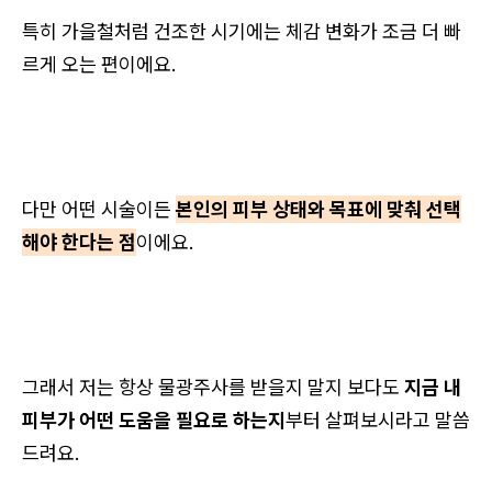
특히 가을철처럼 건조한 시기에는 체감 변화가 조금 더 빠
르게 오는 편이에요.
다만 어떤 시술이든
본인의 피부 상태와 목표에 맞춰 선택
해야 한다는 점
이에요.
그래서 저는 항상 물광주사를 받을지 말지 보다도
지금 내
피부가 어떤 도움을 필요로 하는지
부터 살펴보시라고 말씀
드려요.