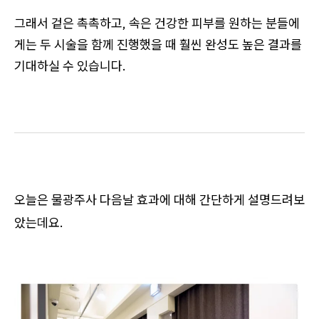
그래서 겉은 촉촉하고, 속은 건강한 피부를 원하는 분들에
게는
두 시술을 함께 진행했을 때
훨씬 완성도 높은 결과를
기대하실 수 있습니다.
오늘은 물광주사 다음날 효과에 대해 간단하게 설명드려보
았는데요.