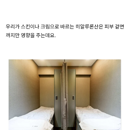
우리가 스킨이나 크림으로 바르는 히알루론산은 피부 겉면
까지만 영향을 주는데요.