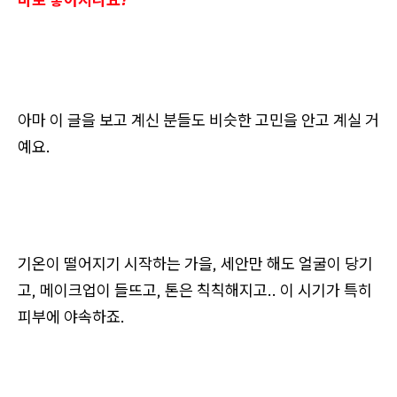
아마 이 글을 보고 계신 분들도 비슷한 고민을 안고 계실 거
예요.
기온이 떨어지기 시작하는 가을, 세안만 해도 얼굴이 당기
고, 메이크업이 들뜨고, 톤은 칙칙해지고.. 이 시기가 특히
피부에 야속하죠.