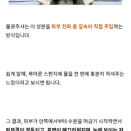
물광주사는 이 성분을
피부 진피 층 깊숙이 직접 주입
하는
방식입니다.
쉽게 말해, 목마른 스펀지에 물을 한 번에 충분히 적셔주는
느낌이라고 보시면 됩니다.
그 결과, 피부가 안쪽에서부터 수분을 머금기 시작하면서
피부결이 정돈되고, 표면이 매끄러워지며, 눈에 보이는 자