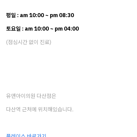
평일 : am 10:00 ~ pm 08:30
토요일 : am 10:00 ~ pm 04:00
(점심시간 없이 진료)
유앤아이의원 다산점은
다산역 근처에 위치해있습니다.
플레이스 바로가기