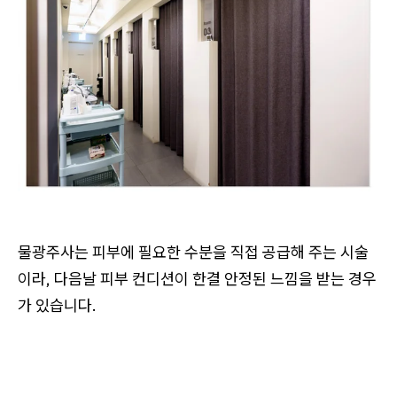
물광주사는 피부에 필요한 수분을 직접 공급해 주는 시술
이라, 다음날 피부 컨디션이 한결 안정된 느낌을 받는 경우
가 있습니다.