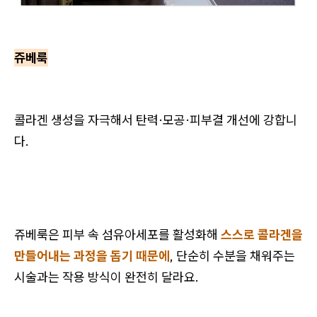
쥬베룩
콜라겐 생성을 자극해서 탄력·모공·피부결 개선에 강합니
다.
쥬베룩은 피부 속 섬유아세포를 활성화해
스스로 콜라겐을
만들어내는 과정을 돕기 때문에
, 단순히 수분을 채워주는
시술과는 작용 방식이 완전히 달라요.