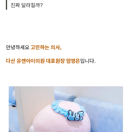
진짜 달라질까?
안녕하세요
고민하는 의사,
다산 유앤아이의원 대표원장 엄영은
입니다.