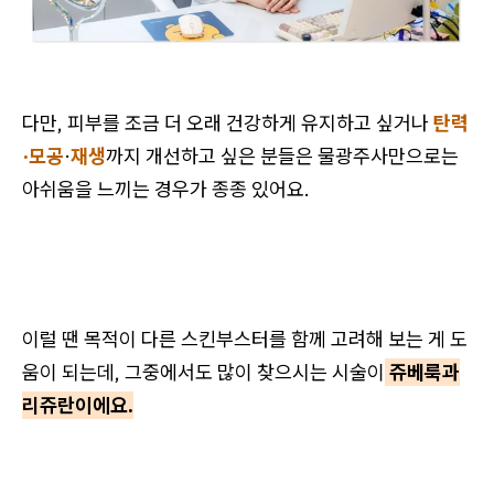
다만, 피부를 조금 더 오래 건강하게 유지하고 싶거나
탄력
·모공
·
재생
까지 개선하고 싶은 분들은 물광주사만으로는
아쉬움을 느끼는 경우가 종종 있어요.
이럴 땐 목적이 다른 스킨부스터를 함께 고려해 보는 게 도
움이 되는데, 그중에서도 많이 찾으시는 시술이
쥬베룩과
리쥬란이에요.