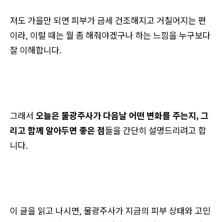
저도 가을만 되면 피부가 금세 건조해지고 거칠어지는 편
이라, 이럴 때는 뭘 좀 해줘야겠구나 하는 느낌을 누구보다
잘 이해합니다.
그래서
오늘은 물광주사가 다음날 어떤 변화를 주는지, 그
리고 함께 알아두면 좋은 점
들을 간단히 설명드리려고 합
니다.
이 글을 읽고 나시면, 물광주사가 지금의 피부 상태와 고민