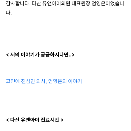
감사합니다. 다산 유앤아이의원 대표원장 엄영은이었습니
다.
< 저의 이야기가 궁금하시다면..>
고민에 진심인 의사, 엄영은의 이야기
< 다산 유앤아이 진료시간 >