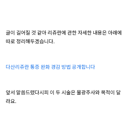
글이 길어질 것 같아
리쥬란에 관한 자세한 내용은 아래에
따로 정리해두겠습니다.
다산리쥬란 통증 완화 경감 방법 공개합니다
앞서 말씀드렸다시피 이 두 시술은 물광주사와 목적이 달
라요.