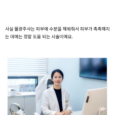
사실 물광주사는 피부에 수분을 채워줘서 피부가 촉촉해지
는 데에는 정말 도움 되는 시술이에요.