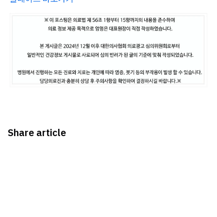
Share article