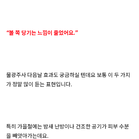
“볼 쪽 당기는 느낌이 줄었어요.”
물광주사 다음날 효과도 궁금하실 텐데요 보통 이 두 가지
가 정말 많이 듣는 표현입니다.
특히 가을철에는 밤새 난방이나 건조한 공기가 피부 수분
을 빼앗아가는데요.