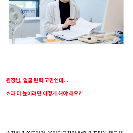
원장님, 얼굴 탄력 고민인데...
효과 더 높이려면 어떻게 해야 해요?