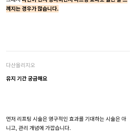
껴지는 경우가 많습니다.
다산올리지오
유지 기간 궁금해요
먼저 리프팅 시술은 영구적인 효과를 기대하는 시술은 아
니고, 관리 개념에 가깝습니다.