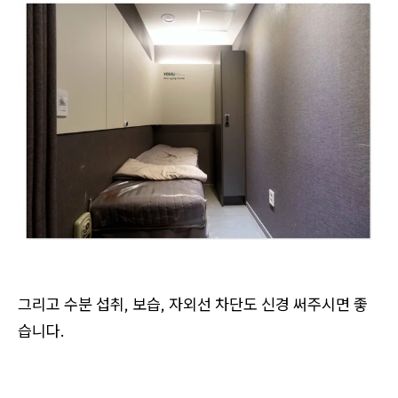
그리고 수분 섭취, 보습, 자외선 차단도 신경 써주시면 좋
습니다.