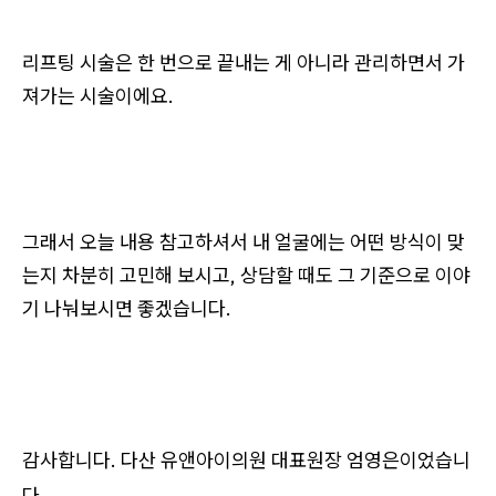
리프팅 시술은 한 번으로 끝내는 게 아니라 관리하면서 가
져가는 시술이에요.
그래서 오늘 내용 참고하셔서 내 얼굴에는 어떤 방식이 맞
는지 차분히 고민해 보시고, 상담할 때도 그 기준으로 이야
기 나눠보시면 좋겠습니다.
감사합니다. 다산 유앤아이의원 대표원장 엄영은이었습니
다.