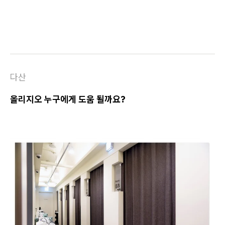
다산
올리지오 누구에게 도움 될까요?