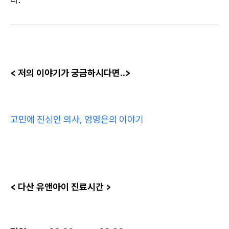
< 저의 이야기가 궁금하시다면..>
고민에 진심인 의사, 엄영은의 이야기
< 다산 유앤아이 진료시간 >