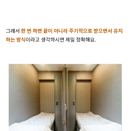
그래서
한 번 하면 끝이 아니라 주기적으로 받으면서 유지
하는 방식
이라고 생각하시면 제일 정확해요.