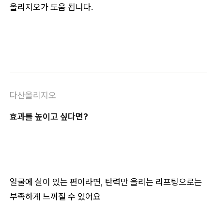
올리지오가 도움 됩니다.
다산올리지오
효과를 높이고 싶다면?
얼굴에 살이 있는 편이라면, 탄력만 올리는 리프팅으로는
부족하게 느껴질 수 있어요