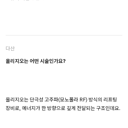
다산
올리지오는 어떤 시술인가요?
올리지오는
단극성 고주파(모노폴라 RF)
방식의 리프팅
장비로, 에너지가 한 방향으로 깊게 전달되는 구조인데요.