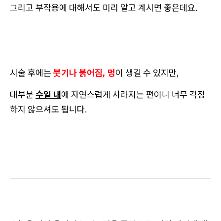
그리고 부작용에 대해서도 미리 알고 계시면 좋은데요.
시술 후에는
붓기나 붉어짐, 멍
이 생길 수 있지만,
대부분
수일 내
에 자연스럽게 사라지는 편이니 너무 걱정
하지 않으셔도 됩니다.