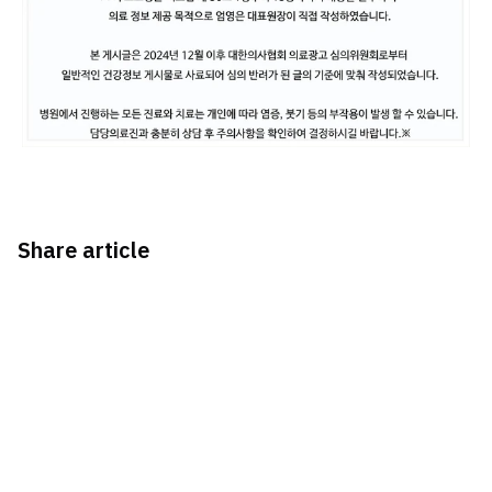
Share article