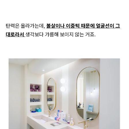
탄력은 올라가는데,
볼살이나 이중턱 때문에 얼굴선이 그
대로라서
생각보다 갸름해 보이지 않는 거죠.