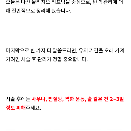
오늘은 다산 올리지오 리프팅을 중심으로, 탄력 관리에 대
해 전반적으로 정리해 봤습니다.
마지막으로 한 가지 더 말씀드리면, 유지 기간을 오래 가져
가려면 시술 후 관리가 정말 중요합니다.
시술 후에는
사우나, 찜질방, 격한 운동, 술 같은 건 2~3일
정도 피해
주세요.