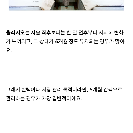
올리지오
는 시술 직후보다는 한 달 전후부터 서서히 변화
가 느껴지고, 그 상태가
6개월
정도 유지되는 경우가 많아
요.
그래서 탄력이나 처짐 관리 목적이라면, 6개월 간격으로
관리하는 경우가 가장 일반적이에요.