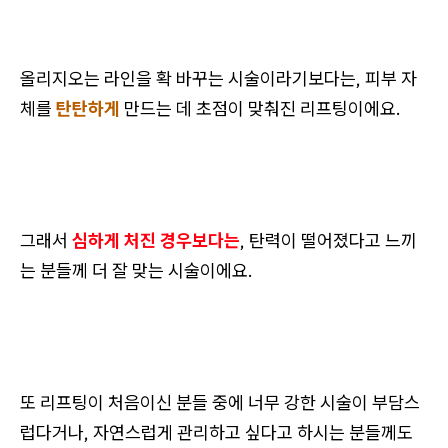
올리지오는 라인을 확 바꾸는 시술이라기보다는, 피부 자
체를
탄탄하게
만드는 데 초점이 맞춰진 리프팅이에요.
그래서
심하게 처진 경우보다는
, 탄력이 떨어졌다고 느끼
는 분들께 더 잘 맞는 시술이에요.
또 리프팅이 처음이신 분들 중에 너무 강한 시술이 부담스
럽다거나, 자연스럽게 관리하고 싶다고 하시는 분들께도