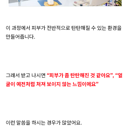
이 과정에서 피부가 전반적으로 탄탄해질 수 있는 환경을
만들어줍니다.
그래서 받고 나시면
“피부가 좀 탄탄해진 것 같아요”, “얼
굴이 예전처럼 처져 보이지 않는 느낌이에요”
이런 말씀을 하시는 경우가 많았어요.