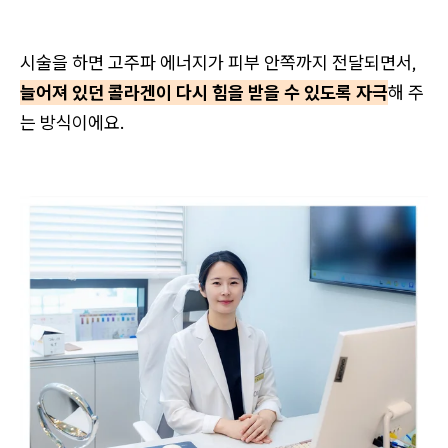
시술을 하면 고주파 에너지가 피부 안쪽까지 전달되면서,
늘어져 있던 콜라겐이 다시 힘을 받을 수 있도록 자극
해 주
는 방식이에요.