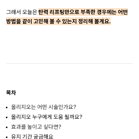
그래서 오늘은
탄력 리프팅만으로 부족한 경우에는 어떤
방법을 같이 고민해 볼 수 있는지 정리해 볼게요.
목차
올리지오는 어떤 시술인가요?
올리지오 누구에게 도움 될까요?
효과를 높이고 싶다면?
유지 기간 궁금해요