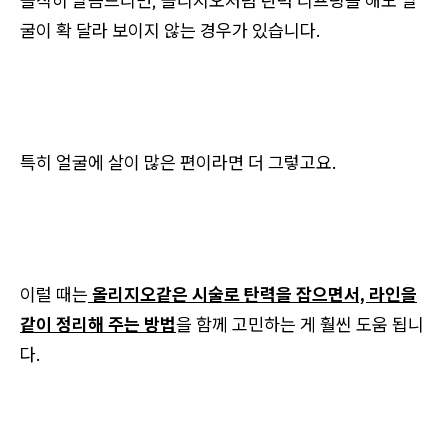
솔직히 말씀드리면, 올리지오처럼 탄력 리프팅을 해도 얼
굴이 확 달라 보이지 않는 경우가 있습니다.
특히 얼굴에 살이 많은 편이라면 더 그렇고요.
이럴 때는
올리지오같은 시술로 탄력을 잡으면서, 라인을
같이 정리해 주는 방법
을 함께 고민하는 게 훨씬 도움 됩니
다.