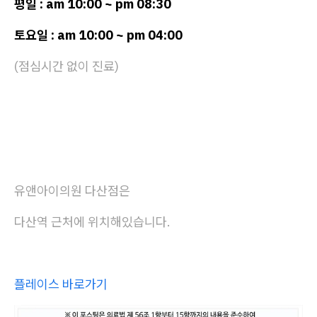
평일 : am 10:00 ~ pm 08:30
토요일 : am 10:00 ~ pm 04:00
(점심시간 없이 진료)
유앤아이의원 다산점은
다산역 근처에 위치해있습니다.
플레이스 바로가기