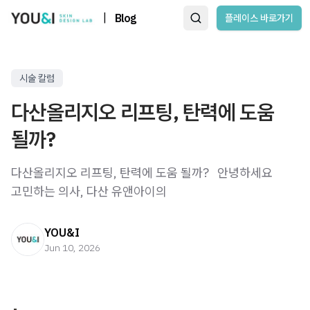
|
Blog
플레이스 바로가기
시술 칼럼
다산올리지오 리프팅, 탄력에 도움
될까?
다산올리지오 리프팅, 탄력에 도움 될까? ​ ​ 안녕하세요
고민하는 의사, 다산 유앤아이의
YOU&I
Jun 10, 2026