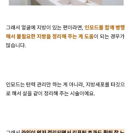
그래서 얼굴에 지방이 있는 편이라면,
인모드를 함께 병행
해서 불필요한 지방을 정리해 주는 게 도움
이 되는 경우가
많습니다.
인모드는 탄력 관리만 하는 게 아니라, 지방세포를 타깃으
로 해서 살을 같이 정리해 주는 시술이에요.
그래서
라인이 먼저 정리되면서 리프팅 효과도 훨씬 잘 느