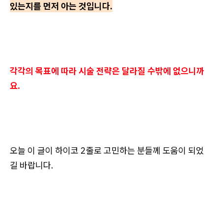
있는지를 먼저 아는 것입니다.
각각의 목표에 따라 시술 전략은 달라질 수밖에 없으니까
요.
오늘 이 글이 하이코 2줄로 고민하는 분들께 도움이 되었
길 바랍니다.