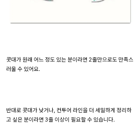
콧대가 원래 어느 정도 있는 분이라면 2줄만으로도 만족스
러울 수 있어요.
반대로 콧대가 낮거나, 컨투어 라인을 더 세밀하게 정리하
고 싶은 분이라면 3줄 이상이 필요할 수 있습니다.