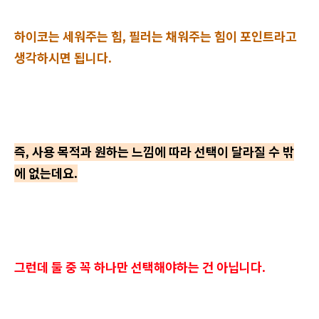
하이코는 세워주는 힘, 필러는 채워주는 힘이 포인트라고
생각하시면 됩니다.
즉, 사용 목적과 원하는 느낌에 따라 선택이 달라질 수 밖
에 없는데요.
그런데 둘 중 꼭 하나만 선택해야하는 건 아닙니다.