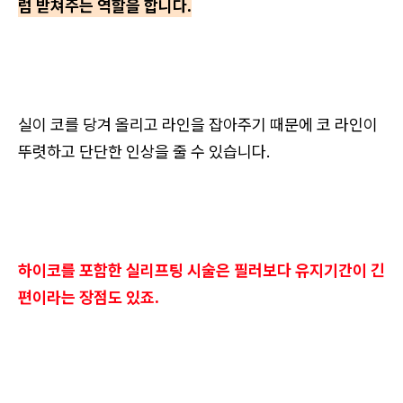
럼 받쳐주는 역할을 합니다.
실이 코를 당겨 올리고 라인을 잡아주기 때문에 코 라인이
뚜렷하고 단단한 인상을 줄 수 있습니다.
하이코를 포함한 실리프팅 시술은 필러보다 유지기간이 긴
편이라는 장점도 있죠.