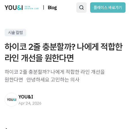
|
Blog
플레이스 바로가기
시술 칼럼
하이코 2줄 충분할까? 나에게 적합한
라인 개선을 원한다면
하이코 2줄 충분할까? 나에게 적합한 라인 개선을
원한다면 ​ ​ 안녕하세요 고민하는 의사
YOU&I
Apr 24, 2026