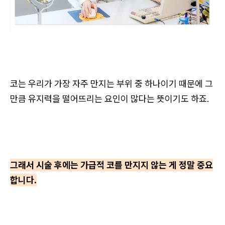
코는 우리가 가장 자주 만지는 부위 중 하나이기 때문에 그
만큼 유지력을 떨어뜨리는 요인이 많다는 뜻이기도 하죠.
그래서 시술 후에는 가급적 코를 만지지 않는 게 정말 중요
합니다.