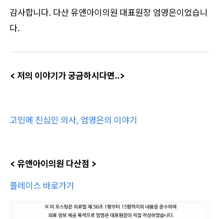
감사합니다. 다산 유앤아이의원 대표원장 엄영은이었습니
다.
< 저의 이야기가 궁금하시다면..>
고민에 진심인 의사, 엄영은의 이야기
< 유앤아이의원 다산점 >
플레이스 바로가기