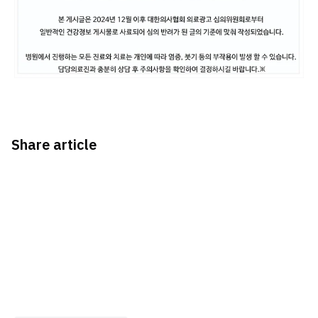
Share article