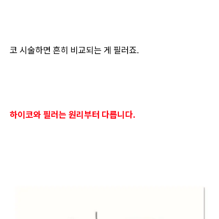
코 시술하면 흔히 비교되는 게 필러죠.
하이코와 필러는 원리부터 다릅니다.