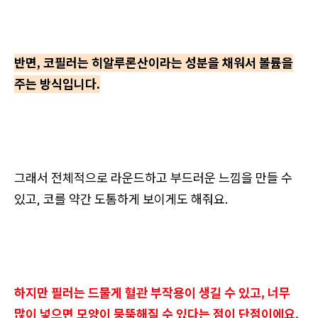
반면, 코필러는 히알루론산이라는 성분을 채워서 볼륨을
주는 방식입니다.
그래서 전체적으로 라운드하고 부드러운 느낌을 만들 수
있고, 코를 약간 도톰하게 보이게도 해줘요.
하지만 필러는 드물게 혈관 부작용이 생길 수 있고, 너무
많이 넣으면 모양이 뭉뚝해질 수 있다는 점이 단점이에요.