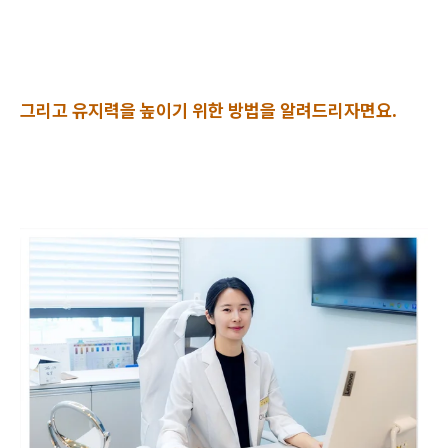
그리고 유지력을 높이기 위한 방법을 알려드리자면요.