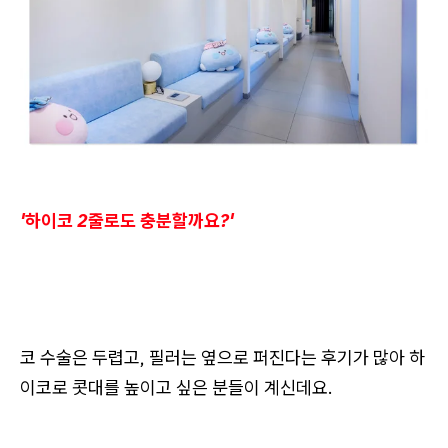
'하이코 2줄로도 충분할까요?'
코 수술은 두렵고, 필러는 옆으로 퍼진다는 후기가 많아 하
이코로 콧대를 높이고 싶은 분들이 계신데요.