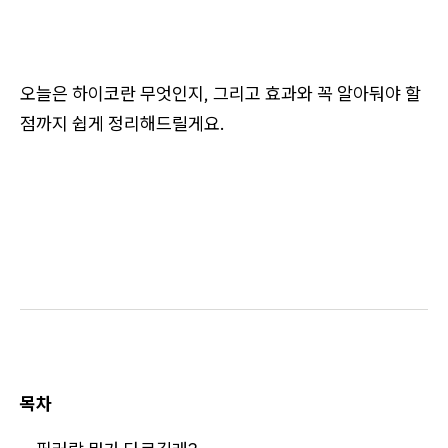
오늘은 하이코란 무엇인지, 그리고 효과와 꼭 알아둬야 할
점까지 쉽게 정리해드릴게요.
목차