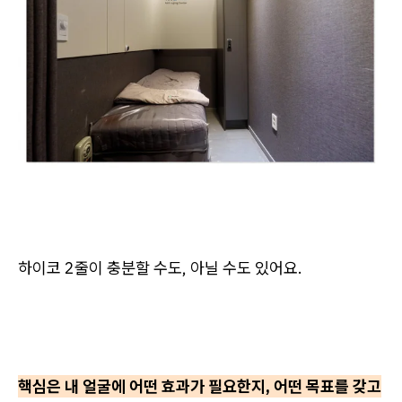
하이코 2줄이 충분할 수도, 아닐 수도 있어요.
핵심은 내 얼굴에 어떤 효과가 필요한지, 어떤 목표를 갖고