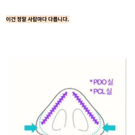
이건 정말 사람마다 다릅니다.