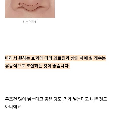
컨투어라인
따라서 원하는 효과에 따라 의료진과 상의 하에 실 개수는
유동적으로 조절하는 것이 좋습니다.
무조건 많이 넣는다고 좋은 것도, 적게 넣는다고 나쁜 것도
아니에요.