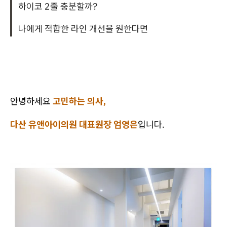
하이코 2줄 충분할까?
나에게 적합한 라인 개선을 원한다면
안녕하세요
고민하는 의사,
다산 유앤아이의원 대표원장 엄영은
입니다.