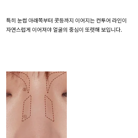
특히 눈썹 아래쪽부터 콧등까지 이어지는 컨투어 라인이
자연스럽게 이어져야 얼굴의 중심이 또렷해 보입니다.