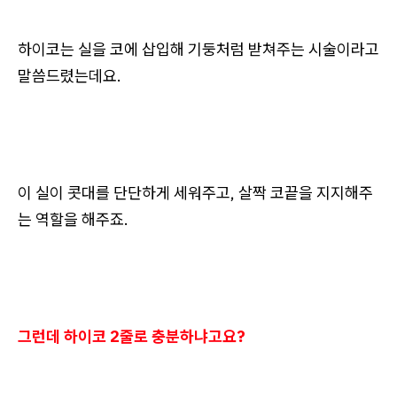
하이코는 실을 코에 삽입해 기둥처럼 받쳐주는 시술이라고
말씀드렸는데요.
이 실이 콧대를 단단하게 세워주고, 살짝 코끝을 지지해주
는 역할을 해주죠.
그런데 하이코 2줄로 충분하냐고요?