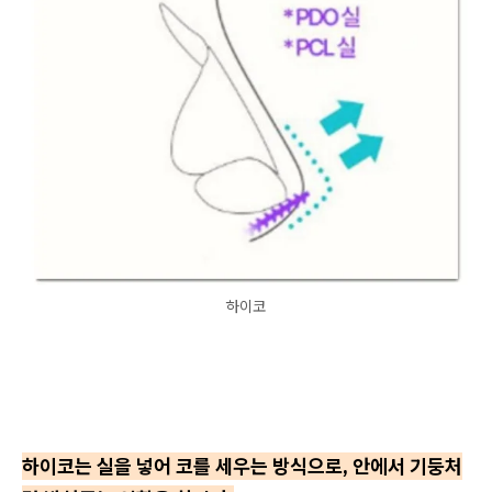
하이코
하이코는 실을 넣어 코를 세우는 방식으로, 안에서 기둥처