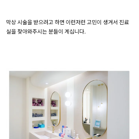
막상 시술을 받으려고 하면 이런저런 고민이 생겨서 진료
실을 찾아와주시는 분들이 계십니다.