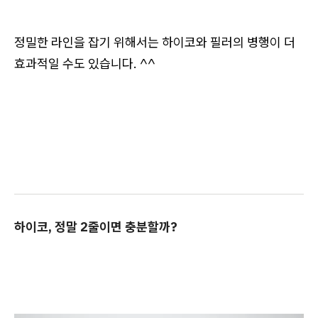
정밀한 라인을 잡기 위해서는 하이코와 필러의 병행이 더
효과적일 수도 있습니다. ^^
하이코, 정말 2줄이면 충분할까?