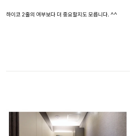
하이코 2줄의 여부보다 더 중요할지도 모릅니다. ^^