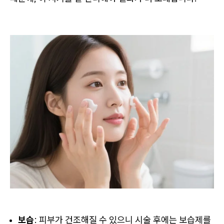
보습
: 피부가 건조해질 수 있으니 시술 후에는 보습제를