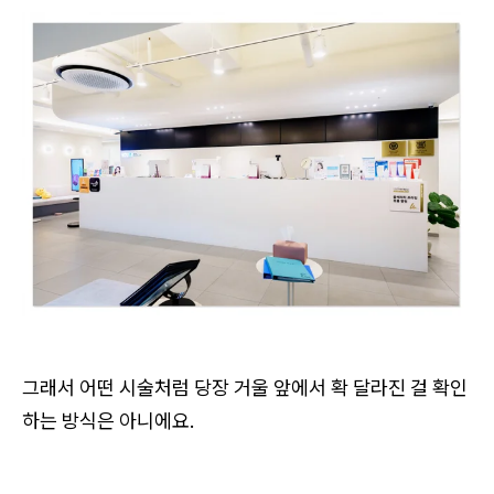
그래서 어떤 시술처럼 당장 거울 앞에서 확 달라진 걸 확인
하는 방식은 아니에요.