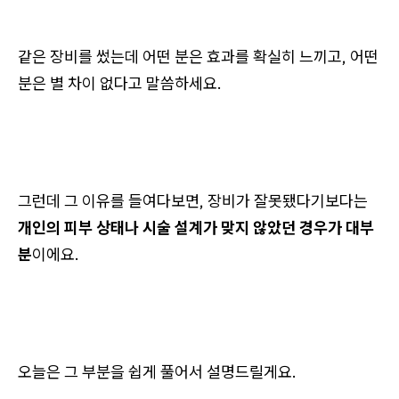
같은 장비를 썼는데 어떤 분은 효과를 확실히 느끼고, 어떤
분은 별 차이 없다고 말씀하세요.
그런데 그 이유를 들여다보면, 장비가 잘못됐다기보다는
개인의 피부 상태나 시술 설계가 맞지 않았던 경우가 대부
분
이에요.
오늘은 그 부분을 쉽게 풀어서 설명드릴게요.