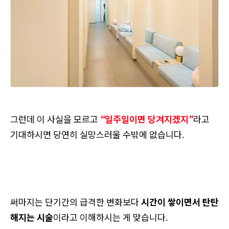
그런데 이 사실을 모르고
“일주일이면 당겨지겠지”
라고
기대하시면 당연히 실망스러울 수밖에 없습니다.
써마지는 단기간의 급격한 변화보다
시간이 쌓이면서 탄탄
해지는 시술
이라고 이해하시는 게 맞습니다.