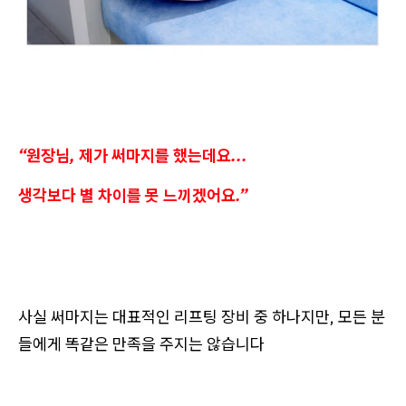
“원장님, 제가 써마지를 했는데요...
생각보다 별 차이를 못 느끼겠어요.”
사실 써마지는 대표적인 리프팅 장비 중 하나지만, 모든 분
들에게 똑같은 만족을 주지는 않습니다