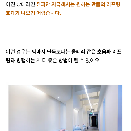
어진 상태라면
진피만 자극해서는 원하는 만큼의 리프팅
효과가 나오기 어렵습니다.
이런 경우는 써마지 단독보다는
울쎄라 같은 초음파 리프
팅과 병행
하는 게 더 좋은 방법이 될 수 있어요.