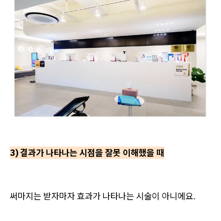
3) 결과가 나타나는 시점을 잘못 이해했을 때
써마지는 받자마자 효과가 나타나는 시술이 아니에요.