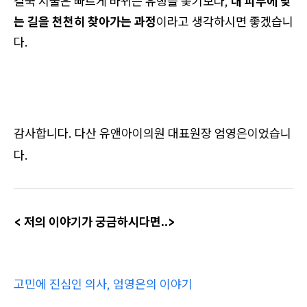
결국 시술은 빠르게 바뀌는 유행을 좇기보다,
내 피부에 맞
는 길을 천천히 찾아가는 과정
이라고 생각하시면 좋겠습니
다.
감사합니다. 다산 유앤아이의원 대표원장 엄영은이었습니
다.
< 저의 이야기가 궁금하시다면..>
고민에 진심인 의사, 엄영은의 이야기