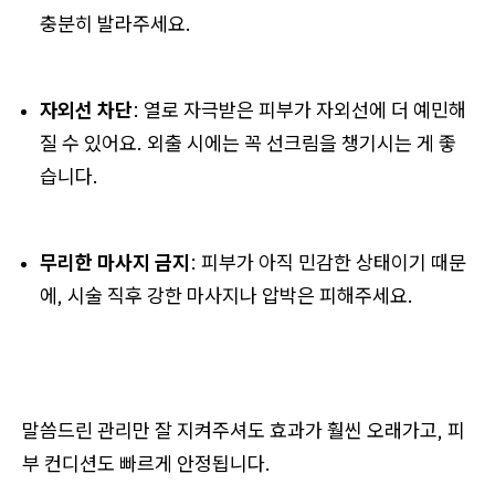
충분히 발라주세요.
자외선 차단
: 열로 자극받은 피부가 자외선에 더 예민해
질 수 있어요. 외출 시에는 꼭 선크림을 챙기시는 게 좋
습니다.
무리한 마사지 금지
: 피부가 아직 민감한 상태이기 때문
에, 시술 직후 강한 마사지나 압박은 피해주세요.
말씀드린 관리만 잘 지켜주셔도 효과가 훨씬 오래가고, 피
부 컨디션도 빠르게 안정됩니다.