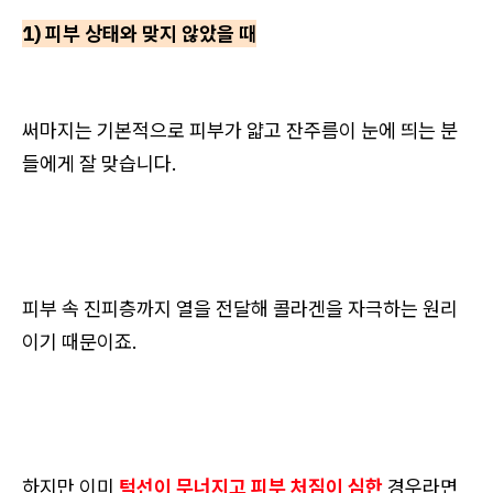
1) 피부 상태와 맞지 않았을 때
써마지는 기본적으로 피부가 얇고 잔주름이 눈에 띄는 분
들에게 잘 맞습니다.
피부 속 진피층까지 열을 전달해 콜라겐을 자극하는 원리
이기 때문이죠.
하지만 이미
턱선이 무너지고 피부 처짐이 심한
경우라면