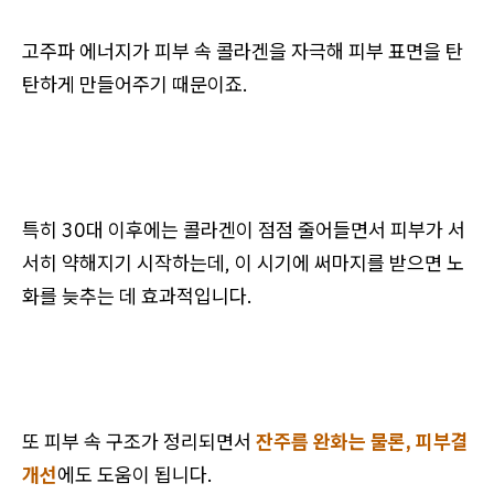
고주파 에너지가 피부 속 콜라겐을 자극해 피부 표면을 탄
탄하게 만들어주기 때문이죠.
특히 30대 이후에는 콜라겐이 점점 줄어들면서 피부가 서
서히 약해지기 시작하는데, 이 시기에 써마지를 받으면 노
화를 늦추는 데 효과적입니다.
또 피부 속 구조가 정리되면서
잔주름 완화는 물론, 피부결
개선
에도 도움이 됩니다.