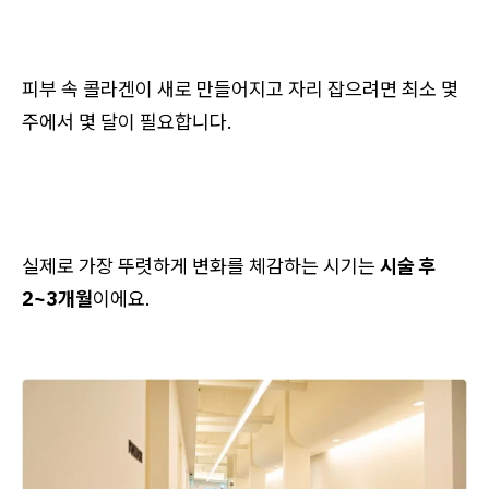
피부 속 콜라겐이 새로 만들어지고 자리 잡으려면 최소 몇
주에서 몇 달이 필요합니다.
실제로 가장 뚜렷하게 변화를 체감하는 시기는
시술 후
2~3개월
이에요.