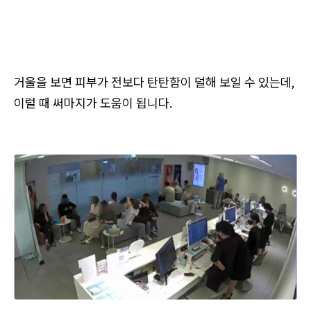
거울을 보면 피부가 전보다 탄탄함이 덜해 보일 수 있는데,
이럴 때 써마지가 도움이 됩니다.