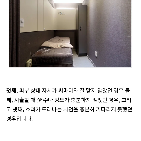
첫째,
피부 상태 자체가 써마지와 잘 맞지 않았던 경우
둘
째,
시술할 때 샷 수나 강도가 충분하지 않았던 경우, 그리
고
셋째,
효과가 드러나는 시점을 충분히 기다리지 못했던
경우입니다.