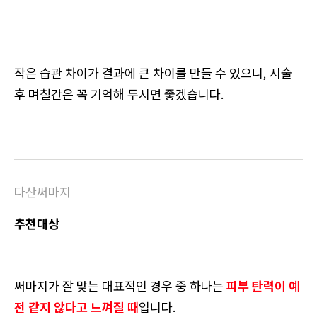
작은 습관 차이가 결과에 큰 차이를 만들 수 있으니, 시술
후 며칠간은 꼭 기억해 두시면 좋겠습니다.
다산써마지
추천대상
써마지가 잘 맞는 대표적인 경우 중 하나는
피부 탄력이 예
전 같지 않다고 느껴질 때
입니다.