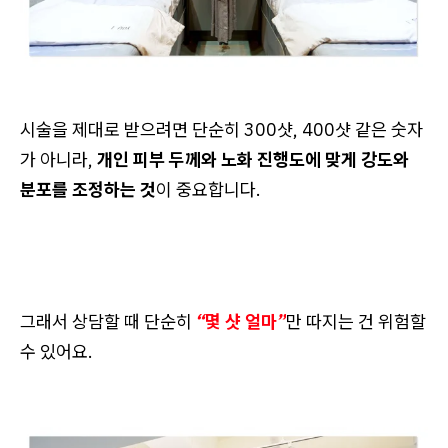
시술을 제대로 받으려면 단순히 300샷, 400샷 같은 숫자
가 아니라,
개인 피부 두께와 노화 진행도에 맞게 강도와
분포를 조정하는 것
이 중요합니다.
그래서 상담할 때 단순히
“몇 샷 얼마”
만 따지는 건 위험할
수 있어요.