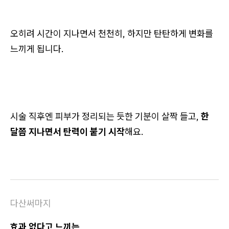
오히려 시간이 지나면서 천천히, 하지만 탄탄하게 변화를
느끼게 됩니다.
시술 직후엔 피부가 정리되는 듯한 기분이 살짝 들고,
한
달쯤 지나면서 탄력이 붙기 시작
해요.
다산써마지
효과 없다고 느끼는