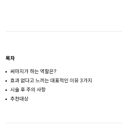
목차
써마지가 하는 역할은?
효과 없다고 느끼는 대표적인 이유 3가지
시술 후 주의 사항
추천대상