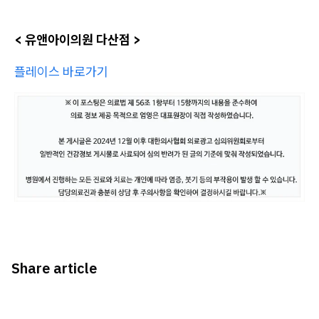
< 유앤아이의원 다산점 >
플레이스 바로가기
Share article