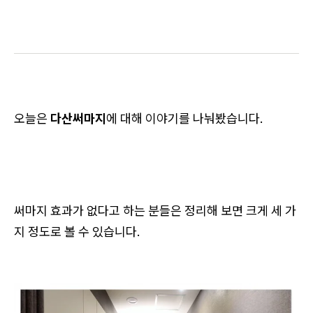
오늘은
다산써마지
에 대해 이야기를 나눠봤습니다.
써마지 효과가 없다고 하는 분들은 정리해 보면 크게 세 가
지 정도로 볼 수 있습니다.