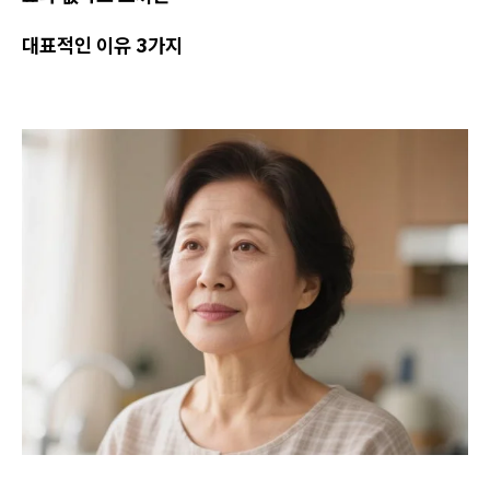
대표적인 이유 3가지