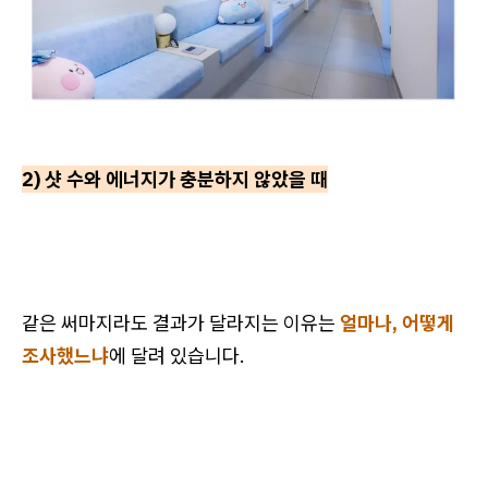
2) 샷 수와 에너지가 충분하지 않았을 때
같은 써마지라도 결과가 달라지는 이유는
얼마나, 어떻게
조사했느냐
에 달려 있습니다.