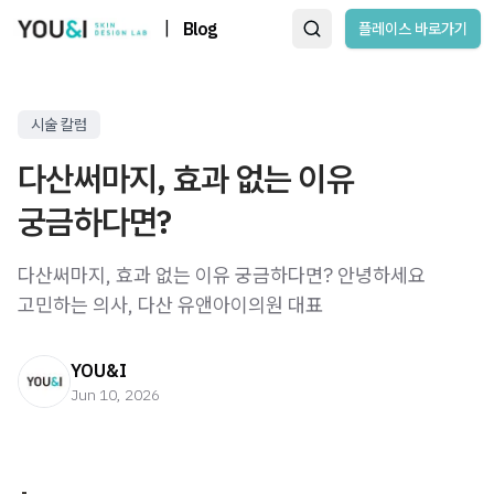
|
Blog
플레이스 바로가기
시술 칼럼
다산써마지, 효과 없는 이유
궁금하다면?
다산써마지, 효과 없는 이유 궁금하다면? 안녕하세요
고민하는 의사, 다산 유앤아이의원 대표
YOU&I
Jun 10, 2026