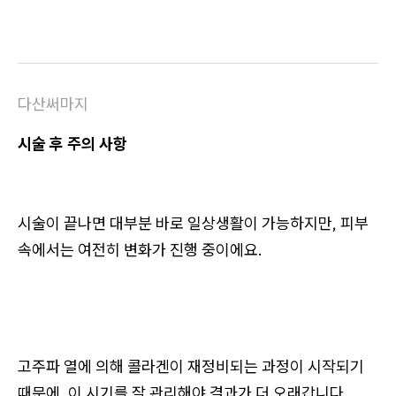
다산써마지
시술 후 주의 사항
시술이 끝나면 대부분 바로 일상생활이 가능하지만, 피부
속에서는 여전히 변화가 진행 중이에요.
고주파 열에 의해 콜라겐이 재정비되는 과정이 시작되기
때문에, 이 시기를 잘 관리해야 결과가 더 오래갑니다.