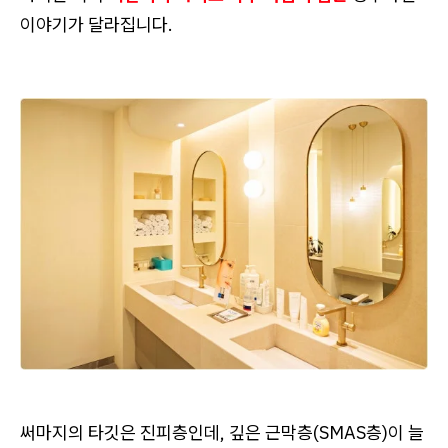
이야기가 달라집니다.
써마지의 타깃은 진피층인데, 깊은 근막층(SMAS층)이 늘