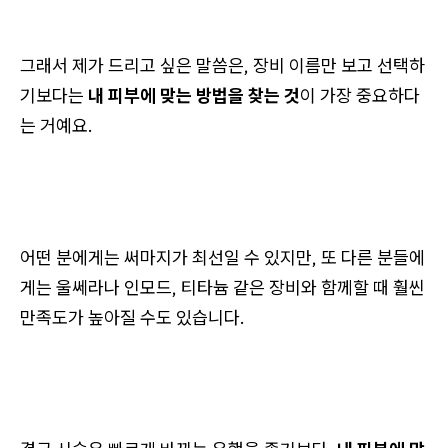
그래서 제가 드리고 싶은 말씀은, 장비 이름만 보고 선택하
기보다는
내 피부에 맞는 방법을 찾는 것
이 가장 중요하다
는 거예요.
어떤 분에게는 써마지가 최선일 수 있지만, 또 다른 분들에
게는 울쎄라나 인모드, 티타늄 같은 장비와 함께할 때 훨씬
만족도가 높아질 수도 있습니다.