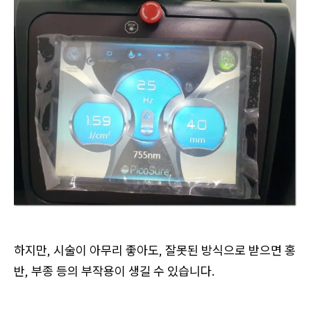
하지만,
시술이 아무리 좋아도, 잘못된 방식으로 받으면 홍
반, 부종 등의 부작용이 생길 수 있습니다.