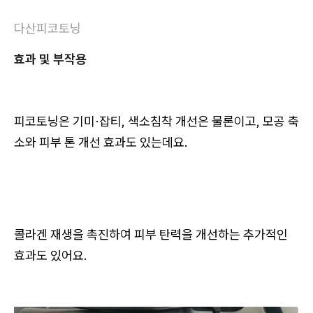
다산피코토닝
효과 및 부작용
피코토닝은 기미·잡티, 색소침착 개선은 물론이고, 모공 축
소와 피부 톤 개선 효과도 있는데요.
콜라겐 재생을 촉진하여 피부 탄력을 개선하는 추가적인
효과도 있어요.