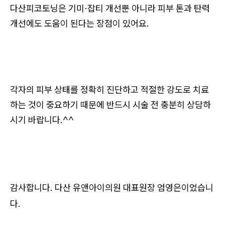
다산피코토닝은 기미·잡티 개선뿐 아니라 피부 톤과 탄력
개선에도 도움이 된다는 장점이 있어요.
각자의 피부 상태를 정확히 진단하고 적절한 강도로 치료
하는 것이 중요하기 때문에 반드시 시술 전 충분히 상담하
시기 바랍니다.^^
감사합니다. 다산 유앤아이의원 대표원장 엄영은이었습니
다.