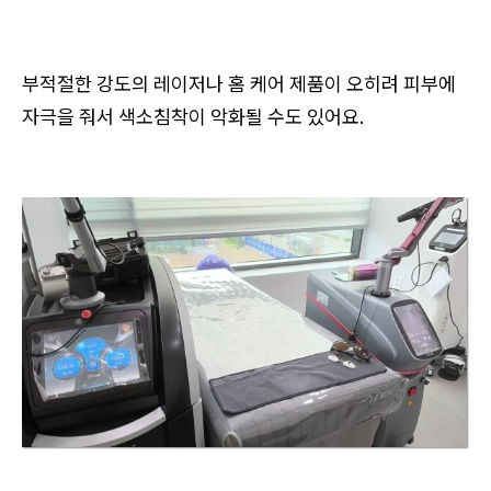
부적절한 강도의 레이저나 홈 케어 제품이 오히려 피부에
자극을 줘서 색소침착이 악화될 수도 있어요.