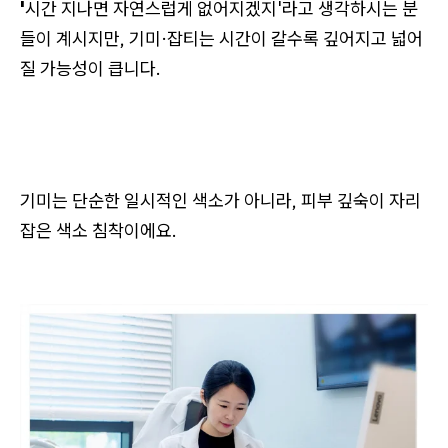
'
시간 지나면 자연스럽게 없어지겠지'라고 생각하시는 분
들이 계시지만, 기미·잡티는 시간이 갈수록 깊어지고 넓어
질 가능성이 큽니다.
기미는 단순한 일시적인 색소가 아니라, 피부 깊숙이 자리
잡은 색소 침착이에요.