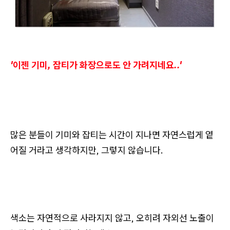
'이젠 기미, 잡티가 화장으로도 안 가려지네요..'
많은 분들이 기미와 잡티는 시간이 지나면 자연스럽게 옅
어질 거라고 생각하지만, 그렇지 않습니다.
색소는 자연적으로 사라지지 않고, 오히려 자외선 노출이