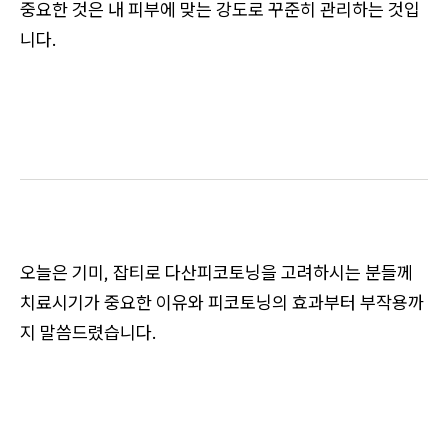
중요한 것은 내 피부에 맞는 강도로 꾸준히 관리하는 것입
니다.
오늘은 기미, 잡티로 다산피코토닝을 고려하시는 분들께
치료시기가 중요한 이유와 피코토닝의 효과부터 부작용까
지 말씀드렸습니다.