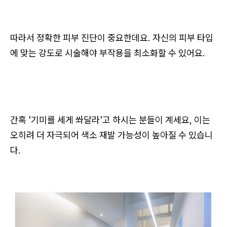
따라서 정확한 피부 진단이 중요한데요. 자신의 피부 타입
에 맞는 강도로 시술해야 부작용을 최소화할 수 있어요.
간혹 '기미를 세게 쏴달라'고 하시는 분들이 계세요, 이는
오히려 더 자극되어 색소 재발 가능성이 높아질 수 있습니
다.