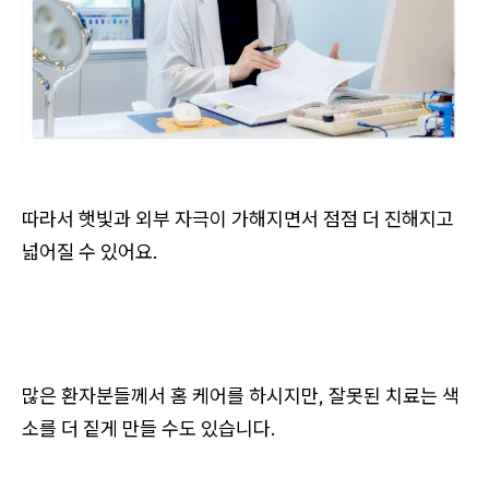
따라서 햇빛과 외부 자극이 가해지면서 점점 더 진해지고
넓어질 수 있어요.
많은 환자분들께서 홈 케어를 하시지만, 잘못된 치료는 색
소를 더 짙게 만들 수도 있습니다.