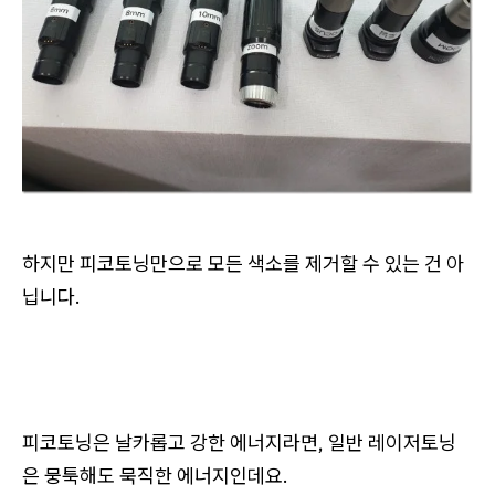
하지만 피코토닝만으로 모든 색소를 제거할 수 있는 건 아
닙니다.
피코토닝은 날카롭고 강한 에너지라면, 일반 레이저토닝
은 뭉툭해도 묵직한 에너지인데요.