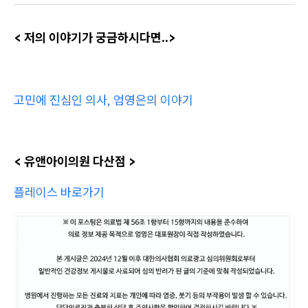
​< 저의 이야기가 궁금하시다면..>
고민에 진심인 의사, 엄영은의 이야기
​< 유앤아이의원 다산점 >
플레이스 바로가기