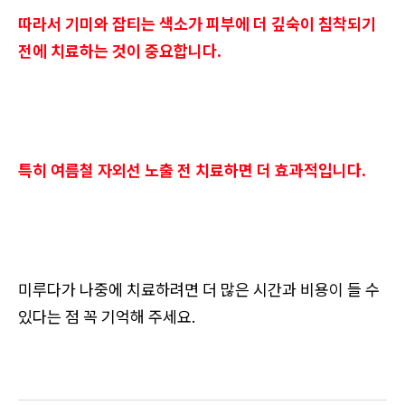
따라서 기미와 잡티는 색소가 피부에 더 깊숙이 침착되기
전에 치료하는 것이 중요합니다.
특히 여름철 자외선 노출 전 치료하면 더 효과적입니다.
미루다가 나중에 치료하려면 더 많은 시간과 비용이 들 수
있다는 점 꼭 기억해 주세요.