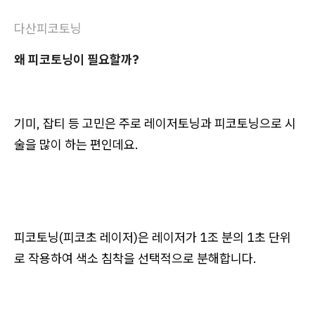
다산피코토닝
왜 피코토닝이 필요할까?
기미, 잡티 등 고민은 주로 레이저토닝과 피코토닝으로 시
술을 많이 하는 편인데요.
피코토닝(피코초 레이저)은 레이저가 1조 분의 1초 단위
로 작용하여 색소 침착을 선택적으로 분해합니다.