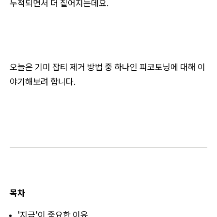
누적되면서 더 짙어지는데요.
오늘은 기미 잡티 제거 방법 중 하나인 피코토닝에 대해 이
야기해보려 합니다.
목차
'지금'이 중요한 이유