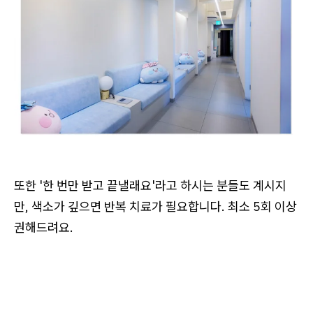
또한 '한 번만 받고 끝낼래요'라고 하시는 분들도 계시지
만, 색소가 깊으면 반복 치료가 필요합니다. 최소 5회 이상
권해드려요.