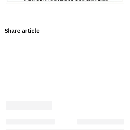
Share article