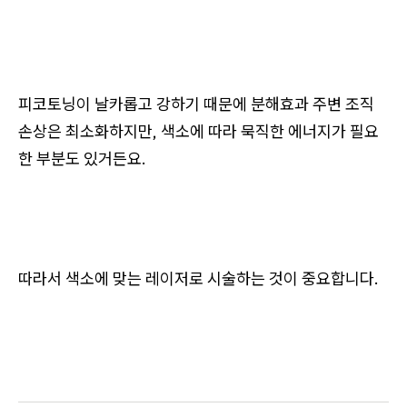
피코토닝이 날카롭고 강하기 때문에 분해효과 주변 조직
손상은 최소화하지만, 색소에 따라 묵직한 에너지가 필요
한 부분도 있거든요.
따라서 색소에 맞는 레이저로 시술하는 것이 중요합니다.