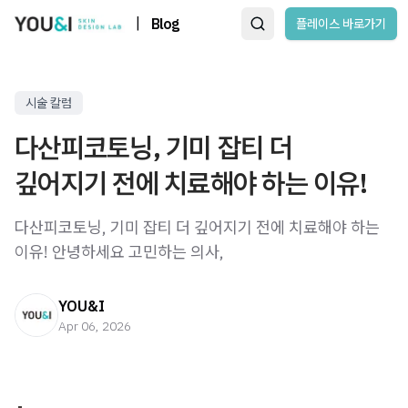
|
Blog
플레이스 바로가기
시술 칼럼
다산피코토닝, 기미 잡티 더
깊어지기 전에 치료해야 하는 이유!
다산피코토닝, 기미 잡티 더 깊어지기 전에 치료해야 하는
이유! 안녕하세요 고민하는 의사,
YOU&I
Apr 06, 2026