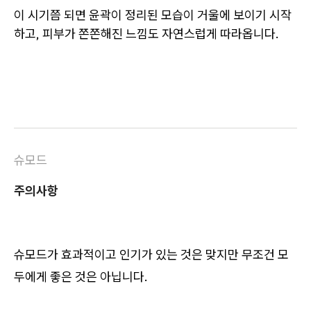
이 시기쯤 되면 윤곽이 정리된 모습이 거울에 보이기 시작
하고, 피부가 쫀쫀해진 느낌도 자연스럽게 따라옵니다. ​
슈모드
주의사항
슈모드가 효과적이고 인기가 있는 것은 맞지만 무조건 모
두에게 좋은 것은 아닙니다.