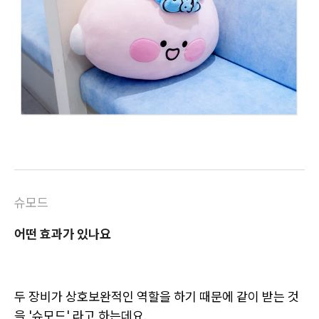
슈모드
어떤 효과가 있나요
두 장비가 상호보완적인 역할을 하기 때문에 같이 받는 것
을 '슈모드' 라고 하는데요.