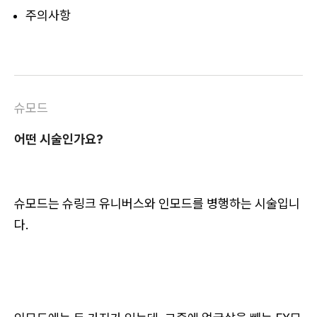
주의사항
슈모드
어떤 시술인가요?
슈모드는 슈링크 유니버스와 인모드를 병행하는 시술입니
다.