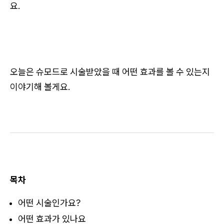
요.
오늘은 슈모드로 시술받았을 때 어떤 효과를 볼 수 있는지
이야기해 볼게요.
목차
​어떤 시술인가요?
어떤 효과가 있나요