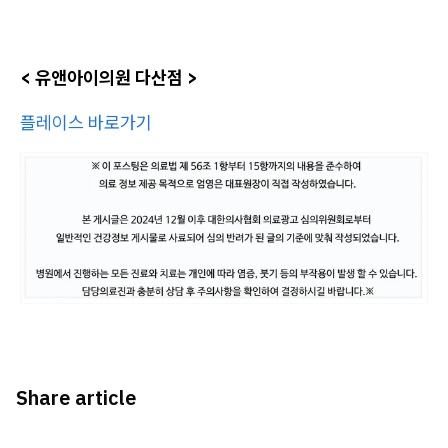
​< 유앤아이의원 다산점 >
플레이스 바로가기
Share article