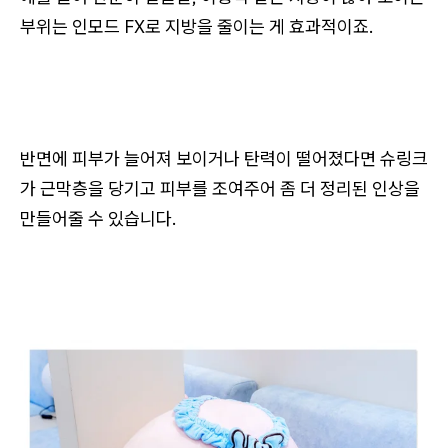
부위는 인모드 FX로 지방을 줄이는 게 효과적이죠.
반면에 피부가 늘어져 보이거나 탄력이 떨어졌다면 슈링크
가 근막층을 당기고 피부를 조여주어 좀 더 정리된 인상을
만들어줄 수 있습니다.