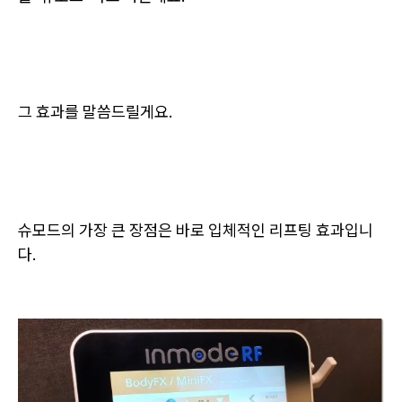
그 효과를 말씀드릴게요.
슈모드의 가장 큰 장점은 바로 입체적인 리프팅 효과입니
다.