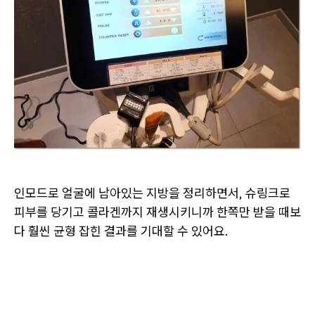
인모드로 얼굴에 남아있는 지방을 정리하면서, 슈링크로
피부를 당기고 콜라겐까지 재생시키니까 한쪽만 받을 때보
다 훨씬 균형 잡힌 결과를 기대할 수 있어요.