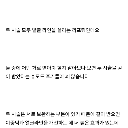
두 시술 모두 얼굴 라인을 살리는 리프팅인데요.
둘 중에 어떤 거로 받아야 할지 알아보다 보면 두 시술을 같
이 받았다는 슈모드 후기들이 꽤 많습니다.
두 시술은 서로 보완하는 부분이 있기 때문에 같이 받으면
이중턱과 얼굴라인을 개선하는 데 더 높은 효과가 있는데