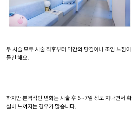
두 시술 모두 시술 직후부터 약간의 당김이나 조임 느낌이
들긴 해요.
하지만 본격적인 변화는 시술 후 5~7일 정도 지나면서 확
실히 느껴지는 경우가 많습니다.