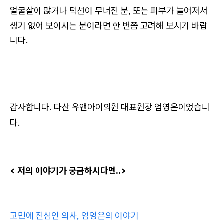
얼굴살이 많거나 턱선이 무너진 분, 또는 피부가 늘어져서
생기 없어 보이시는 분이라면 한 번쯤 고려해 보시기 바랍
니다.
감사합니다. 다산 유앤아이의원 대표원장 엄영은이었습니
다.
​< 저의 이야기가 궁금하시다면..>
고민에 진심인 의사, 엄영은의 이야기