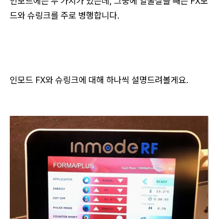
인모드에는 두 가지가 있는데, 그중에 얼굴살을 빼는 FX모
드와 슈링크를 주로 병행합니다.
인모드 FX와 슈링크에 대해 하나씩 설명드려볼게요.