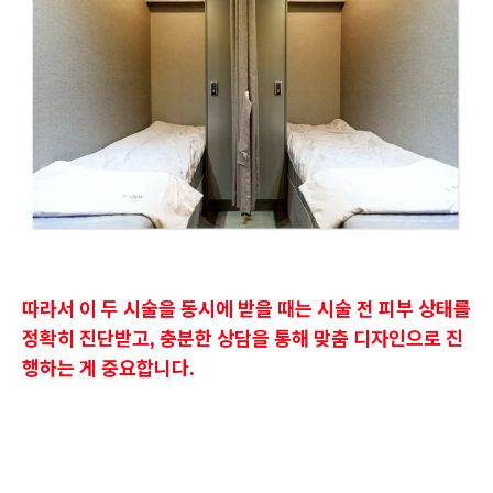
따라서 이 두 시술을 동시에 받을 때는 시술 전 피부 상태를
정확히 진단받고, 충분한 상담을 통해 맞춤 디자인으로 진
행하는 게 중요합니다.