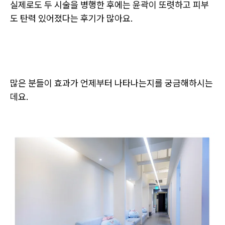
실제로도 두 시술을 병행한 후에는 윤곽이 또렷하고 피부
도 탄력 있어졌다는 후기가 많아요.
많은 분들이 효과가 언제부터 나타나는지를 궁금해하시는
데요.