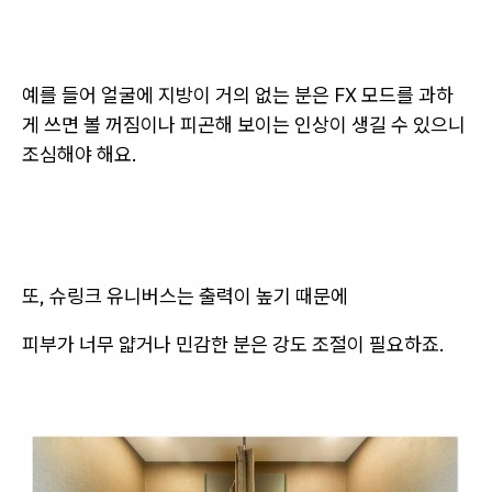
예를 들어 얼굴에 지방이 거의 없는 분은 FX 모드를 과하
게 쓰면 볼 꺼짐이나 피곤해 보이는 인상이 생길 수 있으니
조심해야 해요.
또, 슈링크 유니버스는 출력이 높기 때문에
피부가 너무 얇거나 민감한 분은 강도 조절이 필요하죠.