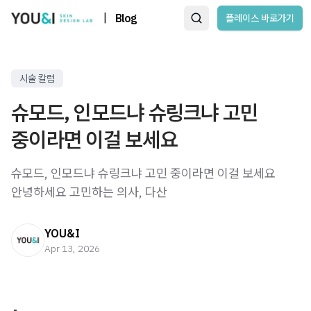
|
Blog
플레이스 바로가기
시술 칼럼
슈모드, 인모드냐 슈링크냐 고민
중이라면 이걸 보세요
슈모드, 인모드냐 슈링크냐 고민 중이라면 이걸 보세요 ​
안녕하세요 고민하는 의사, 다산
YOU&I
Apr 13, 2026