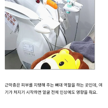
근막층은 피부를 지탱해 주는 뼈대 역할을 하는 곳인데, 여
기가 처지기 시작하면 얼굴 전체 인상에도 영향을 줘요.