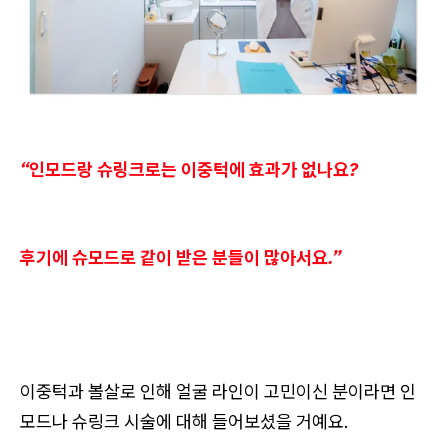
“인모드랑 슈링크로는 이중턱에 효과가 없나요?
후기에 슈모드로 같이 받은 분들이 많아서요.”
이중턱과 볼살로 인해 얼굴 라인이 고민이신 분이라면 인
모드나 슈링크 시술에 대해 들어보셨을 거예요.