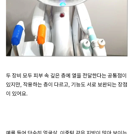
두 장비 모두 피부 속 깊은 층에 열을 전달한다는 공통점이
있지만,
작용하는 층이 다르고, 기능도 서로 보완되는 장점
이 있어요.
예를 들어 단순히
얼굴살, 이중턱 같은 지방이 많아 보이는