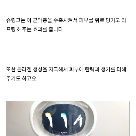
슈링크는 이 근막층을 수축시켜서 피부를 위로 당기고 리
프팅 해주는 효과를 줍니다.
또한 콜라겐 생성을 자극해서 피부에 탄력과 생기를 더해
주기도 하고요.