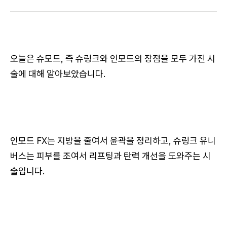
오늘은 슈모드, 즉 슈링크와 인모드의 장점을 모두 가진 시
술에 대해 알아보았습니다.
인모드 FX는 지방을 줄여서 윤곽을 정리하고, 슈링크 유니
버스는 피부를 조여서 리프팅과 탄력 개선을 도와주는 시
술입니다.