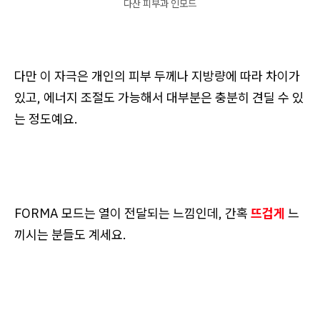
다산 피부과 인모드
다만 이 자극은 개인의 피부 두께나 지방량에 따라 차이가
있고, 에너지 조절도 가능해서 대부분은 충분히 견딜 수 있
는 정도예요.
FORMA 모드는 열이 전달되는 느낌인데, 간혹
뜨겁게
느
끼시는 분들도 계세요.