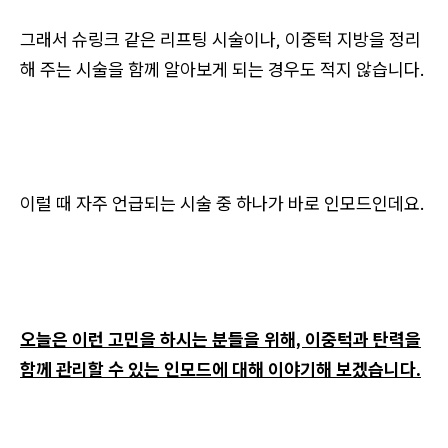
그래서 슈링크 같은 리프팅 시술이나, 이중턱 지방을 정리
해 주는 시술을 함께 알아보게 되는 경우도 적지 않습니다.
이럴 때 자주 언급되는 시술 중 하나가 바로 인모드인데요.
오늘은 이런 고민을 하시는 분들을 위해, 이중턱과 탄력을
함께 관리할 수 있는 인모드에 대해 이야기해 보겠습니다.