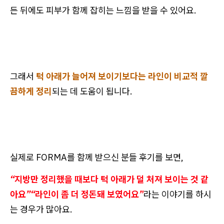
든 뒤에도 피부가 함께 잡히는 느낌을 받을 수 있어요.
그래서
턱 아래가 늘어져 보이기보다는 라인이 비교적 깔
끔하게 정리
되는 데 도움이 됩니다.
실제로 FORMA를 함께 받으신 분들 후기를 보면,
“지방만 정리했을 때보다 턱 아래가 덜 처져 보이는 것 같
아요”“라인이 좀 더 정돈돼 보였어요”
라는 이야기를 하시
는 경우가 많아요.