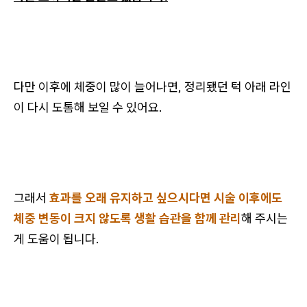
다만 이후에 체중이 많이 늘어나면, 정리됐던 턱 아래 라인
이 다시 도톰해 보일 수 있어요.
그래서
효과를 오래 유지하고 싶으시다면 시술 이후에도
체중 변동이 크지 않도록 생활 습관을 함께 관리
해 주시는
게 도움이 됩니다.