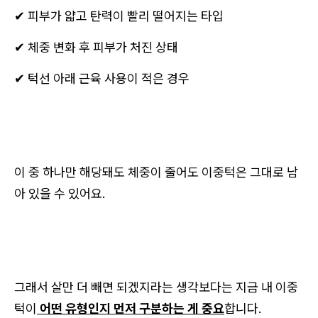
✔ 피부가 얇고 탄력이 빨리 떨어지는 타입
✔ 체중 변화 후 피부가 처진 상태
✔ 턱선 아래 근육 사용이 적은 경우
이 중 하나만 해당돼도 체중이 줄어도 이중턱은 그대로 남
아 있을 수 있어요.
그래서 살만 더 빼면 되겠지라는 생각보다는 지금 내 이중
턱이
어떤 유형인지 먼저 구분하는 게 중요
합니다.