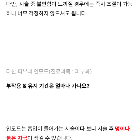
다만, 시술 중 불편함이 느껴질 경우에는 즉시 조절이 가능
하니 너무 걱정하지 않으셔도 됩니다.
다산 피부과 인모드(진료과목 : 피부과)
부작용 & 유지 기간은 얼마나 가나요?
인모드는 흡입이 들어가는 시술이다 보니 시술 후
멍이나
붉은 자국
이 생길 수 있습니다.