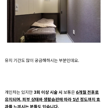
유지 기간도 많이 궁금해하시는 부분인데요.
개인차는 있지만
3회 이상 시술 시
보통은
6개월 전후로
유지되며, 피부 상태와 생활습관에 따라 1년 정도까지 효
과를 느끼시는 분들도 있습니다.