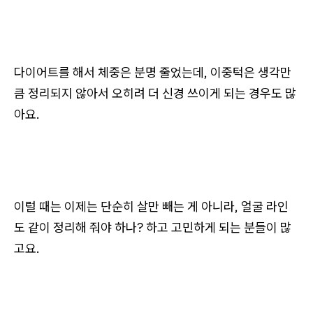
다이어트를 해서 체중은 분명 줄었는데, 이중턱은 생각만
큼 정리되지 않아서 오히려 더 신경 쓰이게 되는 경우도 많
아요.
이럴 때는 이제는 단순히 살만 빼는 게 아니라, 얼굴 라인
도 같이 정리해 줘야 하나? 하고 고민하게 되는 분들이 많
고요.