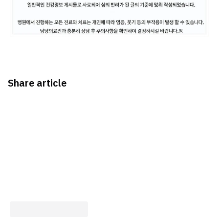
Share article