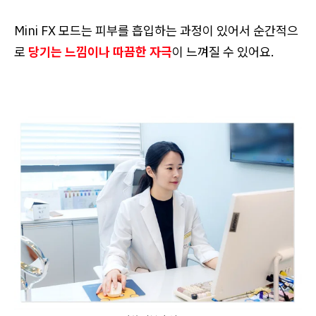
Mini FX 모드는 피부를 흡입하는 과정이 있어서 순간적으
로
당기는 느낌이나 따끔한 자극
이 느껴질 수 있어요.