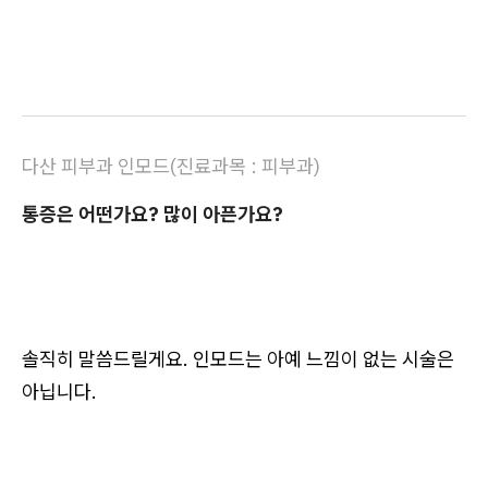
다산 피부과 인모드(진료과목 : 피부과)
통증은 어떤가요? 많이 아픈가요?
솔직히 말씀드릴게요. 인모드는
아예 느낌이 없는 시술은
아닙니다.