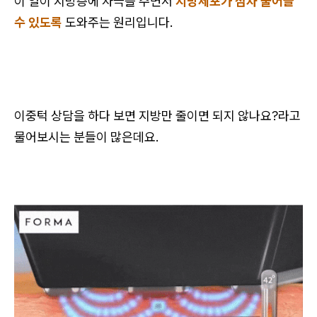
이 열이 지방층에 자극을 주면서
지방세포가 점차 줄어들
수 있도록
도와주는 원리입니다.
이중턱 상담을 하다 보면 지방만 줄이면 되지 않나요?라고
물어보시는 분들이 많은데요.