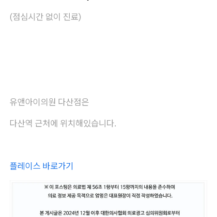
(점심시간 없이 진료)
유앤아이의원 다산점은
다산역 근처에 위치해있습니다.
플레이스 바로가기