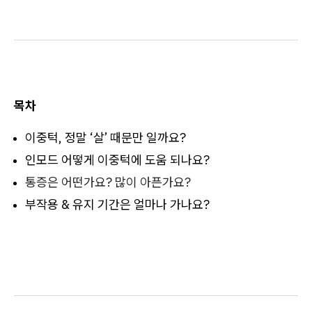
목차
이중턱, 정말 ‘살’ 때문만 일까요?
인모드 어떻게 이중턱에 도움 되나요?
통증은 어떤가요? 많이 아픈가요?
부작용 & 유지 기간은 얼마나 가나요?