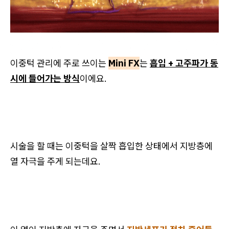
이중턱 관리에 주로 쓰이는
Mini FX
는
흡입 + 고주파가 동
시에 들어가는 방식
이에요.
시술을 할 때는 이중턱을 살짝 흡입한 상태에서 지방층에
열 자극을 주게 되는데요.