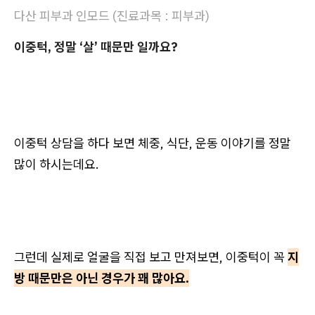
다산 피부과 인모드 (진료과목 : 피부과)
이중턱, 정말 ‘살’ 때문만 일까요?
이중턱 상담을 하다 보면 체중, 식단, 운동 이야기를 정말
많이 하시는데요.
그런데 실제로 얼굴을 직접 보고 만져보면, 이중턱이 꼭
지
방 때문만은 아닌 경우가 꽤 많아요.