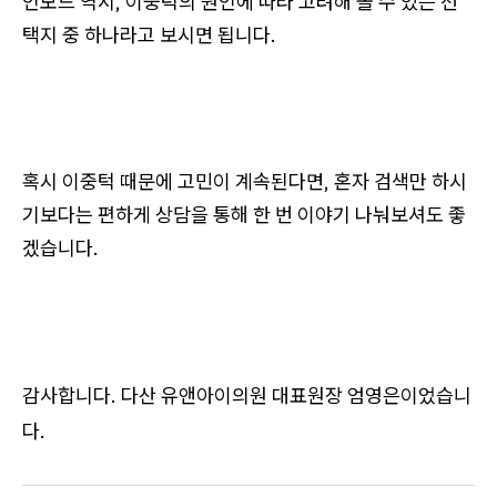
인모드 역시, 이중턱의 원인에 따라 고려해 볼 수 있는 선
택지 중 하나라고 보시면 됩니다.
혹시 이중턱 때문에 고민이 계속된다면, 혼자 검색만 하시
기보다는 편하게 상담을 통해 한 번 이야기 나눠보셔도 좋
겠습니다.
감사합니다. 다산 유앤아이의원 대표원장 엄영은이었습니
다.