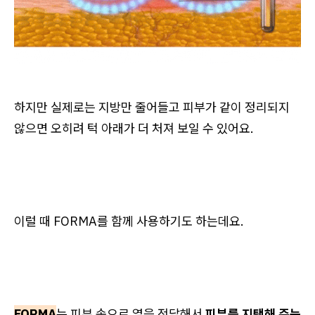
하지만 실제로는 지방만 줄어들고 피부가 같이 정리되지
않으면 오히려 턱 아래가 더 처져 보일 수 있어요.
이럴 때 FORMA를 함께 사용하기도 하는데요.
FORMA
는 피부 속으로 열을 전달해서
피부를 지탱해 주는