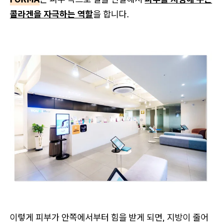
콜라겐을 자극하는 역할
을 합니다.
이렇게 피부가 안쪽에서부터 힘을 받게 되면, 지방이 줄어