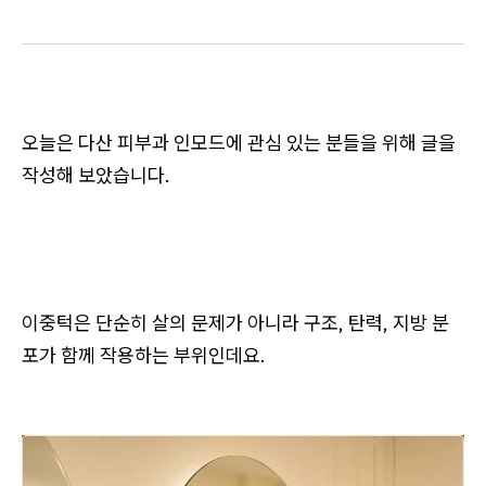
오늘은 다산 피부과 인모드에 관심 있는 분들을 위해 글을
작성해 보았습니다.
이중턱은 단순히 살의 문제가 아니라 구조, 탄력, 지방 분
포가 함께 작용하는 부위인데요.