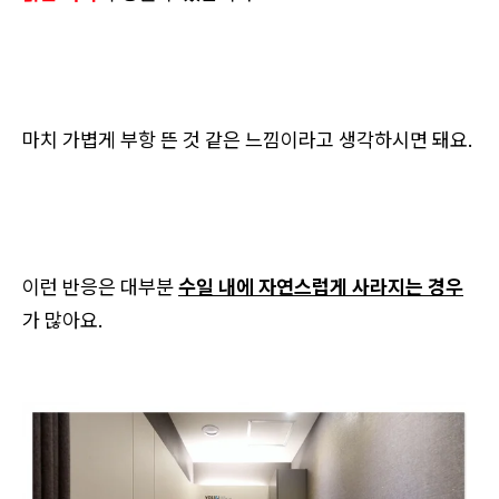
마치 가볍게 부항 뜬 것 같은 느낌이라고 생각하시면 돼요.
이런 반응은 대부분
수일 내에 자연스럽게 사라지는 경우
가 많아요.