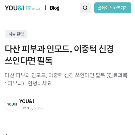
|
Blog
플레이스 바로가기
시술 칼럼
다산 피부과 인모드, 이중턱 신경
쓰인다면 필독
다산 피부과 인모드, 이중턱 신경 쓰인다면 필독 (진료과목
: 피부과) ​ ​ 안녕하세요
YOU&I
Jun 10, 2026