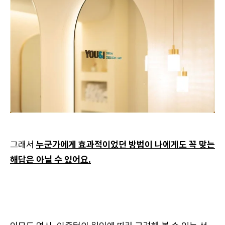
그래서
누군가에게 효과적이었던 방법이 나에게도 꼭 맞는
해답은 아닐 수 있어요.