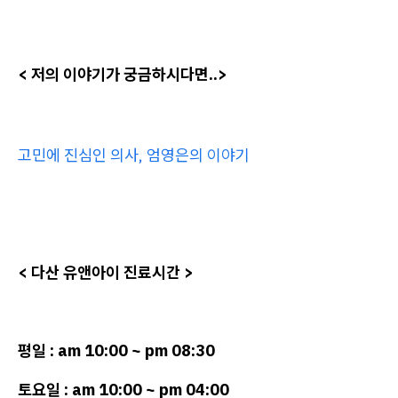
< 저의 이야기가 궁금하시다면..>
고민에 진심인 의사, 엄영은의 이야기
< 다산 유앤아이 진료시간 >
평일 : am 10:00 ~ pm 08:30
토요일 : am 10:00 ~ pm 04:00