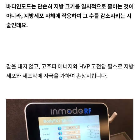
바디인모드는 단순히 지방 크기를 일시적으로 줄이는 것이
아니라, 지방세포 자체에 작용하여 그 수를 감소시키는 시
술인데요.
칼을 대지 않고, 고주파 에너지와 HVP 고전압 펄스로 지방
세포와 세포막에 자극을 가하여 손상시킵니다.