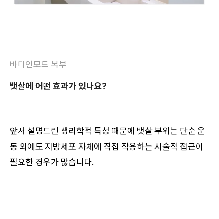
바디인모드 복부
뱃살에 어떤 효과가 있나요?
앞서 설명드린 생리학적 특성 때문에 뱃살 부위는 단순 운
동 외에도 지방세포 자체에 직접 작용하는 시술적 접근이
필요한 경우가 많습니다.