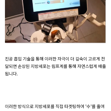
진공 흡입 기술을 통해 이러한 자극이 더 깊숙이 고르게 전
달되면 손상된 지방세포는 림프계를 통해 자연스럽게 배출
됩니다.
이러한 방식으로 지방세포를 직접 타겟팅하여 '수'를 줄여