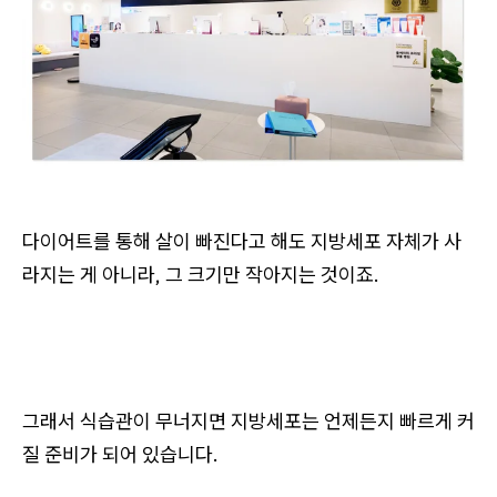
다이어트를 통해 살이 빠진다고 해도 지방세포 자체가 사
라지는 게 아니라, 그 크기만 작아지는 것이죠.
그래서 식습관이 무너지면 지방세포는 언제든지 빠르게 커
질 준비가 되어 있습니다.