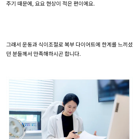
주기 때문에, 요요 현상이 적은 편이에요.
그래서 운동과 식이조절로 복부 다이어트에 한계를 느끼셨
던 분들께서 만족해하시곤 합니다.