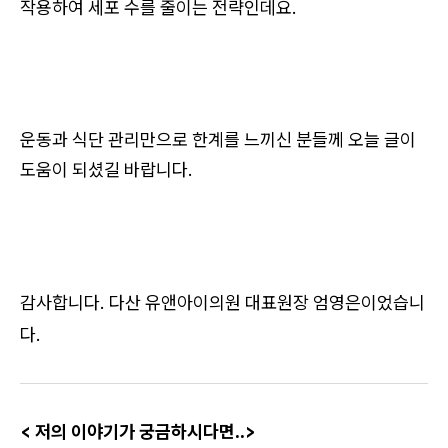
작용하여 세포 수를 줄이는 전략인데요.
운동과 식단 관리만으로 한계를 느끼신 분들께 오늘 글이
도움이 되셨길 바랍니다.
감사합니다. 다산 유앤아이의원 대표원장 엄영은이었습니
다.
​< 저의 이야기가 궁금하시다면..>