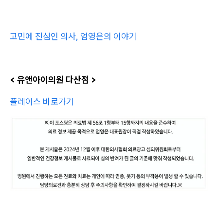
고민에 진심인 의사, 엄영은의 이야기
​< 유앤아이의원 다산점 >
플레이스 바로가기