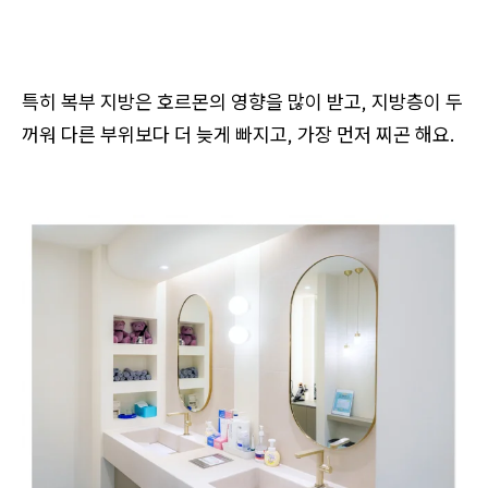
특히 복부 지방은 호르몬의 영향을 많이 받고, 지방층이 두
꺼워 다른 부위보다 더 늦게 빠지고, 가장 먼저 찌곤 해요.