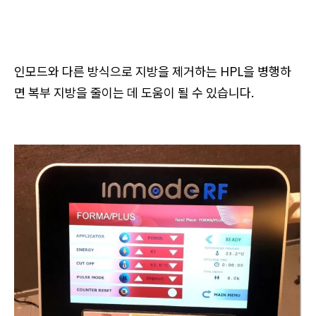
인모드와 다른 방식으로 지방을 제거하는 HPL을 병행하
면 복부 지방을 줄이는 데 도움이 될 수 있습니다.