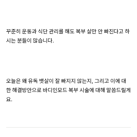
꾸준히 운동과 식단 관리를 해도 복부 살만 안 빠진다고 하
시는 분들이 많습니다.
오늘은 왜 유독 뱃살이 잘 빠지지 않는지, 그리고 이에 대
한 해결방안으로 바디인모드 복부 시술에 대해 말씀드릴게
요.