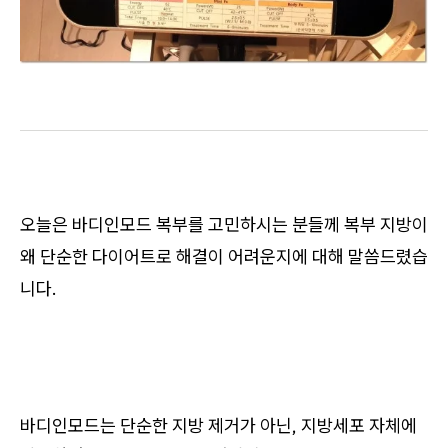
오늘은 바디인모드 복부를 고민하시는 분들께 복부 지방이
왜 단순한 다이어트로 해결이 어려운지에 대해 말씀드렸습
니다.
바디인모드는 단순한 지방 제거가 아닌, 지방세포 자체에