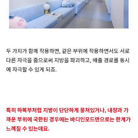
두 가지가 함께 작용하면, 같은 부위에 작용하면서도 서로
다른 자극을 줌으로써 지방을 파괴하고, 배출 경로를 동시
에 자극할 수 있게 되죠.
특히 하복부처럼 지방이 단단하게 뭉쳐있거나, 내장과 가
까운 부위에 국한된 경우에는 바디인모드만으로는 한계가
느껴질 수 있는데요.