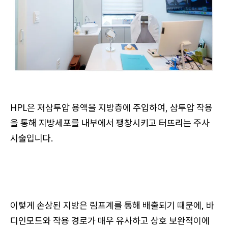
HPL은 저삼투압 용액을 지방층에 주입하여, 삼투압 작용
을 통해 지방세포를 내부에서 팽창시키고 터뜨리는 주사
시술입니다.
이렇게 손상된 지방은 림프계를 통해 배출되기 때문에, 바
디인모드와 작용 경로가 매우 유사하고 상호 보완적이에