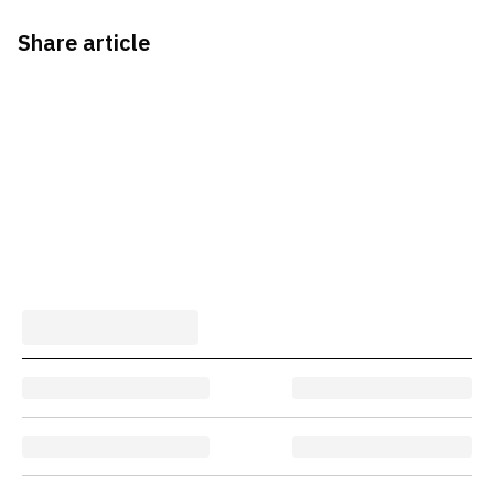
Share article