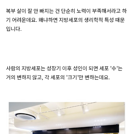
복부 살이 잘 안 빠지는 건 단순히 노력이 부족해서라고 하
기 어려운데요. 왜냐하면 지방세포의 생리학적 특성 때문
입니다.
사람의 지방세포는 성장기 이후 성인이 되면 세포 '수'는
거의 변하지 않고, 각 세포의 '크기'만 변하는데요.