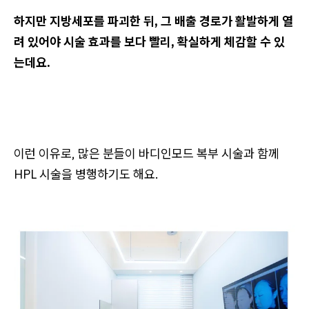
하지만 지방세포를 파괴한 뒤, 그 배출 경로가 활발하게 열
려 있어야 시술 효과를 보다 빨리, 확실하게 체감할 수 있
는데요.
이런 이유로, 많은 분들이 바디인모드 복부 시술과 함께
HPL 시술을 병행하기도 해요.