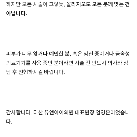
하지만 모든 시술이 그렇듯,
올리지오도 모든 분께 맞는 건
아닙니다.
피부가 너무
얇거나 예민한 분
, 혹은 임신 중이거나 금속성
의료기기를 사용 중인 분이라면 시술 전 반드시 의사와 상
담 후 진행하시길 바랍니다.
감사합니다. 다산 유앤아이의원 대표원장 엄영은이었습니
다.