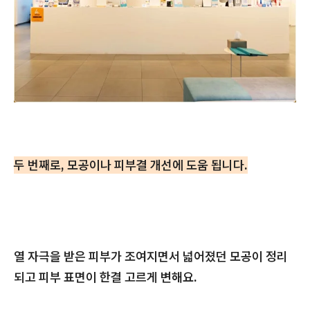
두 번째로, 모공이나 피부결 개선에 도움 됩니다.
열 자극을 받은 피부가 조여지면서 넓어졌던 모공이 정리
되고 피부 표면이 한결 고르게 변해요.