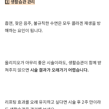
3️⃣
생활습관 관리
흡연, 잦은 음주, 불규칙한 수면은 모두 콜라겐 재생을 방
해하는 요인이 됩니다.
올리지오가 아무리 좋은 시술이라도, 생활습관이 함께 받
쳐주지 않으면
시술 결과가 오래가기 어렵습니다.
리프팅 효과를 오래 유지하고 싶다면 시술 후 2주 만이라