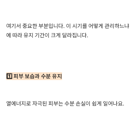
여기서 중요한 부분입니다. 이 시기를 어떻게 관리하느냐
에 따라 유지 기간이 크게 달라집니다.
1️⃣ 피부 보습과 수분 유지
열에너지로 자극된 피부는 수분 손실이 쉽게 일어나요.