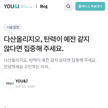
|
Blog
플레이스 바로가기
시술 칼럼
다산올리지오, 탄력이 예전 같지
않다면 집중해 주세요.
다산올리지오, 탄력이 예전 같지 않다면 집중해 주세요. ​ ​
안녕하세요 고민하는 의사,
YOU&I
Jun 10, 2026