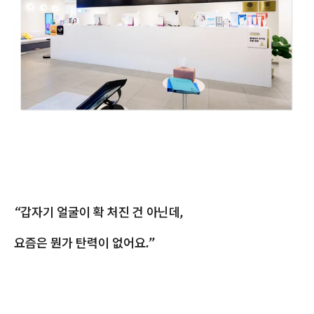
“갑자기 얼굴이 확 처진 건 아닌데,
요즘은 뭔가 탄력이 없어요.”