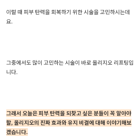
이럴 때 피부 탄력을 회복하기 위한 시술을 고민하시는데
요.
그중에서도 많이 고민하는 시술이 바로 올리지오 리프팅입
니다.
그래서 오늘은 피부 탄력을 되찾고 싶은 분들이 꼭 알아야
할, 올리지오의 진짜 효과와 유지 비결에 대해 이야기해보
겠습니다.