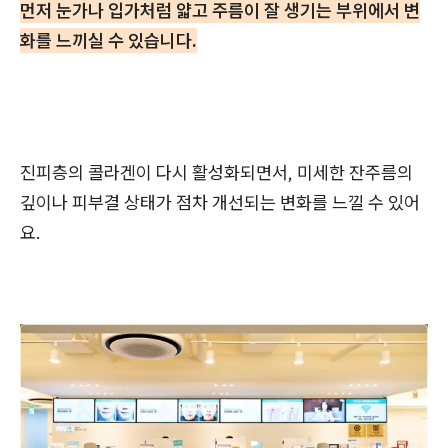
먼저 눈가나 입가처럼 얇고 주름이 잘 생기는 부위에서 변
화를 느끼실 수 있습니다.
진피층의 콜라겐이 다시 활성화되면서, 미세한 잔주름의
깊이나 피부결 상태가 점차 개선되는 변화를 느낄 수 있어
요.