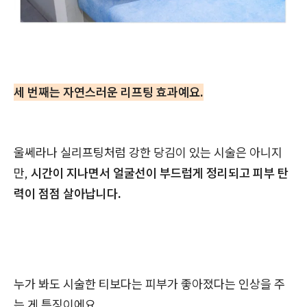
세 번째는 자연스러운 리프팅 효과예요.
울쎄라나 실리프팅처럼 강한 당김이 있는 시술은 아니지
만,
시간이 지나면서 얼굴선이 부드럽게 정리되고 피부 탄
력이 점점 살아납니다.
누가 봐도 시술한 티보다는 피부가 좋아졌다는 인상을 주
는 게 특징이에요.