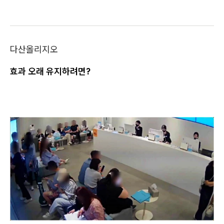
다산올리지오
효과 오래 유지하려면?