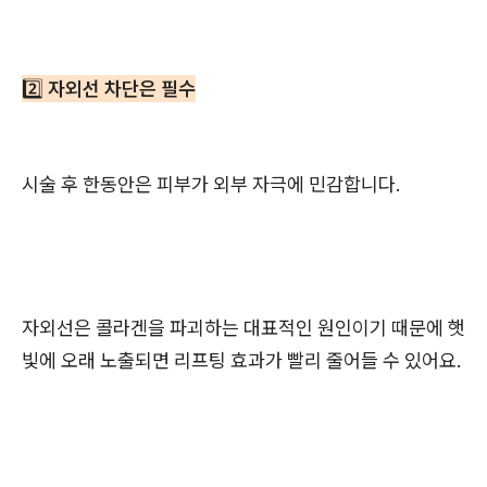
2️⃣
자외선 차단은 필수
시술 후 한동안은 피부가 외부 자극에 민감합니다.
자외선은 콜라겐을 파괴하는 대표적인 원인이기 때문에 햇
빛에 오래 노출되면 리프팅 효과가 빨리 줄어들 수 있어요.