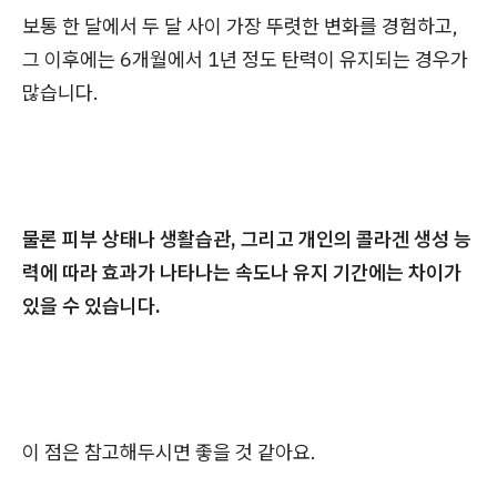
보통 한 달에서 두 달 사이 가장 뚜렷한 변화를 경험하고,
그 이후에는 6개월에서 1년 정도 탄력이 유지되는 경우가
많습니다.
물론 피부 상태나 생활습관, 그리고 개인의 콜라겐 생성 능
력에 따라 효과가 나타나는 속도나 유지 기간에는 차이가
있을 수 있습니다.
이 점은 참고해두시면 좋을 것 같아요.