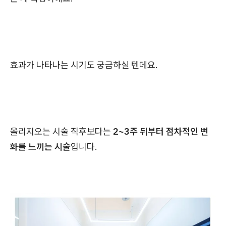
효과가 나타나는 시기도 궁금하실 텐데요.
올리지오는 시술 직후보다는
2~3주 뒤부터 점차적인 변
화를 느끼는 시술
입니다.