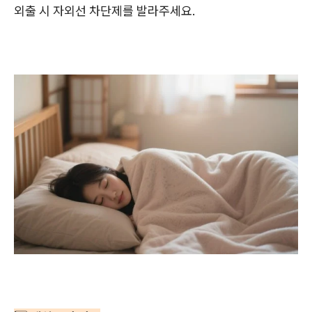
외출 시 자외선 차단제를 발라주세요.