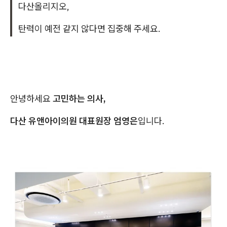
다산올리지오,
탄력이 예전 같지 않다면 집중해 주세요.
안녕하세요
고민하는 의사,
다산 유앤아이의원 대표원장 엄영은
입니다.