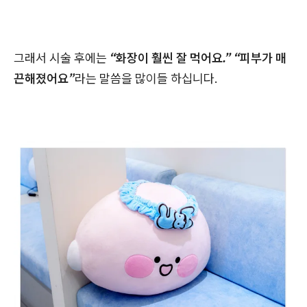
그래서 시술 후에는
“화장이 훨씬 잘 먹어요.” “피부가 매
끈해졌어요”
라는 말씀을 많이들 하십니다.