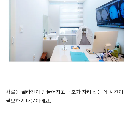
새로운 콜라겐이 만들어지고 구조가 자리 잡는 데 시간이
필요하기 때문이에요.