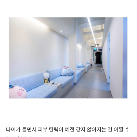
나이가 들면서 피부 탄력이 예전 같지 않아지는 건 어쩔 수