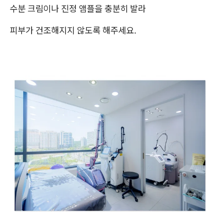
수분 크림이나 진정 앰플을 충분히 발라
피부가 건조해지지 않도록 해주세요.