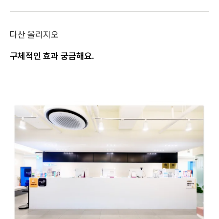
다산 올리지오
구체적인 효과 궁금해요.