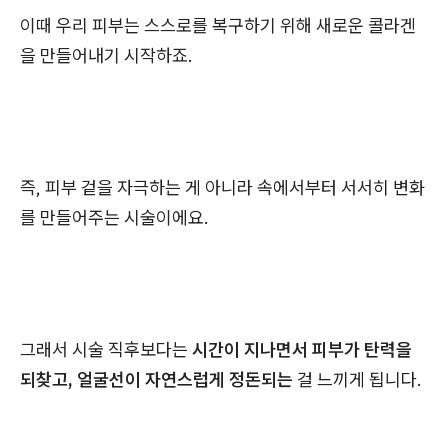
이때 우리 피부는 스스로를 복구하기 위해 새로운 콜라겐
을 만들어내기 시작하죠.
즉, 피부 겉을 자극하는 게 아니라 속에서부터 서서히 변화
를 만들어주는 시술이에요.
그래서 시술 직후보다는
시간이 지나면서 피부가 탄력을
되찾고, 얼굴선이 자연스럽게 정돈되는
걸 느끼게 됩니다.