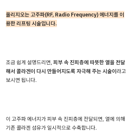
올리지오는 고주파(RF, Radio Frequency) 에너지를 이
용한 리프팅 시술입니다.
조금 쉽게 설명드리면,
피부 속 진피층에 따뜻한 열을 전달
해서 콜라겐이 다시 만들어지도록 자극해 주는 시술이
라고
보시면 됩니다.
이 고주파 에너지가 피부 속 진피층에 전달되면, 열에 의해
기존 콜라겐 섬유가 일시적으로 수축합니다.