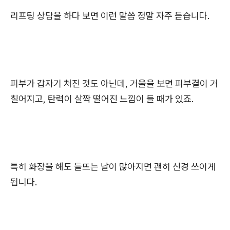
리프팅 상담을 하다 보면 이런 말씀 정말 자주 듣습니다.
피부가 갑자기 처진 것도 아닌데, 거울을 보면 피부결이 거
칠어지고, 탄력이 살짝 떨어진 느낌이 들 때가 있죠.
특히 화장을 해도 들뜨는 날이 많아지면 괜히 신경 쓰이게
됩니다.