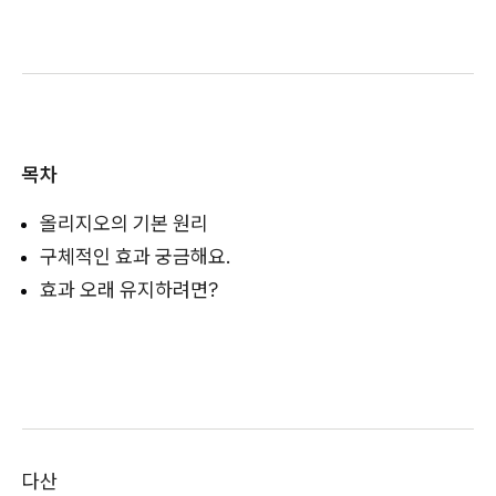
목차
올리지오의 기본 원리
구체적인 효과 궁금해요.
효과 오래 유지하려면?
다산