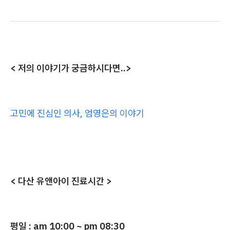
< 저의 이야기가 궁금하시다면..>
고민에 진심인 의사, 엄영은의 이야기
< 다산 유앤아이 진료시간 >
평일 : am 10:00 ~ pm 08:30