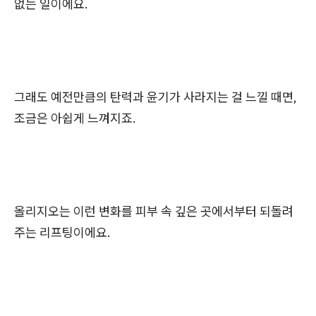
없는 일이에요.
그래도 예전만큼의 탄력과 윤기가 사라지는 걸 느낄 때면,
조금은 아쉽게 느껴지죠.
올리지오는 이런 변화를 피부 속 깊은 곳에서부터 되돌려
주는 리프팅이에요.