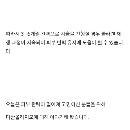
따라서 3~6개월 간격으로 시술을 진행할 경우 콜라겐 재
생 과정이 지속되어 피부 탄력 유지에 도움이 될 수 있습니
다.
오늘은 피부 탄력이 떨어져 고민이신 분들을 위해
다산올리지오
에 대해 이야기해 봤습니다.