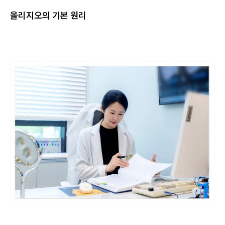
올리지오의 기본 원리