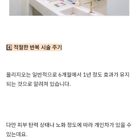
4️⃣
적절한 반복 시술 주기
올리지오는 일반적으로 6개월에서 1년 정도 효과가 유지
되는 것으로 알려져 있습니다.
다만 피부 탄력 상태나 노화 정도에 따라 개인차가 있을 수
있는데요.