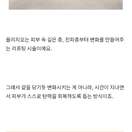
올리지오는 피부 속 깊은 층, 진피층부터 변화를 만들어주
는 리프팅 시술이에요.
그래서 겉을 당기듯 변화시키는 게 아니라, 시간이 지나면
서 피부가 스스로 탄력을 회복하도록 돕는 방식이죠.