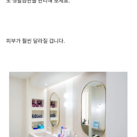
도 생활습관을 관리해 보세요.
피부가 훨씬 달라질 겁니다.