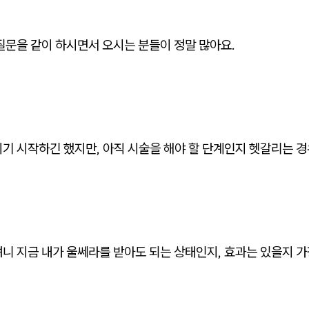
질문을 같이 하시면서 오시는 분들이 정말 많아요.
기 시작하긴 했지만, 아직 시술을 해야 할 단계인지 헷갈리는 경
려니 지금 내가 울쎄라를 받아도 되는 상태인지, 효과는 있을지 