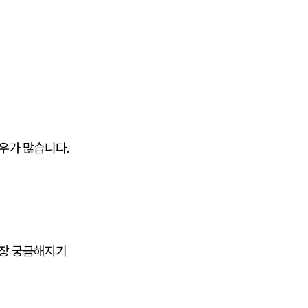
우가 많습니다.
가장 궁금해지기