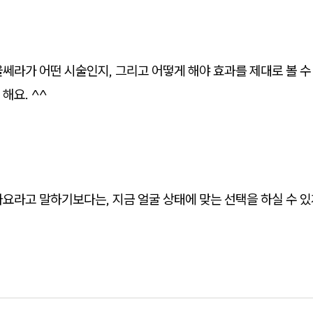
쎄라가 어떤 시술인지, 그리고 어떻게 해야 효과를 제대로 볼 수
해요. ^^
요라고 말하기보다는, 지금 얼굴 상태에 맞는 선택을 하실 수 있