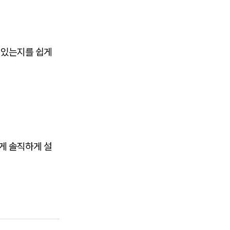
 있는지를 쉽게
게 솔직하게 설