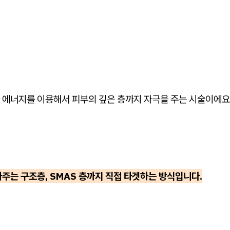
 에너지를 이용해서 피부의 깊은 층까지 자극을 주는 시술이에요
주는 구조층, SMAS 층까지 직접 타겟하는 방식입니다.