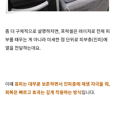
좀 더 구체적으로 설명하자면, 프락셀은 레이저로 전체 피
부를 태우는 게 아니라 미세한 점 단위로 피부층(진피)에
열을 전달하는데요.
이때
표피는 대부분 보존하면서 진피층에 재생 자극을 줘,
회복은 빠르고 효과는 깊게 작용하는 방식
입니다.