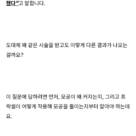
했다"
고 말합니다.
도대체 왜 같은 시술을 받고도 이렇게 다른 결과가 나오는
걸까요?
이 질문에 답하려면 먼저, 모공이 왜 커지는지, 그리고 프
락셀이 어떻게 작용해 모공을 줄이는지부터 알아야 하는데
요.