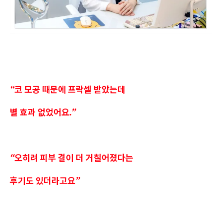
“코 모공 때문에 프락셀 받았는데
별 효과 없었어요.”
“오히려 피부 결이 더 거칠어졌다는
후기도 있더라고요”