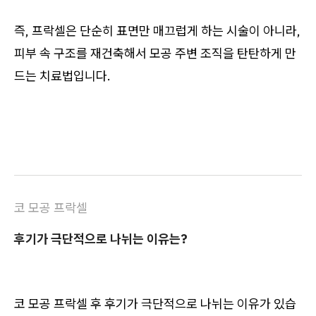
즉, 프락셀은 단순히 표면만 매끄럽게 하는 시술이 아니라,
피부 속 구조를 재건축해서 모공 주변 조직을 탄탄하게 만
드는 치료법입니다.
코 모공 프락셀
후기가 극단적으로 나뉘는 이유는?
코 모공 프락셀 후 후기가 극단적으로 나뉘는 이유가 있습