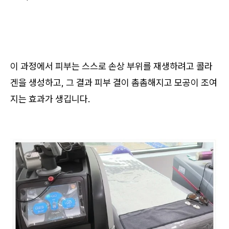
이 과정에서 피부는 스스로 손상 부위를 재생하려고 콜라
겐을 생성하고, 그 결과 피부 결이 촘촘해지고 모공이 조여
지는 효과가 생깁니다.