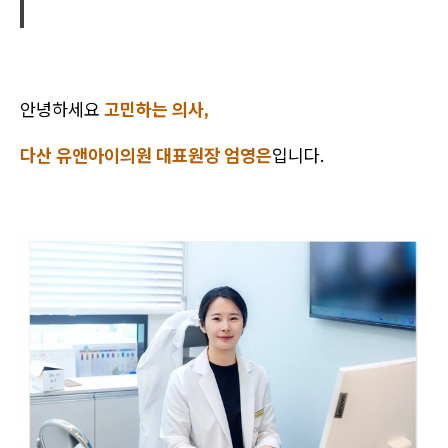
안녕하세요
고민하는 의사,
다산 유앤아이의원 대표원장 엄영은
입니다.