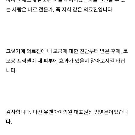
는 사람은 바로 전문가, 즉 저희 같은 의료진입니다.
그렇기에 의료진에 내 모공에 대한 진단부터 받은 후에, 코
모공 프락셀이 내 피부에 효과가 있을지 알아보시길 바랍
니다.
감사합니다. 다산 유앤아이의원 대표원장 엄영은이었습니
다.