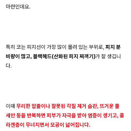
마련인데요.
특히 코는 피지선이 가장 많이 몰려 있는 부위로,
피지 분
비량이 많고, 블랙헤드(산화된 피지 찌꺼기)
가 잘 생깁니
다.
이때
무리한 압출이나 잘못된 각질 제거 습관, 뜨거운 물
세안 등을 반복하면 피부가 자극을 받아 염증이 생기고, 콜
라겐층이 무너지면서 모공이 넓어집니다.