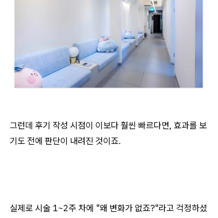
그런데 후기 작성 시점이 이보다 훨씬 빠르다면, 효과를 보
기도 전에 판단이 내려진 것이죠.
실제로 시술 1~2주 차에 "왜 변화가 없죠?"라고 걱정하셨