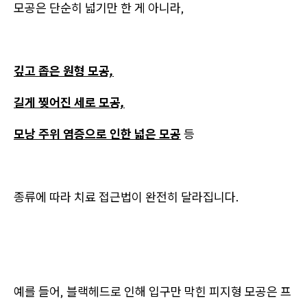
모공은 단순히 넓기만 한 게 아니라,
깊고 좁은 원형 모공,
길게 찢어진 세로 모공,
모낭 주위 염증으로 인한 넓은 모공
등
종류에 따라 치료 접근법이 완전히 달라집니다.
예를 들어, 블랙헤드로 인해 입구만 막힌 피지형 모공은 프