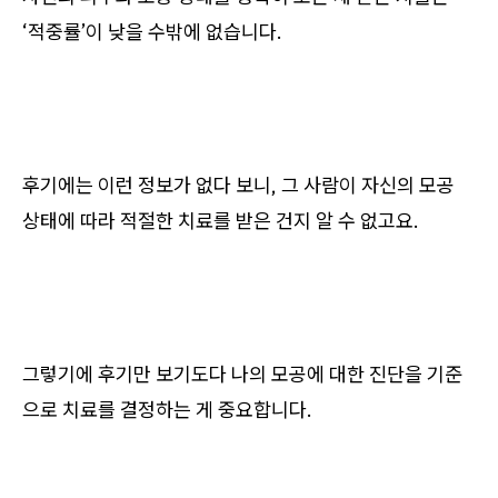
‘적중률’이 낮을 수밖에 없습니다.
후기에는 이런 정보가 없다 보니, 그 사람이 자신의 모공
상태에 따라 적절한 치료를 받은 건지 알 수 없고요.
그렇기에 후기만 보기도다 나의 모공에 대한 진단을 기준
으로 치료를 결정하는 게 중요합니다.