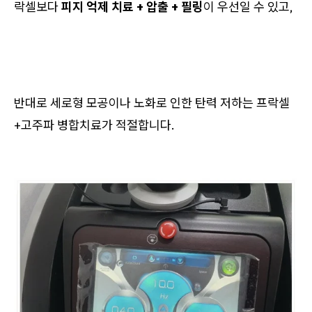
락셀보다
피지 억제 치료 + 압출 + 필링
이 우선일 수 있고,
반대로 세로형 모공이나 노화로 인한 탄력 저하는 프락셀
+고주파 병합치료가 적절합니다.