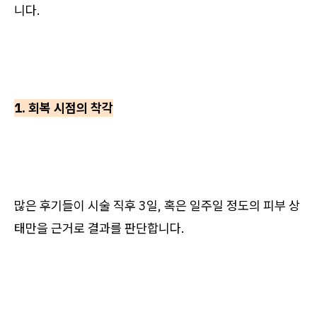
니다.
1. 회복 시점의 착각
많은 후기들이 시술 직후 3일, 혹은 일주일 정도의 피부 상
태만을 근거로 결과를 판단합니다.