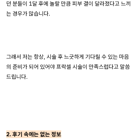
던 분들이 1달 후에 놀랄 만큼 피부 결이 달라졌다고 느끼
는 경우가 많습니다.
그래서 저는 항상, 시술 후 느긋하게 기다릴 수 있는 마음
의 준비가 되어 있어야 프락셀 시술이 만족스럽다고 말씀
드립니다.
2. 후기 속에는 없는 정보