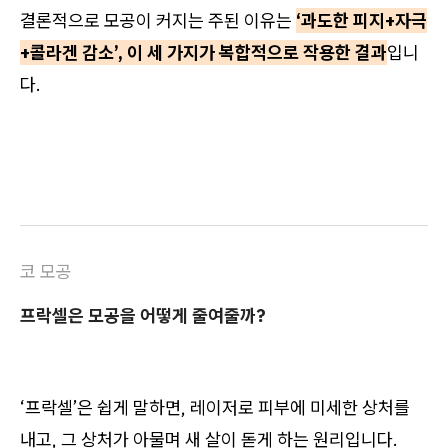
결론적으로 모공이 커지는 주된 이유는
‘과도한 피지+자극
+콜라겐 감소’, 이 세 가지가 복합적으로 작용한 결과
입니
다.
코 모공
프락셀은 모공을 어떻게 줄여줄까?
‘프락셀’은 쉽게 말하면, 레이저로 피부에 미세한 상처를
내고, 그 상처가 아물며 새 살이 돋게 하는 원리입니다.