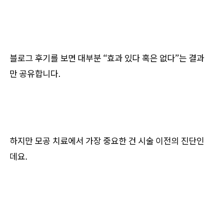
블로그 후기를 보면 대부분 “효과 있다 혹은 없다”는 결과
만 공유합니다.
하지만 모공 치료에서 가장 중요한 건 시술 이전의 진단인
데요.