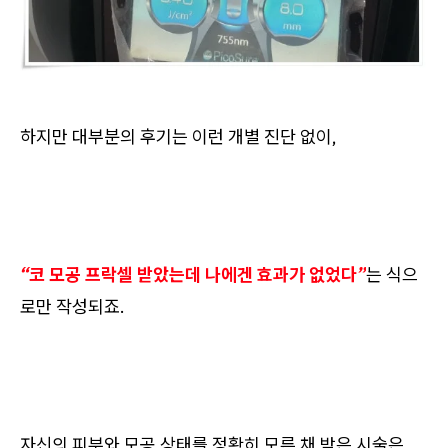
하지만 대부분의 후기는 이런 개별 진단 없이,
“코 모공 프락셀 받았는데 나에겐 효과가 없었다”
는 식으
로만 작성되죠.
자신의 피부와 모공 상태를 정확히 모른 채 받은 시술은