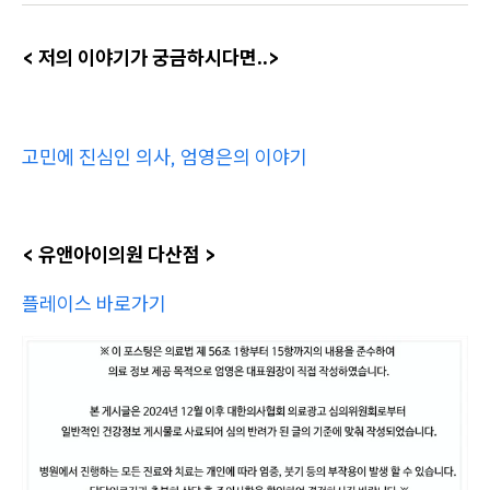
< 저의 이야기가 궁금하시다면..>
고민에 진심인 의사, 엄영은의 이야기
< 유앤아이의원 다산점 >
플레이스 바로가기