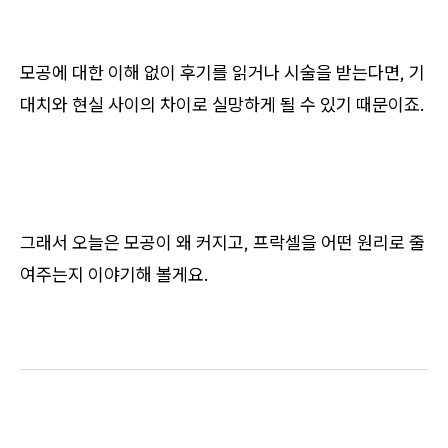
모공에 대한 이해 없이 후기를 읽거나 시술을 받는다면, 기
대치와 현실 사이의 차이로 실망하게 될 수 있기 때문이죠.
그래서 오늘은 모공이 왜 커지고, 프락셀을 어떤 원리로 줄
여주는지 이야기해 볼게요.