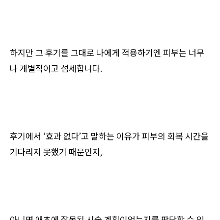
하지만 그 후기를 그대로 나에게 적용하기엔 피부는 너무
나 개별적이고 섬세합니다.
후기에서 ‘효과 없다’고 말하는 이유가 피부의 회복 시간을
기다리지 못했기 때문인지,
아니면 애초에 잘못된 시술 계획이었는지를 판단할 수 있