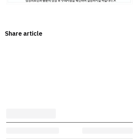
Share article