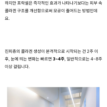
하지만 프락셀은 즉각적인 효과가 나타나기보다는 피부 속
콜라겐 구조를 개선함으로써 모공이 줄어드는 방법인데
요.
진피층의 콜라겐 생성이 본격적으로 시작되는 건 2주 이
후, 눈에 띄는 변화는 빠르면
3~4주
, 일반적으로는 4~8주
이상 걸립니다.