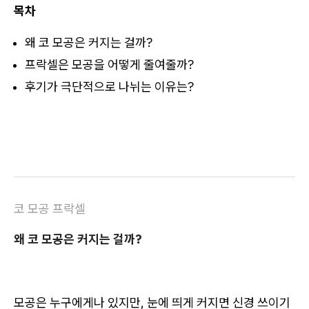
목차
왜 코 모공은 커지는 걸까?
프락셀은 모공을 어떻게 줄여줄까?
후기가 극단적으로 나뉘는 이유는?
코 모공 프락셀
왜 코 모공은 커지는 걸까?
모공은 누구에게나 있지만, 눈에 띄게 커지면 신경 쓰이기