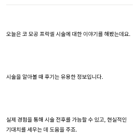
오늘은 코 모공 프락셀 시술에 대한 이야기를 해봤는데요.
시술을 알아볼 때 후기는 유용한 정보입니다.
실제 경험을 통해 시술 전후를 가늠할 수 있고, 현실적인
기대치를 세우는 데 도움을 주죠.