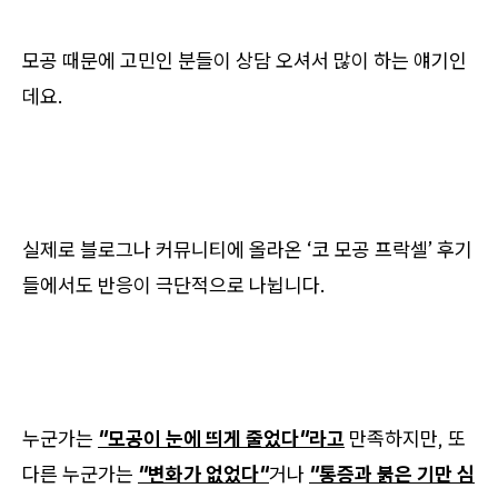
모공 때문에 고민인 분들이 상담 오셔서 많이 하는 얘기인
데요.
실제로 블로그나 커뮤니티에 올라온 ‘코 모공 프락셀’ 후기
들에서도 반응이 극단적으로 나뉩니다.
누군가는
"모공이 눈에 띄게 줄었다"라고
만족하지만, 또
다른 누군가는
"변화가 없었다"
거나
"통증과 붉은 기만 심