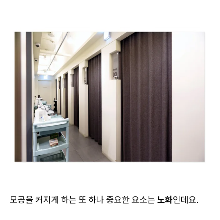
모공을 커지게 하는 또 하나 중요한 요소는
노화
인데요.