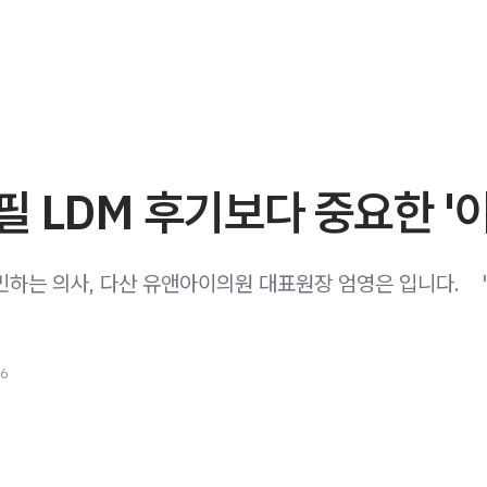
 LDM 후기보다 중요한 '이
민하는 의사, 다산 유앤아이의원 대표원장 엄영은 입니다. ​ ​ ​ 
26