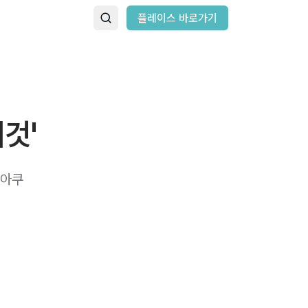
플레이스 바로가기
것'
'아쿠