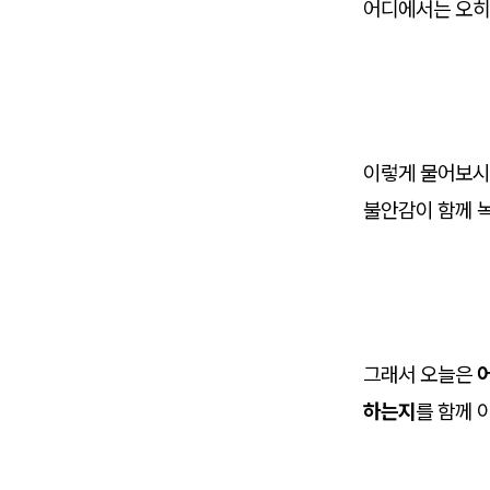
어디에서는 오히
이렇게 물어보시
불안감이 함께 
그래서 오늘은
하는지
를 함께