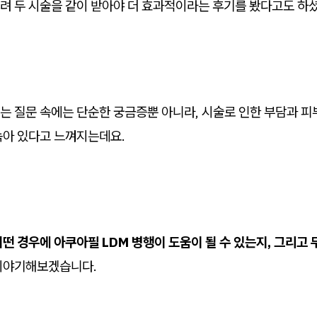
려 두 시술을 같이 받아야 더 효과적이라는 후기를 봤다고도 하셨
는 질문 속에는 단순한 궁금증뿐 아니라, 시술로 인한 부담과 피
녹아 있다고 느껴지는데요.
어떤 경우에 아쿠아필 LDM 병행이 도움이 될 수 있는지, 그리고
 이야기해보겠습니다.