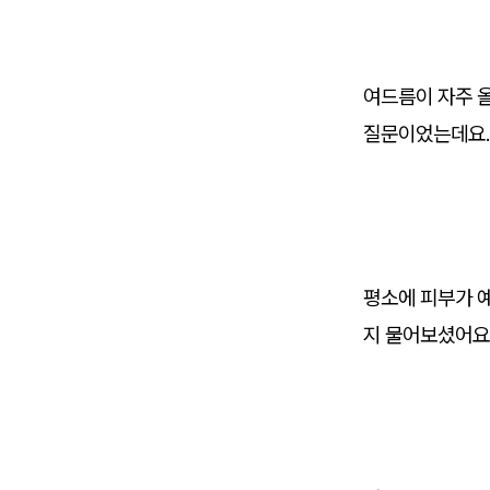
여드름이 자주 
질문이었는데요
평소에 피부가 
지 물어보셨어요