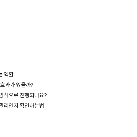
는 역할
 효과가 있을까?
 방식으로 진행되나요?
 관리인지 확인하는법