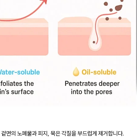
 겉면의 노폐물과 피지, 묵은 각질을 부드럽게 제거합니다.