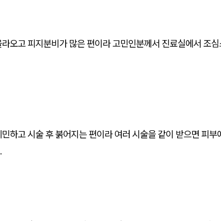
올라오고 피지분비가 많은 편이라 고민인분께서 진료실에서 조
.
예민하고 시술 후 붉어지는 편이라 여러 시술을 같이 받으면 피부
.