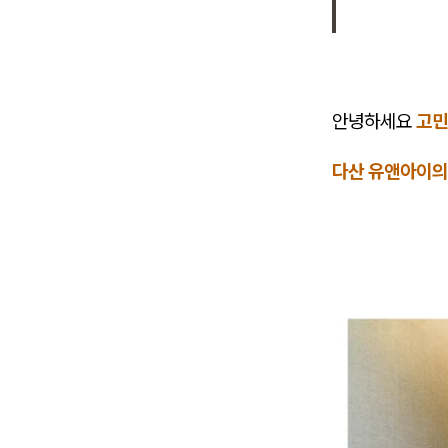
안녕하세요
고민
다산 유앤아이의