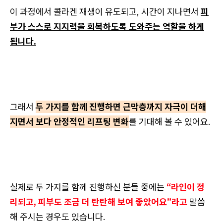
이 과정에서 콜라겐 재생이 유도되고, 시간이 지나면서
피
부가 스스로 지지력을 회복하도록 도와주는 역할을 하게
됩니다.
그래서
두 가지를 함께 진행하면 근막층까지 자극이 더해
지면서 보다 안정적인 리프팅 변화
를 기대해 볼 수 있어요.
실제로 두 가지를 함께 진행하신 분들 중에는
“라인이 정
리되고, 피부도 조금 더 탄탄해 보여 좋았어요”라고
말씀
해 주시는 경우도 있습니다.