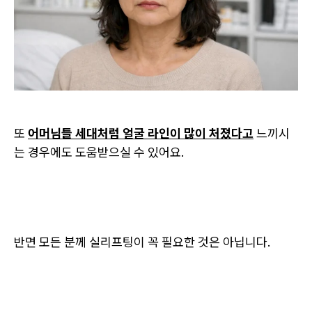
또
어머님들 세대처럼 얼굴 라인이 많이 처졌다고
느끼시
는 경우에도 도움받으실 수 있어요.
반면 모든 분께 실리프팅이 꼭 필요한 것은 아닙니다.