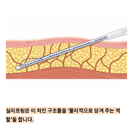
실리프팅은 이 처진 구조물을 ‘물리적으로 당겨 주는 역
할’을 합니다.