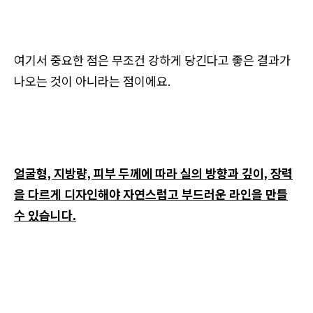
여기서 중요한 점은 무조건 강하게 당긴다고 좋은 결과가
나오는 것이 아니라는 점이에요.
얼굴형, 지방량, 피부 두께에 따라 실의 방향과 깊이, 장력
을 다르게 디자인해야 자연스럽고 부드러운 라인을 만들
수 있습니다.