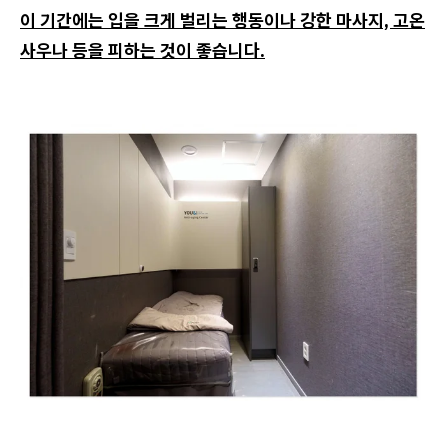
이 기간에는 입을 크게 벌리는 행동이나 강한 마사지, 고온
사우나 등을 피하는 것이 좋습니다.