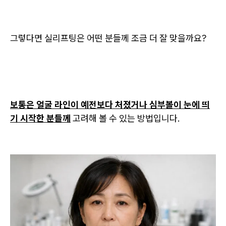
그렇다면 실리프팅은 어떤 분들께 조금 더 잘 맞을까요?
보통은 얼굴 라인이 예전보다 처졌거나 심부볼이 눈에 띄
기 시작한 분들께
고려해 볼 수 있는 방법입니다.