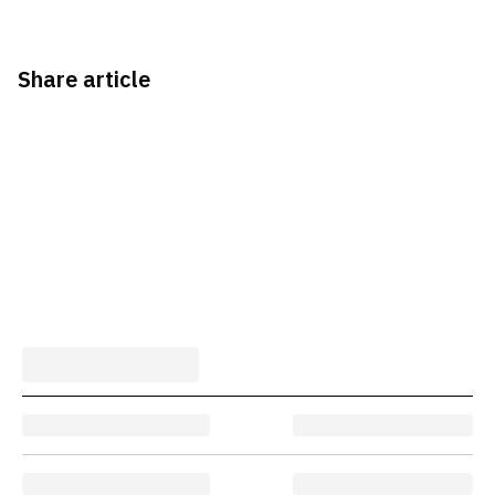
Share article