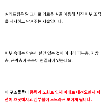
실리프팅은 말 그대로 의료용 실을 이용해 처진 피부 조직
을 지지하고 당겨주는 시술입니다.
피부 속에는 단순히 살만 있는 것이 아니라 피부층, 지방
층, 근막층이 층층이 연결되어 있는데요.
이 구조물들이
중력과 노화로 인해 아래로 내려오면서 턱
선이 흐릿해지고 심부볼이 도드라져 보이게 됩니다.