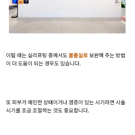
이럴 때는 실리프팅 중에서도
볼륨실로
보완해 주는 방법
이 더 도움이 되는 경우도 있습니다.
또 피부가 예민한 상태이거나 염증이 있는 시기라면 시술
시기를 조금 조절하는 것도 중요합니다.