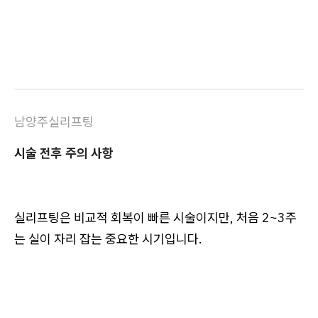
남양주실리프팅
시술 전후 주의 사항
실리프팅은 비교적 회복이 빠른 시술이지만, 처음 2~3주
는 실이 자리 잡는 중요한 시기입니다.