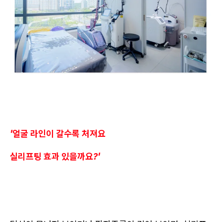
'얼굴 라인이 갈수록 처져요
실리프팅 효과 있을까요?'