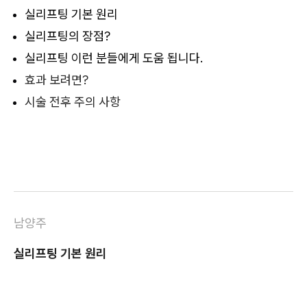
실리프팅 기본 원리
실리프팅의 장점?
실리프팅 이런 분들에게 도움 됩니다.
효과 보려면?
시술 전후 주의 사항
남양주
실리프팅 기본 원리