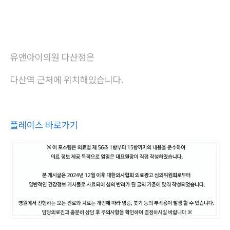
유앤아이의원 다산점은
다산역 근처에 위치해있습니다.
플레이스 바로가기