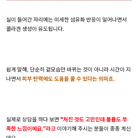
실이 들어간 자리에는 미세한 섬유화 반응이 일어나면서
콜라겐 생성이 유도됩니다.
쉽게 말해, 단순히 겉모습만 바뀌는 것이 아니라 시간이 지
나면서
피부 탄력에도 도움을 줄 수 있다는 의미죠.
실제로 상담을 하다 보면
"처진 것도 고민인데 볼륨도 부
족한 느낌이에요.”라고
이야기해 주시는 분들이 종종 계신
데요.