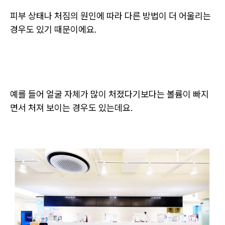
피부 상태나 처짐의 원인에 따라 다른 방법이 더 어울리는
경우도 있기 때문이에요.
예를 들어 얼굴 자체가 많이 처졌다기보다는 볼륨이 빠지
면서 처져 보이는 경우도 있는데요.