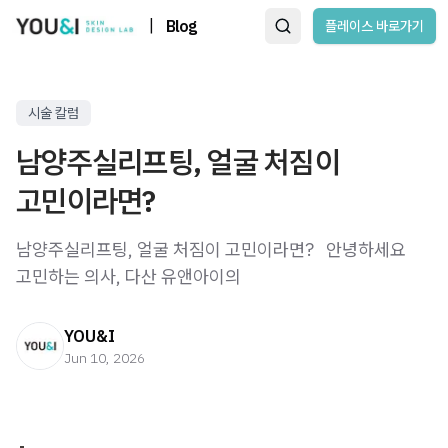
|
Blog
플레이스 바로가기
시술 칼럼
남양주실리프팅, 얼굴 처짐이
고민이라면?
남양주실리프팅, 얼굴 처짐이 고민이라면? ​ ​ 안녕하세요
고민하는 의사, 다산 유앤아이의
YOU&I
Jun 10, 2026