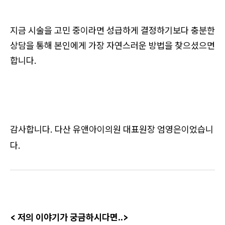
지금 시술을 고민 중이라면 성급하게 결정하기보다 충분한
상담을 통해 본인에게 가장 자연스러운 방법을 찾으셨으면
합니다.
감사합니다. 다산 유앤아이의원 대표원장 엄영은이었습니
다.
< 저의 이야기가 궁금하시다면..>