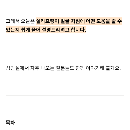
그래서 오늘은
실리프팅이 얼굴 처짐에 어떤 도움을 줄 수
있는지 쉽게 풀어 설명드리려고 합니다.
상담실에서 자주 나오는 질문들도 함께 이야기해 볼게요.
목차