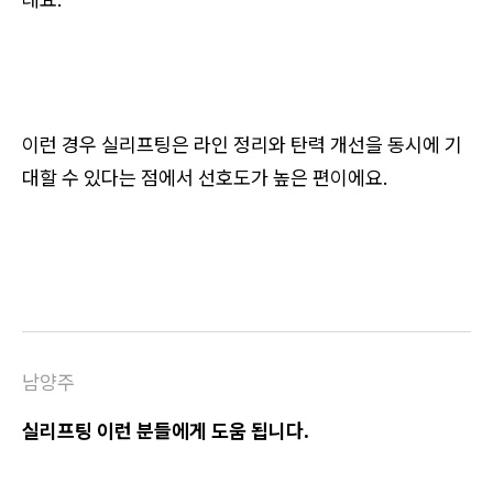
이런 경우 실리프팅은 라인 정리와 탄력 개선을 동시에 기
대할 수 있다는 점에서 선호도가 높은 편이에요.
남양주
실리프팅 이런 분들에게 도움 됩니다.