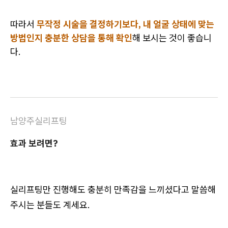
따라서
무작정 시술을 결정하기보다, 내 얼굴 상태에 맞는
방법인지 충분한 상담을 통해 확인
해 보시는 것이 좋습니
다.
남양주실리프팅
효과 보려면?
실리프팅만 진행해도 충분히 만족감을 느끼셨다고 말씀해
주시는 분들도 계세요.