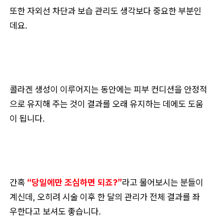
또한 자외선 차단과 보습 관리도 생각보다 중요한 부분인
데요.
콜라겐 생성이 이루어지는 동안에는 피부 컨디션을 안정적
으로 유지해 주는 것이 결과를 오래 유지하는 데에도 도움
이 됩니다.
간혹
“당일에만 조심하면 되죠?”
라고 물어보시는 분들이
계신데, 오히려 시술 이후 한 달의 관리가 전체 결과를 좌
우한다고 보셔도 좋습니다.