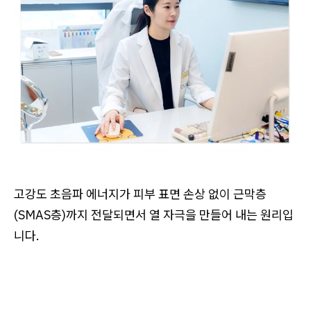
고강도 초음파 에너지가 피부 표면 손상 없이 근막층
(SMAS층)까지 전달되면서 열 자극을 만들어 내는 원리입
니다.