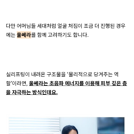
다만 어머님들 세대처럼 얼굴 처짐이 조금 더 진행된 경우
에는
울쎄라
를 함께 고려하기도 합니다.
실리프팅이 내려온 구조물을 ‘물리적으로 당겨주는 역
할’이라면,
울쎄라는 초음파 에너지를 이용해 피부 깊은 층
을 자극하는 방식인데요.