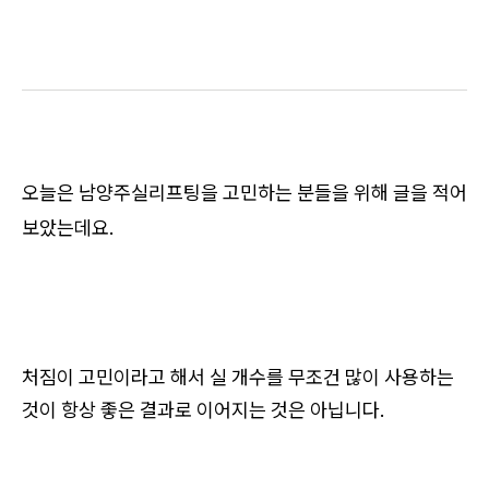
오늘은 남양주실리프팅을 고민하는 분들을 위해 글을 적어
보았는데요.
처짐이 고민이라고 해서 실 개수를 무조건 많이 사용하는
것이 항상 좋은 결과로 이어지는 것은 아닙니다.