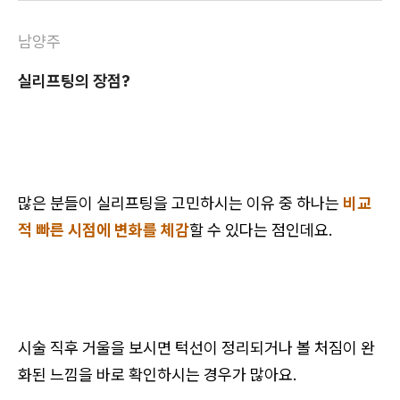
남양주
실리프팅의 장점?
많은 분들이 실리프팅을 고민하시는 이유 중 하나는
비교
적 빠른 시점에 변화를 체감
할 수 있다는 점인데요.
시술 직후 거울을 보시면 턱선이 정리되거나 볼 처짐이 완
화된 느낌을 바로 확인하시는 경우가 많아요.