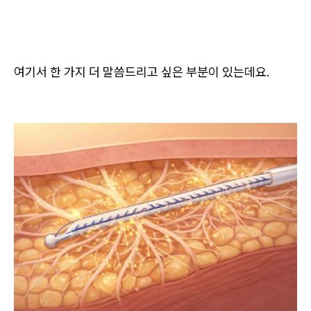
여기서 한 가지 더 말씀드리고 싶은 부분이 있는데요.