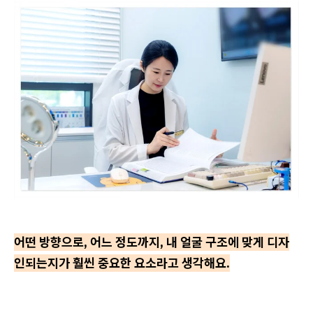
어떤 방향으로, 어느 정도까지, 내 얼굴 구조에 맞게 디자
인되는지가 훨씬 중요한 요소라고 생각해요.