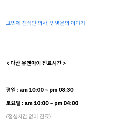
고민에 진심인 의사, 엄영은의 이야기
< 다산 유앤아이 진료시간 >
평일 : am 10:00 ~ pm 08:30
토요일 : am 10:00 ~ pm 04:00
(점심시간 없이 진료)