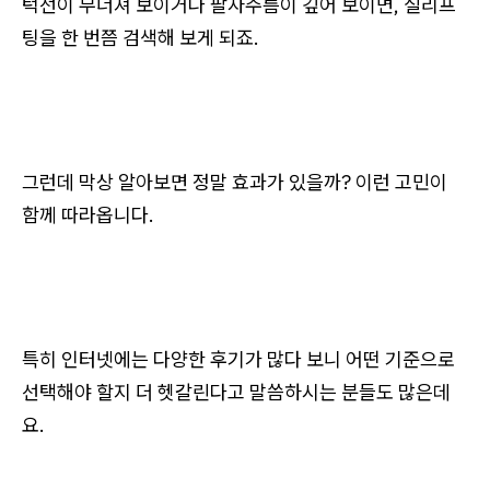
턱선이 무너져 보이거나 팔자주름이 깊어 보이면, 실리프
팅을 한 번쯤 검색해 보게 되죠.
그런데 막상 알아보면 정말 효과가 있을까? 이런 고민이
함께 따라옵니다.
특히 인터넷에는 다양한 후기가 많다 보니 어떤 기준으로
선택해야 할지 더 헷갈린다고 말씀하시는 분들도 많은데
요.