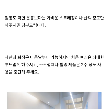
활동도 격한 운동보다는 가벼운 스트레칭이나 산책 정도만
해주시길 당부드립니다.
세안과 화장은 다음날부터 가능하지만 처음 며칠은 최대한
부드럽게 해주시고, 스크럽제나 필링 제품은 2주 정도 사
용을 중단해 주세요.