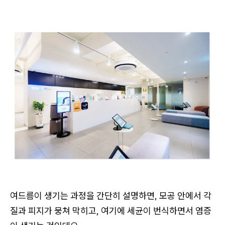
여드름이 생기는 과정을 간단히 설명하면, 모공 안에서 각
질과 피지가 뭉쳐 막히고, 여기에 세균이 번식하면서 염증