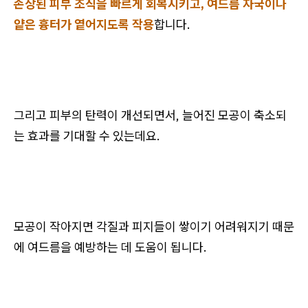
손상된 피부 조직을 빠르게 회복시키고, 여드름 자국이나
얕은 흉터가 옅어지도록 작용
합니다.
그리고 피부의 탄력이 개선되면서, 늘어진 모공이 축소되
는 효과를 기대할 수 있는데요.
모공이 작아지면 각질과 피지들이 쌓이기 어려워지기 때문
에 여드름을 예방하는 데 도움이 됩니다.