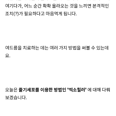
여기다가, 어느 순간 확확 올라오는 것을 느끼면 본격적인
조치(?)가 필요하다고 마음먹게 됩니다.
여드름을 치료하는 데는 여러 가지 방법을 써볼 수 있는데
요.
오늘은
줄기세포를 이용한 방법인 '엑소힐러'
에 대해 다뤄
보겠습니다.