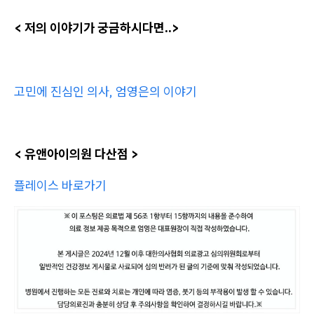
< 저의 이야기가 궁금하시다면..>
고민에 진심인 의사, 엄영은의 이야기
< 유앤아이의원 다산점 >
플레이스 바로가기