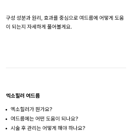
구성 성분과 원리, 효과를 중심으로 여드름에 어떻게 도움
이 되는지 자세하게 풀어볼게요.
엑소힐러 여드름
엑소힐러가 뭔가요?
여드름에는 어떤 도움이 되나요?
시술 후 관리는 어떻게 해야 하나요?