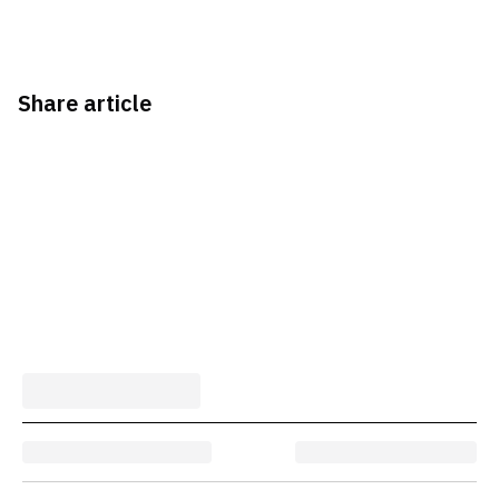
Share article