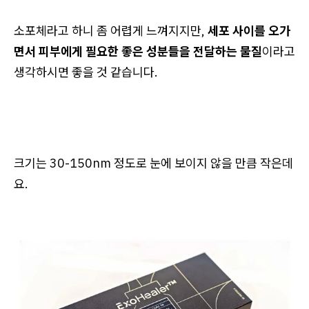
소포체라고 하니 좀 어렵게 느껴지지만,
세포 사이를 오가
면서 피부에게 필요한 좋은 성분들을 전달하는 물질
이라고
생각하시면 좋을 것 같습니다.
크기는 30-150nm 정도로 눈에 보이지 않을 만큼 작은데
요.