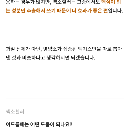
용하는 경우가 많지만, 엑소힐러는 그중에서도
핵심이 되
는 성분만 추출해서 쓰기 때문에 더 효과가 좋은 편
입니다.
과일 전체가 아닌, 영양소가 집중된 엑기스만을 따로 뽑아
낸 것과 비슷하다고 생각하시면 되겠습니다.
엑소힐러
여드름에는 어떤 도움이 되나요?