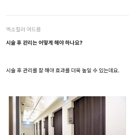
엑소힐러 여드름
시술 후 관리는 어떻게 해야 하나요?
시술 후 관리를 잘 해야 효과를 더욱 높일 수 있는데요.