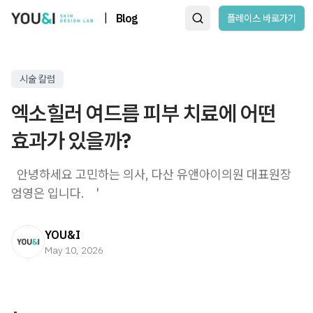
|
Blog
플레이스 바로가기
시술 칼럼
엑소힐러 여드름 피부 치료에 어떤
효과가 있을까?
​ ​ 안녕하세요 고민하는 의사, 다산 유앤아이의원 대표원장
엄영은 입니다. ​ ​ ​ '
YOU&I
May 10, 2026