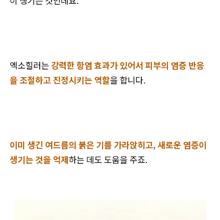
이 생기는 것인데요.
엑소힐러는
강력한 항염 효과가 있어서 피부의 염증 반응
을 조절하고 진정시키는 역할
을 합니다.
이미 생긴 여드름의 붉은 기를 가라앉히고, 새로운 염증이
생기는 것을 억제
하는 데도 도움을 주죠.