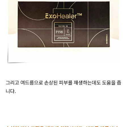
그리고 여드름으로 손상된 피부를 재생하는데도 도움을 줍
니다.