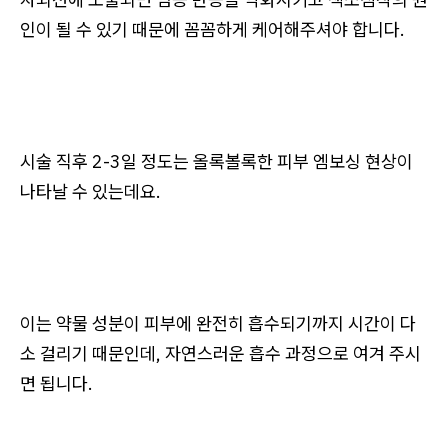
인이 될 수 있기 때문에 꼼꼼하게 케어해주셔야 합니다.
시술 직후 2-3일 정도는 올록볼록한 피부 엠보싱 현상이
나타날 수 있는데요.
이는 약물 성분이 피부에 완전히 흡수되기까지 시간이 다
소 걸리기 때문인데, 자연스러운 흡수 과정으로 여겨 주시
면 됩니다.