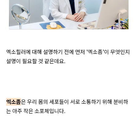
엑소힐러에 대해 설명하기 전에 먼저 '엑소좀'이 무엇인지
설명이 필요할 것 같은데요.
엑소좀
은 우리 몸의 세포들이 서로 소통하기 위해 분비하
는 아주 작은 소포체입니다.