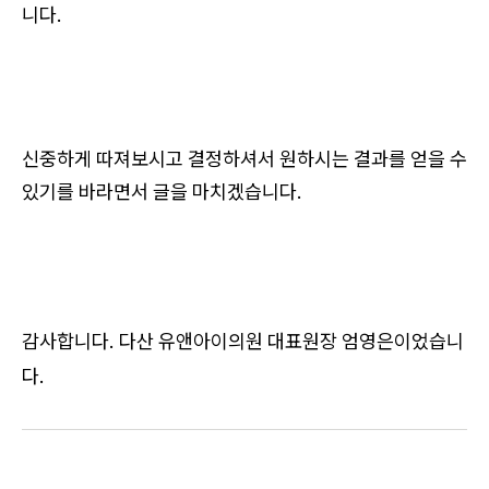
니다.
신중하게 따져보시고 결정하셔서 원하시는 결과를 얻을 수
있기를 바라면서 글을 마치겠습니다.
감사합니다. 다산 유앤아이의원 대표원장 엄영은이었습니
다.