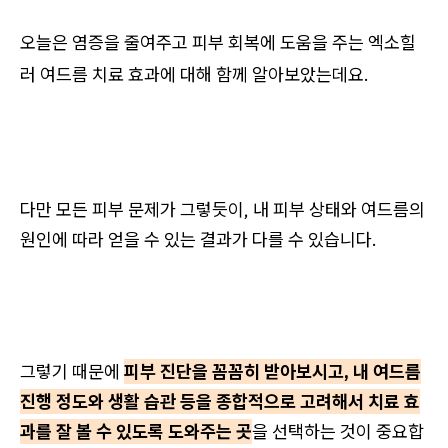
오늘은 염증을 줄여주고 피부 회복에 도움을 주는 엑소힐
러 여드름 치료 효과에 대해 함께 알아보았는데요.
다만 모든 피부 문제가 그렇듯이, 내 피부 상태와 여드름의
원인에 따라 얻을 수 있는 결과가 다를 수 있습니다.
그렇기 때문에
피부 진단을 꼼꼼히 받아보시고, 내 여드름
진행 정도와 생활 습관 등을 종합적으로 고려해서 치료 효
과를 잘 볼 수 있도록 도와주는 곳
을 선택하는 것이 중요합