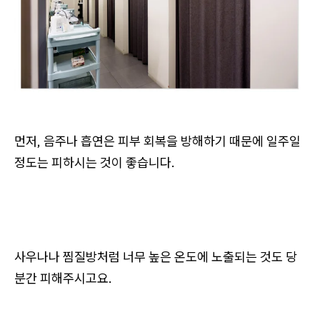
먼저, 음주나 흡연은 피부 회복을 방해하기 때문에 일주일
정도는 피하시는 것이 좋습니다.
사우나나 찜질방처럼 너무 높은 온도에 노출되는 것도 당
분간 피해주시고요.