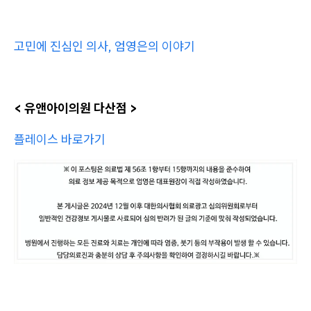
고민에 진심인 의사, 엄영은의 이야기
< 유앤아이의원 다산점 >
플레이스 바로가기