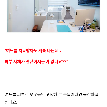
'여드름 치료받아도 계속 나는데..
피부 자체가 괜찮아지는 거 없나요??'
여드름 피부로 오랫동안 고생해 본 분들이라면 공감하실
텐데요.