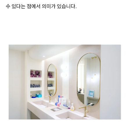
수 있다는 점에서 의미가 있습니다.