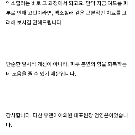
엑소힐러는 바로 그 과정에서 되고요. 만약 지금 여드름 피
부로 인해 고민이라면, 엑소힐러 같은 근본적인 치료를 고
려해 보시길 권해드립니다.
단순한 일시적 개선이 아니라, 피부 본연의 힘을 회복하는
데 도움을 줄 수 있기 때문입니다.
감사합니다. 다산 유앤아이의원 대표원장 엄영은이었습니
다.