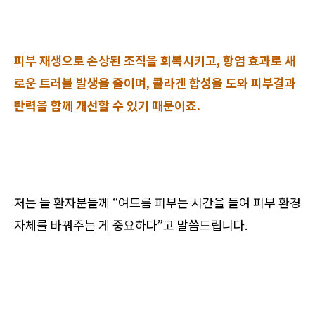
피부 재생으로 손상된 조직을 회복시키고, 항염 효과로 새
로운 트러블 발생을 줄이며, 콜라겐 합성을 도와 피부결과
탄력을 함께 개선할 수 있기 때문이죠.
저는 늘 환자분들께 “여드름 피부는 시간을 들여 피부 환경
자체를 바꿔주는 게 중요하다”고 말씀드립니다.