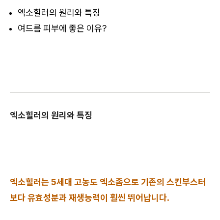
엑소힐러의 원리와 특징
여드름 피부에 좋은 이유?
엑소힐러의 원리와 특징
엑소힐러는 5세대 고농도 엑소좀으로 기존의 스킨부스터
보다 유효성분과 재생능력이 훨씬 뛰어납니다.