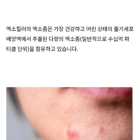
엑소힐러의 엑소좀은 가장 건강하고 어린 상태의 줄기세포
배양액에서 추출된 다량의 엑소좀(일반적으로 수십억 파
티클 단위)을 함유하고 있습니다.