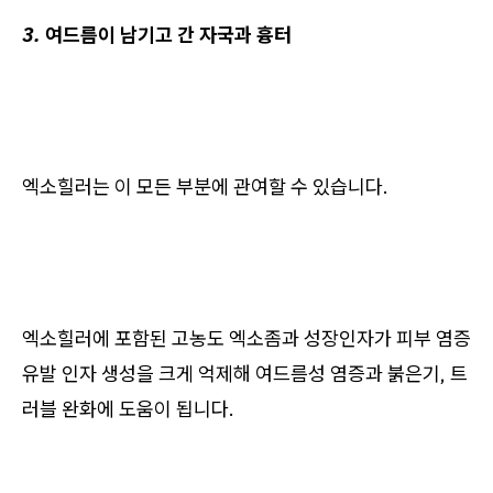
3. 여드름이 남기고 간 자국과 흉터
엑소힐러는 이 모든 부분에 관여할 수 있습니다.
엑소힐러에 포함된 고농도 엑소좀과 성장인자가 피부 염증
유발 인자 생성을 크게 억제해 여드름성 염증과 붉은기, 트
러블 완화에 도움이 됩니다.