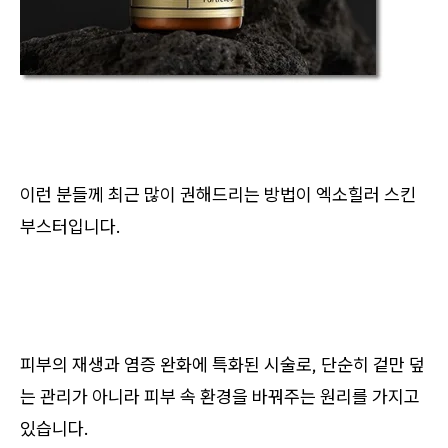
이런 분들께 최근 많이 권해드리는 방법이 엑소힐러 스킨
부스터입니다.
피부의 재생과 염증 완화에 특화된 시술로, 단순히 겉만 덮
는 관리가 아니라 피부 속 환경을 바꿔주는 원리를 가지고
있습니다.