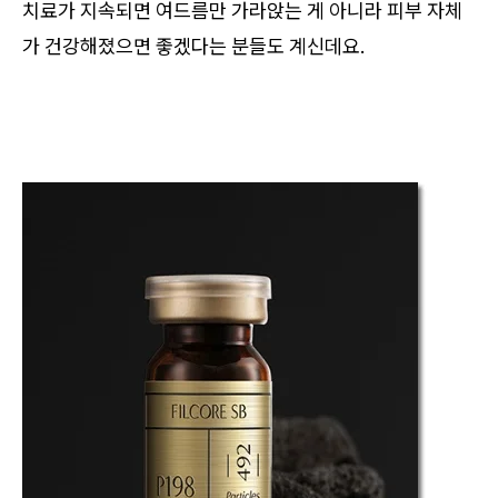
치료가 지속되면 여드름만 가라앉는 게 아니라 피부 자체
가 건강해졌으면 좋겠다는 분들도 계신데요.