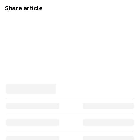
Share article