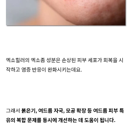
엑소힐러의 엑소좀 성분은 손상된 피부 세포가 회복을 시
작하고 염증 반응이 완화시키는데요.
그래서
붉은기, 여드름 자국, 모공 확장 등 여드름 피부 특
유의 복합 문제를 동시에 개선하는 데 도움이 됩니다.