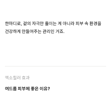
한마디로, 겉의 자극만 줄이는 게 아니라 피부 속 환경을
건강하게 만들어주는 관리인 거죠.
엑소힐러 효과
여드름 피부에 좋은 이유?