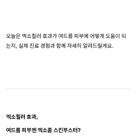
오늘은 엑소힐러 효과가 여드름 피부에 어떻게 도움이 되
는지, 실제 진료 경험과 함께 자세히 알려드릴게요.
엑소힐러 효과,
여드름 피부엔 엑소좀 스킨부스터?