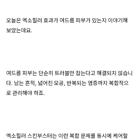
오늘은 엑소힐러 효과가 여드름 피부가 있는지 이야기해
보았는데요.
여드름 피부는 단순히 트러블만 잡는다고 해결되지 않습니
다. 남는 흔적, 넓어진 모공, 반복되는 염증까지 복합적으
로 관리해야 하죠.
엑소힐러 스킨부스터는 이런 복합 문제를 동시에 케어할