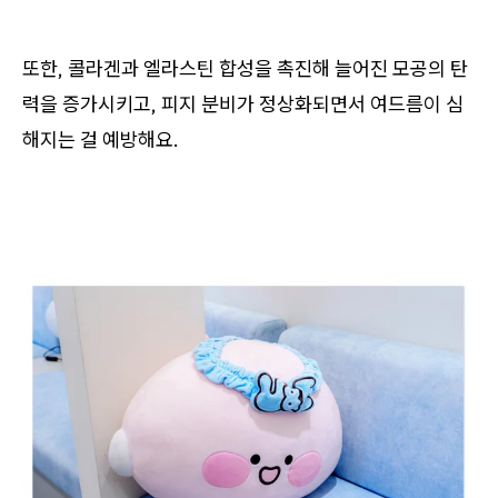
또한, 콜라겐과 엘라스틴 합성을 촉진해 늘어진 모공의 탄
력을 증가시키고, 피지 분비가 정상화되면서 여드름이 심
해지는 걸 예방해요.