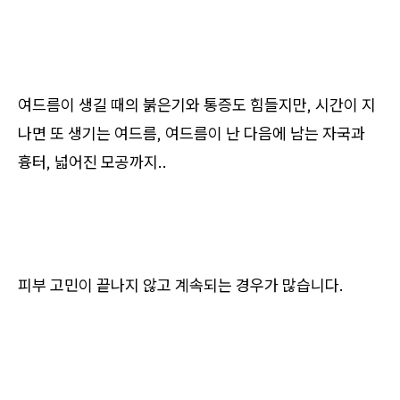
여드름이 생길 때의 붉은기와 통증도 힘들지만, 시간이 지
나면 또 생기는 여드름, 여드름이 난 다음에 남는 자국과
흉터, 넓어진 모공까지..
피부 고민이 끝나지 않고 계속되는 경우가 많습니다.