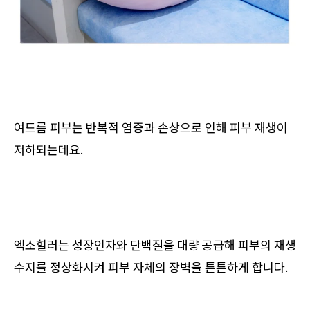
여드름 피부는 반복적 염증과 손상으로 인해 피부 재생이
저하되는데요.
엑소힐러는 성장인자와 단백질을 대량 공급해 피부의 재생
수지를 정상화시켜 피부 자체의 장벽을 튼튼하게 합니다.