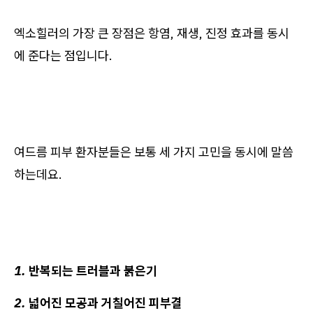
엑소힐러의 가장 큰 장점은 항염, 재생, 진정 효과를 동시
에 준다는 점입니다.
여드름 피부 환자분들은 보통 세 가지 고민을 동시에 말씀
하는데요.
1. 반복되는 트러블과 붉은기
2. 넓어진 모공과 거칠어진 피부결