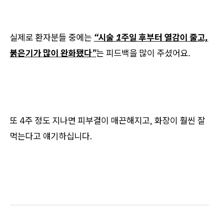
실제로 환자분들 중에는
“시술 1주일 후부터 열감이 줄고,
붉은기가 많이 완화됐다”
는 피드백을 많이 주셨어요.
또 4주 정도 지나면 피부결이 매끈해지고, 화장이 훨씬 잘
먹는다고 얘기하십니다.