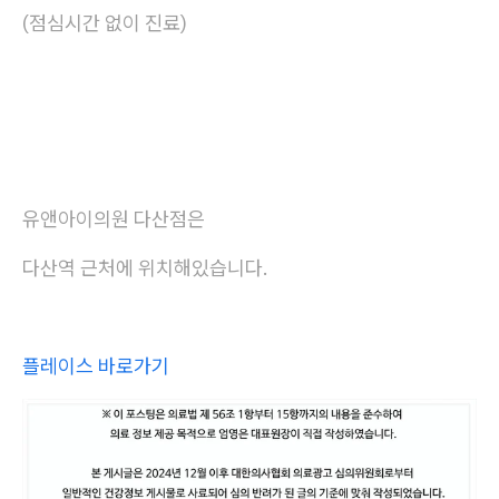
(점심시간 없이 진료)
유앤아이의원 다산점은
다산역 근처에 위치해있습니다.
플레이스 바로가기