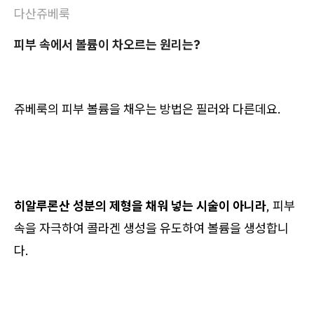
다산쥬베룩
피부 속에서 볼륨이 차오르는 원리는?
쥬베룩의 피부 볼륨을 채우는 방법은 필러와 다른데요.
히알루론산 성분의 제형을 채워 넣는 시술이 아니라
, 피부
속을 자극하여 콜라겐 생성을 유도하여 볼륨을 생성합니
다.