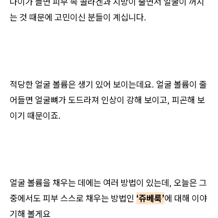
나이가 들면 피부 속 콜라겐과 지방이 줄면서 얼굴이 꺼지
는 것 때문에 고민이신 분들이 계십니다.
적당한 얼굴 볼륨은 생기 있어 보이는데요. 얼굴 볼륨이 줄
어들면 얼굴뼈가 도드라져 인상이 강해 보이고, 피곤해 보
이기 때문이죠.
얼굴 볼륨을 채우는 데에는 여러 방법이 있는데, 오늘은 그
중에서도 피부 스스로 채우는 방법인
‘쥬베룩’
에 대해 이야
기해 볼게요