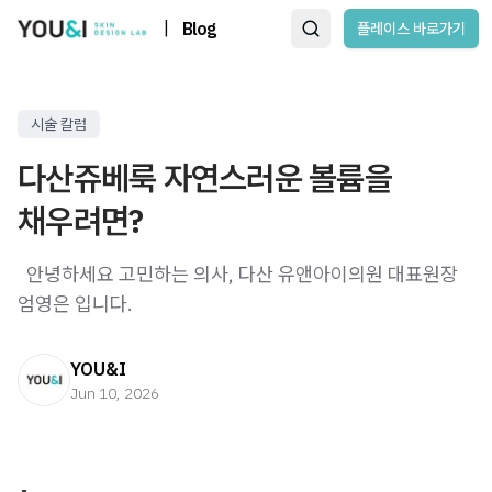
|
Blog
플레이스 바로가기
시술 칼럼
다산쥬베룩 자연스러운 볼륨을
채우려면?
​ ​ 안녕하세요 고민하는 의사, 다산 유앤아이의원 대표원장
엄영은 입니다. ​ ​ ​ ​
YOU&I
Jun 10, 2026