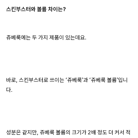
스킨부스터와 볼륨 차이는?
쥬베룩에는 두 가지 제품이 있는데요.
바로, 스킨부스터로 쓰이는 ‘쥬베룩’과 ‘쥬베룩 볼륨’입니
다.
성분은 같지만, 쥬베룩 볼륨의 크기가 2배 정도 더 커서 적