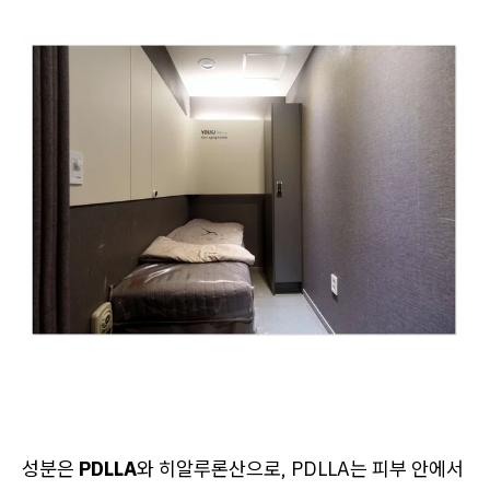
성분은
PDLLA
와 히알루론산으로, PDLLA는 피부 안에서