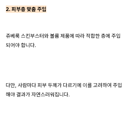
2. 피부층 맞춤 주입
쥬베룩 스킨부스터와 볼륨 제품에 따라 적합한 층에 주입
되어야 합니다.
다만, 사람마다 피부 두께가 다르기에 이를 고려하여 주입
해야 결과가 자연스러워집니다.