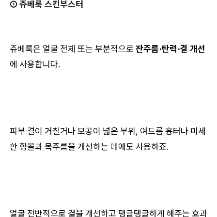
① 쥬베룩 스킨부스터
쥬베룩은 얼굴 전체 또는 부분적으로
잔주름·탄력·결 개선
에 사용합니다.
피부 결이 거칠거나 모공이 넓은 부위, 여드름 흉터나 미세
한 함몰과 목주름을 개선하는 데에도 사용하죠.
얼굴 전반적으로 결을 개선하고 탱글탱글하게 해주는 효과