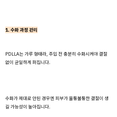
1. 수화 과정 관리
PDLLA는 가루 형태라, 주입 전 충분히 수화시켜야 결절
없이 균일하게 퍼집니다.
수화가 제대로 안된 경우엔 피부가 울퉁불퉁한 결절이 생
길 가능성이 높아집니다.