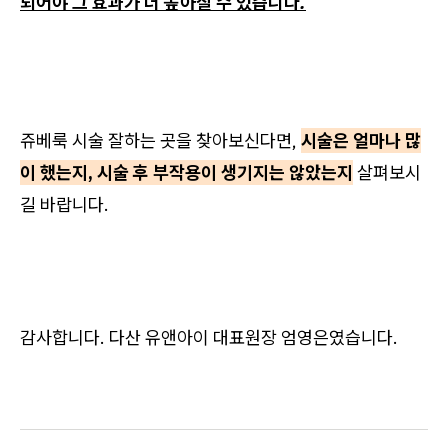
되어야 그 효과가 더 높아질 수 있습니다.
쥬베룩 시술 잘하는 곳을 찾아보신다면,
시술은 얼마나 많
이 했는지, 시술 후 부작용이 생기지는 않았는지
살펴보시
길 바랍니다.
감사합니다. 다산 유앤아이 대표원장 엄영은였습니다.