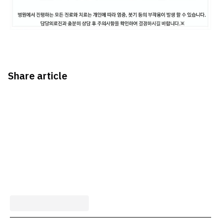
Share article