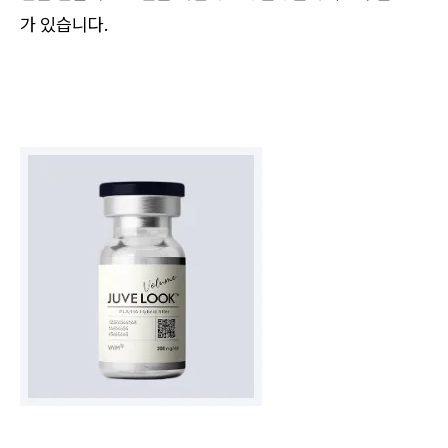
가 있습니다.