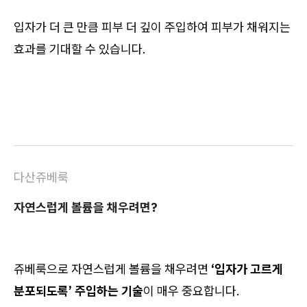
입자가 더 큰 만큼 피부 더 깊이 주입하여 피부가 채워지는
효과를 기대할 수 있습니다.
다산쥬베룩
자연스럽게 볼륨을 채우려면?
쥬베룩으로 자연스럽게 볼륨을 채우려면
‘입자가 고르게
분포되도록’ 주입하는 기술
이 매우 중요합니다.