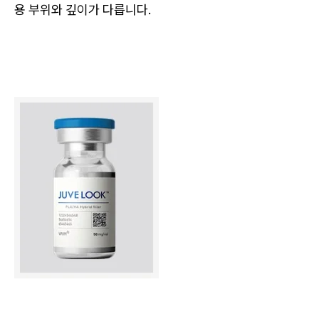
용 부위와 깊이가 다릅니다.