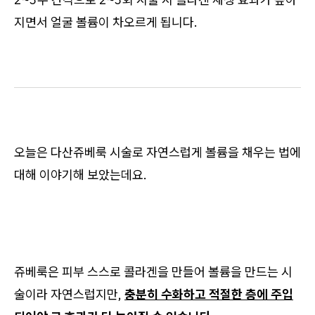
지면서 얼굴 볼륨이 차오르게 됩니다.
오늘은 다산쥬베룩 시술로 자연스럽게 볼륨을 채우는 법에
대해 이야기해 보았는데요.
쥬베룩은 피부 스스로 콜라겐을 만들어 볼륨을 만드는 시
술이라 자연스럽지만,
충분히 수화하고 적절한 층에 주입