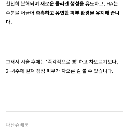
천천히 분해되며
새로운 콜라겐 생성을 유도
하고, HA는
수분을 머금어
촉촉하고 유연한 피부 환경을 유지해 줍니
다.
그래서 시술 후에는 ‘즉각적으로 빵’ 하고 차오르기보다,
2~4주에 걸쳐 점점 피부가 차오른 걸 볼 수 있습니다.
다산쥬베룩