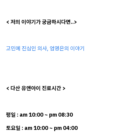
< 저의 이야기가 궁금하시다면..>
고민에 진심인 의사, 엄영은의 이야기
< 다산 유앤아이 진료시간 >
평일 : am 10:00 ~ pm 08:30
토요일 : am 10:00 ~ pm 04:00