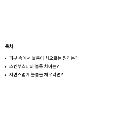
목차
피부 속에서 볼륨이 차오르는 원리는?
스킨부스터와 볼륨 차이는?
자연스럽게 볼륨을 채우려면?