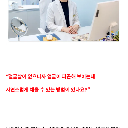
“얼굴살이 없으니까 얼굴이 피곤해 보이는데
자연스럽게 채울 수 있는 방법이 있나요?”