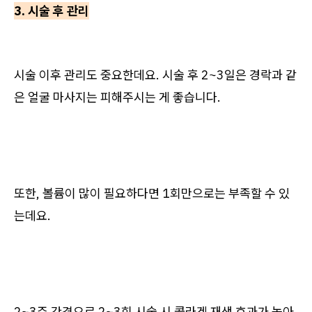
3. 시술 후 관리
시술 이후 관리도 중요한데요. 시술 후 2~3일은 경락과 같
은 얼굴 마사지는 피해주시는 게 좋습니다.
또한, 볼륨이 많이 필요하다면 1회만으로는 부족할 수 있
는데요.
2~3주 간격으로 2~3회 시술 시 콜라겐 재생 효과가 높아