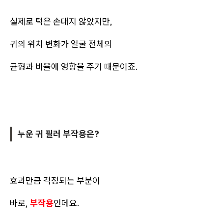
실제로 턱은 손대지 않았지만,
귀의 위치 변화가 얼굴 전체의
균형과 비율에 영향을 주기 때문이죠.
누운 귀 필러 부작용은?
효과만큼 걱정되는 부분이
바로,
부작용
인데요.