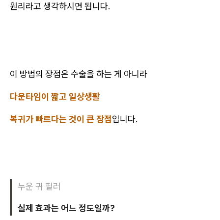
원리라고 생각하시면 됩니다.
이 방법의 장점은 수술을 하는 게 아니라
다운타임이 짧고 일상생활
복귀가 빠르다는 것이 큰 장점
입니다.
누운 귀 필러
실제 효과는 어느 정도일까?