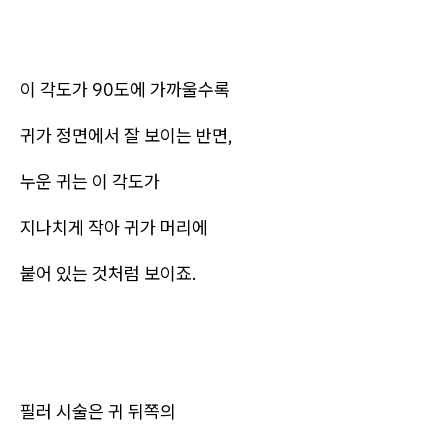
이 각도가 90도에 가까울수록
귀가 정면에서 잘 보이는 반면,
누운 귀는 이 각도가
지나치게 작아 귀가 머리에
붙어 있는 것처럼 보이죠.
필러 시술은 귀 뒤쪽의