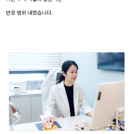
반응 범위 내였습니다.