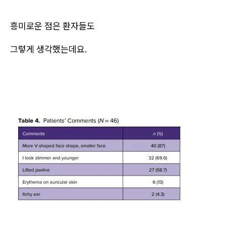
흥미로운 점은 환자들도
그렇게 생각했는데요.