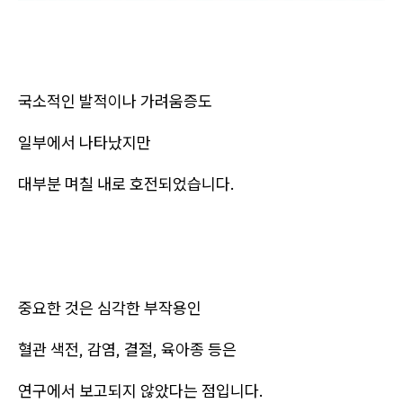
국소적인 발적이나 가려움증도
일부에서 나타났지만
대부분 며칠 내로 호전되었습니다.
중요한 것은 심각한 부작용인
혈관 색전, 감염, 결절, 육아종 등은
연구에서 보고되지 않았다는 점입니다.