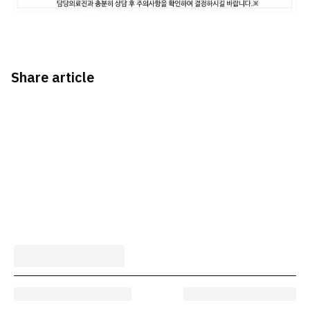
Share article