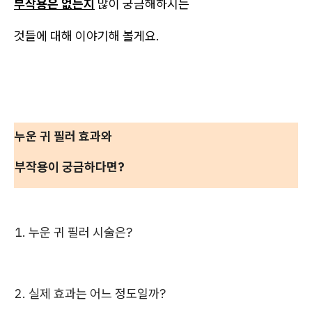
부작용은 없는지
많이 궁금해하시는
것들에 대해 이야기해 볼게요.
누운 귀 필러 효과와
부작용이 궁금하다면?
1. 누운 귀 필러 시술은?
2. 실제 효과는 어느 정도일까?