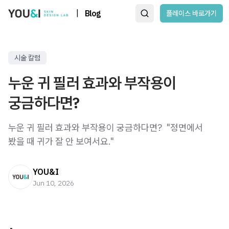
|
Blog
플레이스 바로가기
시술 칼럼
누운 귀 필러 효과와 부작용이
궁금하다면?
누운 귀 필러 효과와 부작용이 궁금하다면? ​ "정면에서
봤을 때 귀가 잘 안 보여서요."
YOU&I
Jun 10, 2026