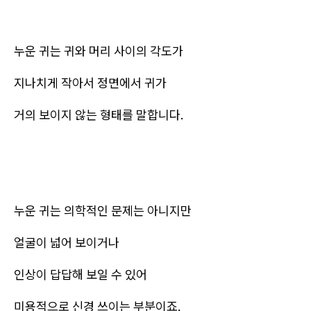
누운 귀는 귀와 머리 사이의 각도가
지나치게 작아서 정면에서 귀가
거의 보이지 않는 형태를 말합니다.
누운 귀는 의학적인 문제는 아니지만
얼굴이 넓어 보이거나
인상이 답답해 보일 수 있어
미용적으로 신경 쓰이는 부분이죠.