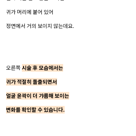
귀가 머리에 붙어 있어
정면에서 거의 보이지 않는데요.
오른쪽
시술 후 모습에서는
귀가 적절히 돌출되면서
얼굴 윤곽이 더 갸름해 보이는
변화를 확인할 수 있습니다.