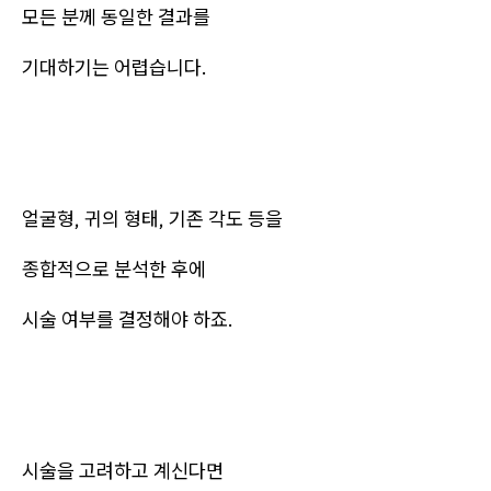
모든 분께 동일한 결과를
기대하기는 어렵습니다.
얼굴형, 귀의 형태, 기존 각도 등을
종합적으로 분석한 후에
시술 여부를 결정해야 하죠.
시술을 고려하고 계신다면