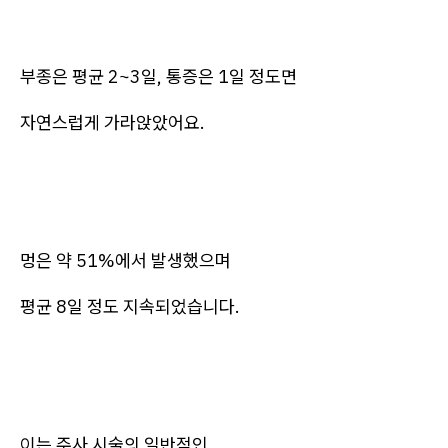
부종은 평균 2~3일, 통증은 1일 정도면
자연스럽게 가라앉았어요.
멍은 약 51%에서 발생했으며
평균 8일 정도 지속되었습니다.
이는 주사 시술의 일반적인