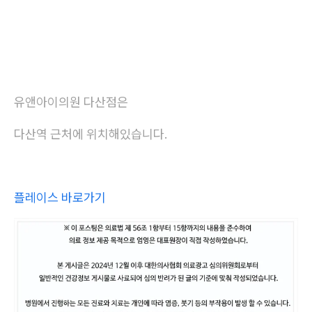
유앤아이의원 다산점은
다산역 근처에 위치해있습니다.
플레이스 바로가기