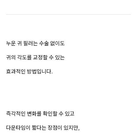
누운 귀 필러는 수술 없이도
귀의 각도를 교정할 수 있는
효과적인 방법입니다.
즉각적인 변화를 확인할 수 있고
다운타임이 짧다는 장점이 있지만,