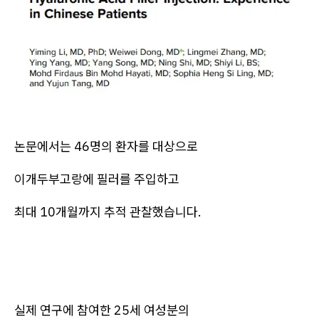
논문에서는 46명의 환자를 대상으로
이개두부고랑에 필러를 주입하고
최대 10개월까지 추적 관찰했습니다.
실제 연구에 참여한 25세 여성분의