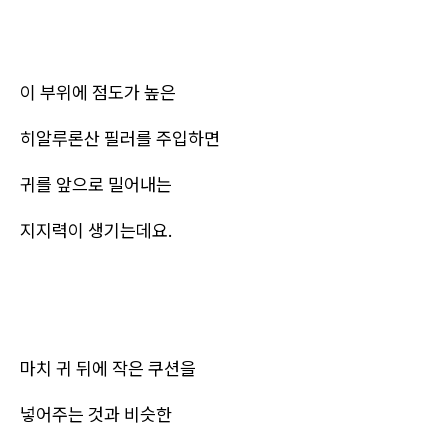
이 부위에 점도가 높은
히알루론산 필러를 주입하면
귀를 앞으로 밀어내는
지지력이 생기는데요.
마치 귀 뒤에 작은 쿠션을
넣어주는 것과 비슷한