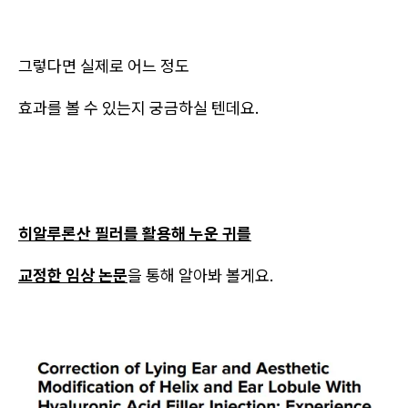
그렇다면 실제로 어느 정도
효과를 볼 수 있는지 궁금하실 텐데요.
히알루론산 필러를 활용해 누운 귀를
교정한 임상 논문
을 통해 알아봐 볼게요.