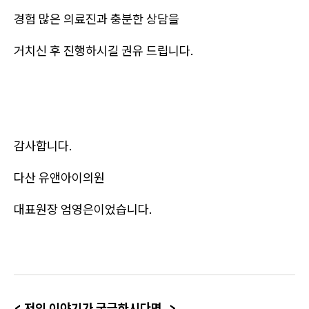
경험 많은 의료진과 충분한 상담을
거치신 후 진행하시길 권유 드립니다.
감사합니다.
다산 유앤아이의원
대표원장 엄영은이었습니다.
< 저의 이야기가 궁금하시다면..>