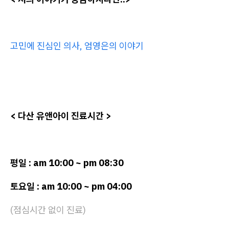
고민에 진심인 의사, 엄영은의 이야기
< 다산 유앤아이 진료시간 >
평일 : am 10:00 ~ pm 08:30
토요일 : am 10:00 ~ pm 04:00
(점심시간 없이 진료)