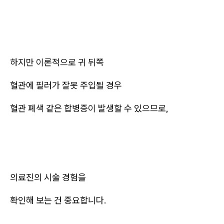
하지만 이론적으로 귀 뒤쪽
혈관에 필러가 잘못 주입될 경우
혈관 폐색 같은 합병증이 발생할 수 있으므로,
의료진의 시술 경험을
확인해 보는 건 중요합니다.