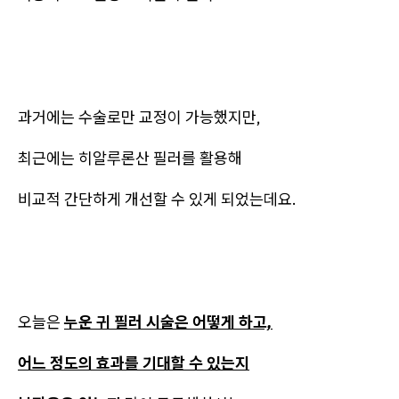
과거에는 수술로만 교정이 가능했지만,
최근에는 히알루론산 필러를 활용해
비교적 간단하게 개선할 수 있게 되었는데요.
오늘은
누운 귀 필러 시술은 어떻게 하고,
어느 정도의 효과를 기대할 수 있는지