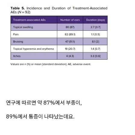
연구에 따르면 약 87%에서 부종이,
89%에서 통증이 나타났는데요.