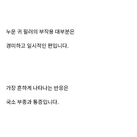
누운 귀 필러의 부작용 대부분은
경미하고 일시적인 편입니다.
가장 흔하게 나타나는 반응은
국소 부종과 통증입니다.