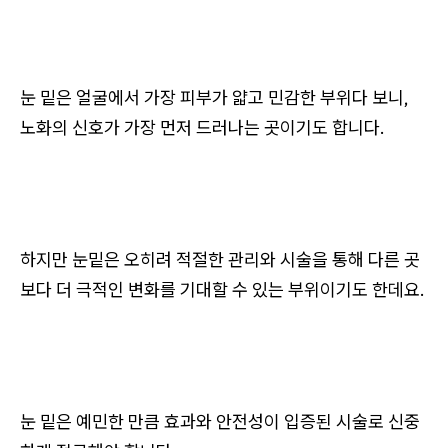
눈 밑은 얼굴에서 가장 피부가 얇고 민감한 부위다 보니,
노화의 신호가 가장 먼저 드러나는 곳이기도 합니다.
하지만 눈밑은 오히려 적절한 관리와 시술을 통해 다른 곳
보다 더 극적인 변화를 기대할 수 있는 부위이기도 한데요.
눈 밑은 예민한 만큼 효과와 안전성이 입증된 시술로 신중