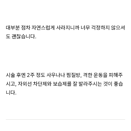
대부분 점차 자연스럽게 사라지니까 너무 걱정하지 않으셔
도 괜찮습니다.
시술 후엔 2주 정도 사우나나 찜질방, 격한 운동을 피해주
시고, 자외선 차단제와 보습제를 잘 발라주시는 것이 좋습
니다.