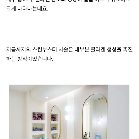
크게 나타나는데요.
지금까지의 스킨부스터 시술은 대부분 콜라겐 생성을 촉진
하는 방식이었습니다.