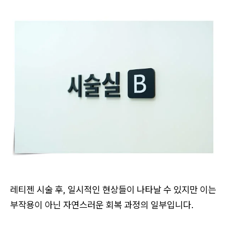
레티젠 시술 후, 일시적인 현상들이 나타날 수 있지만 이는
부작용이 아닌 자연스러운 회복 과정의 일부입니다.