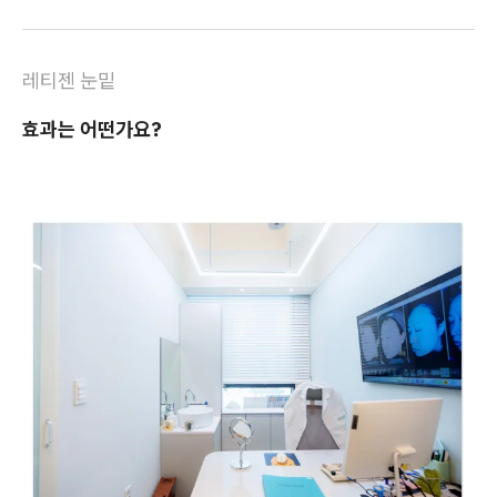
레티젠 눈밑
효과는 어떤가요?