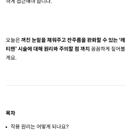
하게 접근해야 합니다.
오늘은
꺼진 눈밑을 채워주고 잔주름을 완화할 수 있는 ‘레
티젠’ 시술에 대해 원리와 주의할 점 까지
꼼꼼하게 짚어볼
게요.
목차
작용 원리는 어떻게 되나요?