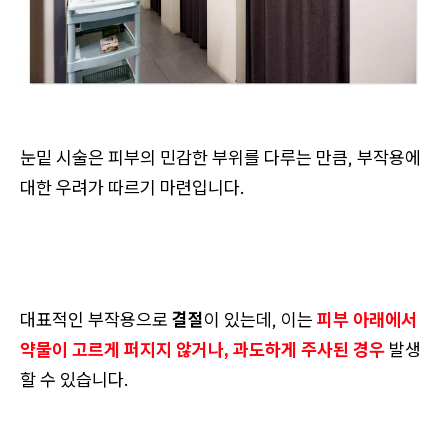
눈밑 시술은 피부의 민감한 부위를 다루는 만큼, 부작용에
대한 우려가 따르기 마련입니다.
대표적인
부작용으로
결절
이 있는데, 이는
피부 아래에서
약물이 고르게 퍼지지 않거나, 과도하게 주사된 경우
발생
할 수 있습니다.