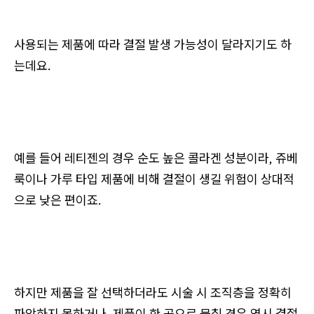
사용되는 제품에 따라 결절 발생 가능성이 달라지기도 하
는데요.
예를 들어 레티젠의 경우 순도 높은 콜라겐 성분이라, 쥬베
룩이나 가루 타입 제품에 비해 결절이 생길 위험이 상대적
으로 낮은 편이죠.
하지만 제품을 잘 선택하더라도
시술 시 조직층을 정확히
파악하지 못하거나, 제품이 한 곳으로 뭉칠 경우 역시 결절