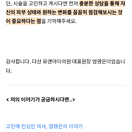
단, 시술을 고민하고 계시다면 먼저
충분한 상담을 통해 자
신의 피부 상태와 원하는 변화를 꼼꼼히 점검해보시는 것
이 중요하다는 점
을 기억해주세요.
감사합니다. 다산 유앤아이의원 대표원장 엄영은이었습니
다.
< 저의 이야기가 궁금하시다면..>
고민에 진심인 의사, 엄영은의 이야기