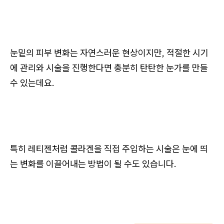
눈밑의 피부 변화는 자연스러운 현상이지만, 적절한 시기
에 관리와 시술을 진행한다면 충분히 탄탄한 눈가를 만들
수 있는데요.
특히 레티젠처럼 콜라겐을 직접 주입하는 시술은 눈에 띄
는 변화를 이끌어내는 방법이 될 수도 있습니다.