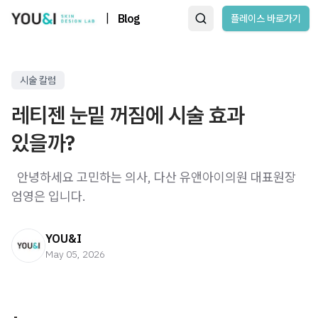
|
Blog
플레이스 바로가기
시술 칼럼
레티젠 눈밑 꺼짐에 시술 효과
있을까?
​ ​ 안녕하세요 고민하는 의사, 다산 유앤아이의원 대표원장
엄영은 입니다. ​ ​ ​ ​
YOU&I
May 05, 2026