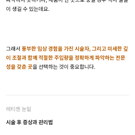
이 생길 수
있는데요.
그래서
풍부한 임상 경험을 가진 시술자, 그리고 미세한 깊
이 조절과 함께 적절한 주입량을 정확하게 파악하는 전문
성을 갖춘 곳
을 선택하는 것이 중요합니다.
레티젠 눈밑
시술 후 증상과 관리법