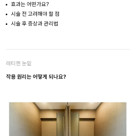
효과는 어떤가요?
시술 전 고려해야 할 점
시술 후 증상과 관리법
레티젠 눈밑
작용 원리는 어떻게 되나요?