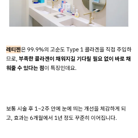
레티젠
은 99.9%의 고순도 Type 1 콜라겐을 직접 주입하
므로,
부족한 콜라겐이 채워지길 기다릴 필요 없이 바로 채
워줄 수 있다는 점
이 특징인데요.
보통 시술 후 1~2주 안에 눈에 띄는 개선을 체감하게 되
고, 효과는 6개월에서 1년 정도 꾸준히 이어집니다.