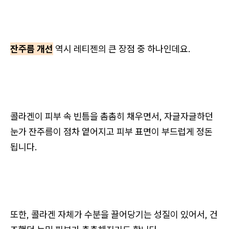
잔주름 개선
역시 레티젠의 큰 장점 중 하나인데요.
콜라겐이 피부 속 빈틈을 촘촘히 채우면서, 자글자글하던
눈가 잔주름이 점차 옅어지고 피부 표면이 부드럽게 정돈
됩니다.
또한, 콜라겐 자체가 수분을 끌어당기는 성질이 있어서, 건