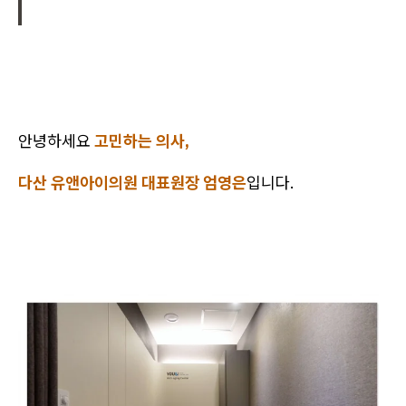
안녕하세요
고민하는 의사,
다산 유앤아이의원 대표원장 엄영은
입니다.