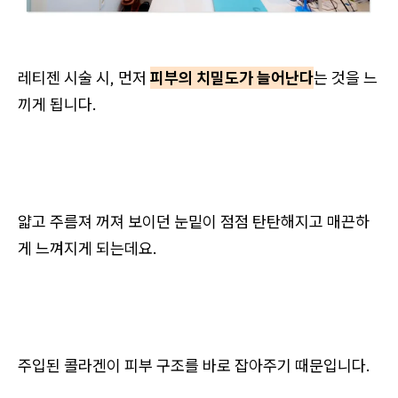
레티젠 시술 시, 먼저
피부의 치밀도가 늘어난다
는 것을 느
끼게 됩니다.
얇고 주름져 꺼져 보이던 눈밑이 점점 탄탄해지고 매끈하
게 느껴지게 되는데요.
주입된 콜라겐이 피부 구조를 바로 잡아주기 때문입니다.