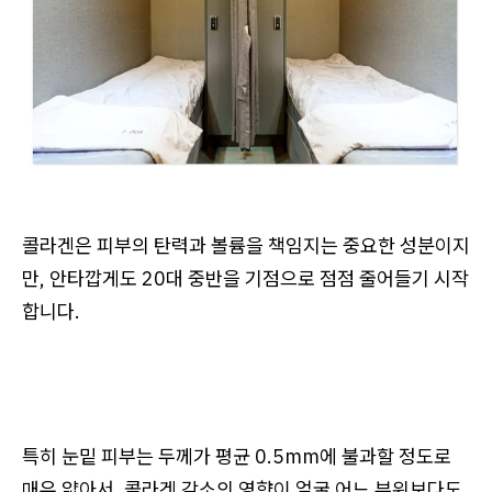
콜라겐은 피부의 탄력과 볼륨을 책임지는 중요한 성분이지
만, 안타깝게도 20대 중반을 기점으로 점점 줄어들기 시작
합니다.
특히 눈밑 피부는 두께가 평균 0.5mm에 불과할 정도로
매우 얇아서, 콜라겐 감소의 영향이 얼굴 어느 부위보다도