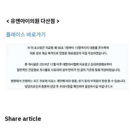
< 유앤아이의원 다산점 >
플레이스 바로가기
Share article