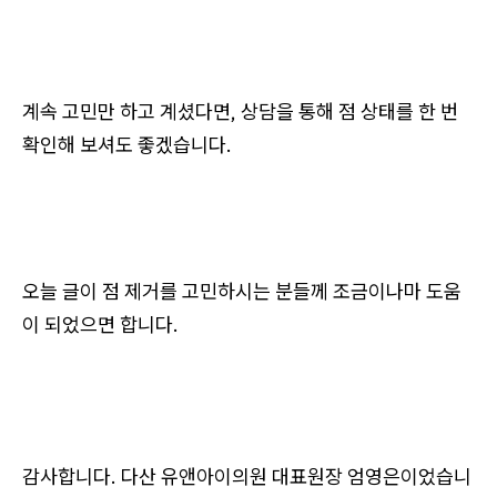
계속 고민만 하고 계셨다면, 상담을 통해 점 상태를 한 번
확인해 보셔도 좋겠습니다.
오늘 글이 점 제거를 고민하시는 분들께 조금이나마 도움
이 되었으면 합니다.
감사합니다. 다산 유앤아이의원 대표원장 엄영은이었습니