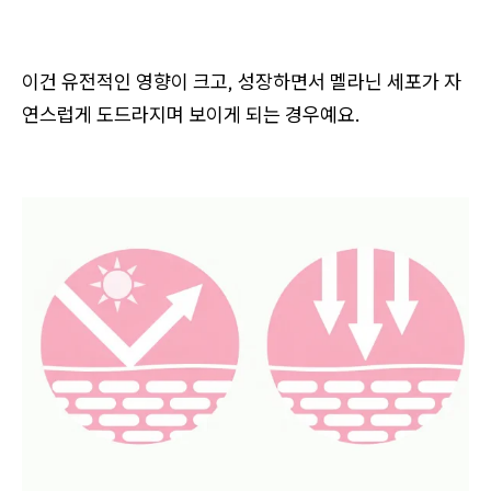
이건
유전적인 영향
이 크고, 성장하면서 멜라닌 세포가 자
연스럽게 도드라지며 보이게 되는 경우예요.