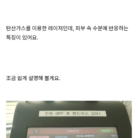
탄산가스를 이용한 레이저인데, 피부 속 수분에 반응하는
특징이 있어요.
조금 쉽게 설명해 볼게요.