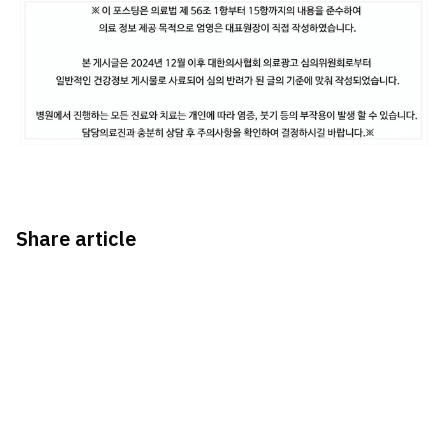
Share article