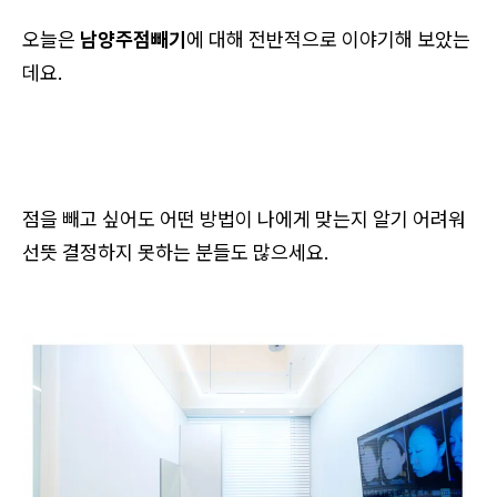
오늘은
남양주점빼기
에 대해 전반적으로 이야기해 보았는
데요.
점을 빼고 싶어도 어떤 방법이 나에게 맞는지 알기 어려워
선뜻 결정하지 못하는 분들도 많으세요.