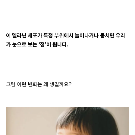
이 멜라닌 세포가 특정 부위에서 늘어나거나 뭉치면 우리
가 눈으로 보는 ‘점’이 됩니다.
그럼 이런 변화는 왜 생길까요?