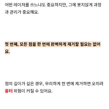
어떤 레이저를 쓰느냐도 중요하지만, 그에 못지않게 과정
과 관리가 중요해요.
첫 번째, 모든 점을 한 번에 완벽하게 제거할 필요는 없어
요.
점의 깊이가 깊은 경우, 무리하게 한 번에 제거하면 오히려
흉터
위험이 커질 수 있어요.