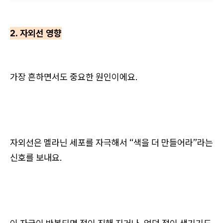
2. 자외선 영향
가장 흔하면서도 중요한 원인이에요.
자외선은 멜라닌 세포를 자극해서 “색을 더 만들어라”라는
신호를 보내요.