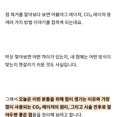
점 제거를 알아보다 보면 어븀야그 레이저, CO₂ 레이저 등
여러 가지 방법 이야기를 접하게 되는데요.
막상 찾아보면 어떤 차이가 있는지, 내 점에는 어떤 방식이
맞는지 헷갈리기 쉬운 것도 사실입니다.
그래서
오늘은 이런 분들을 위해 점이 생기는 이유와 가장
많이 사용되는 CO₂ 레이저의 원리, 그리고 시술 전후로 알
아두면 좋은 점
들을 정리해 보려고 합니다.