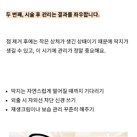
두 번째, 시술 후 관리는 결과를 좌우합니다.
점 제거 후에는 작은 상처가 생긴 상태이기 때문에 딱지가
생길 수 있고, 이 시기에 관리가 정말 중요해요.
딱지는 자연스럽게 떨어질 때까지 기다리기
외출 시 자외선 차단 신경 쓰기
재생크림이나 보습 관리 꾸준히 해주기