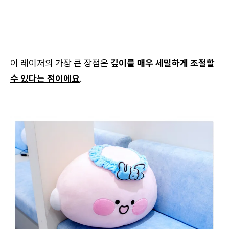
이 레이저의 가장 큰 장점은
깊이를 매우 세밀하게 조절할
수 있다는 점이에요
.