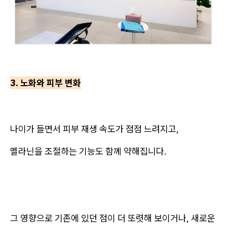
3. 노화와 피부 변화
나이가 들면서 피부 재생 속도가 점점 느려지고,
멜라닌을 조절하는 기능도 함께 약해집니다.
그 영향으로 기존에 있던 점이 더 또렷해 보이거나, 새로운