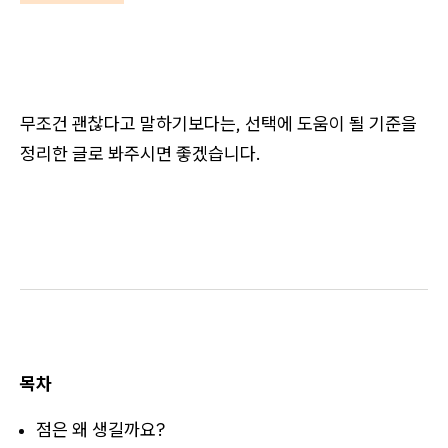
무조건 괜찮다고 말하기보다는, 선택에 도움이 될 기준을
정리한 글로 봐주시면 좋겠습니다.
목차
점은 왜 생길까요?