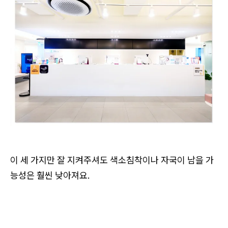
이 세 가지만 잘 지켜주셔도 색소침착이나 자국이 남을 가
능성은 훨씬 낮아져요.