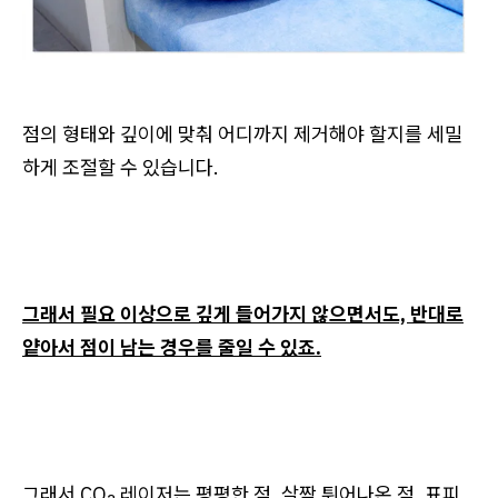
점의 형태와 깊이에 맞춰 어디까지 제거해야 할지를 세밀
하게 조절할 수 있습니다.
그래서 필요 이상으로 깊게 들어가지 않으면서도, 반대로
얕아서 점이 남는 경우를 줄일 수 있죠.
그래서 CO₂ 레이저는 평평한 점, 살짝 튀어나온 점, 표피