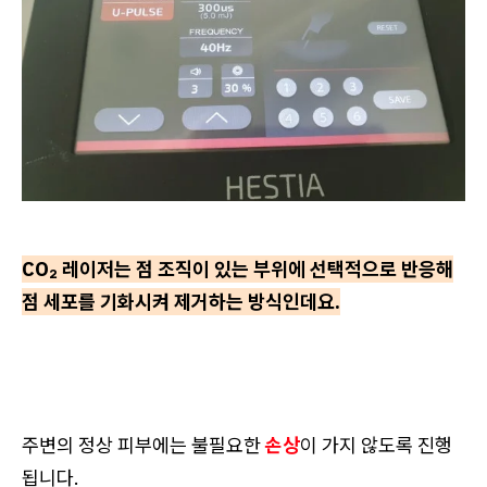
CO₂ 레이저는 점 조직이 있는 부위에 선택적으로 반응해
점 세포를 기화시켜 제거하는 방식인데요.
주변의 정상 피부에는 불필요한
손상
이 가지 않도록 진행
됩니다.