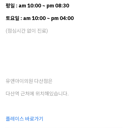
평일 : am 10:00 ~ pm 08:30
토요일 : am 10:00 ~ pm 04:00
(점심시간 없이 진료)
유앤아이의원 다산점은
다산역 근처에 위치해있습니다.
플레이스 바로가기