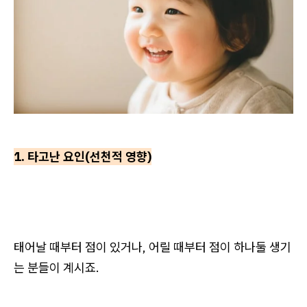
1. 타고난 요인(선천적 영향)
태어날 때부터 점이 있거나, 어릴 때부터 점이 하나둘 생기
는 분들이 계시죠.