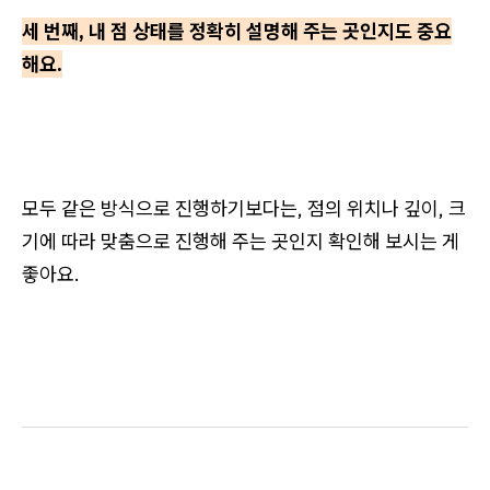
세 번째, 내 점 상태를 정확히 설명해 주는 곳인지도 중요
해요.
모두 같은 방식으로 진행하기보다는, 점의 위치나 깊이, 크
기에 따라 맞춤으로 진행해 주는 곳인지 확인해 보시는 게
좋아요.