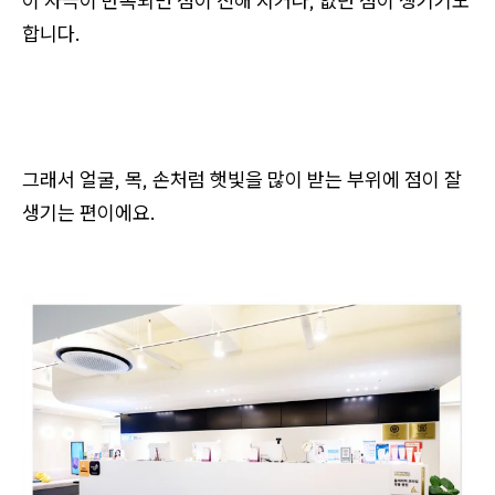
이 자극이 반복되면 점이 진해 지거나, 없던 점이 생기기도
합니다.
그래서 얼굴, 목, 손처럼 햇빛을 많이 받는 부위에 점이 잘
생기는 편이에요.