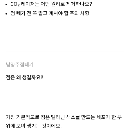
CO₂ 레이저는 어떤 원리로 제거하나요?
점 빼기 전 꼭 알고 계셔야 할 주의 사항
남양주점빼기
점은 왜 생길까요?
가장 기본적으로 점은 멜라닌 색소를 만드는 세포가 한 부
위에 모여 생기는 것이에요.