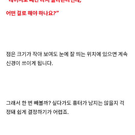
어떤 걸로 해야 하나요?”
점은 크기가 작아 보여도 눈에 잘 띄는 위치에 있으면 계속
신경이 쓰이게 됩니다.
그래서 한 번 빼볼까? 싶다가도 흉터가 남지는 않을지 걱
정돼 쉽게 결정하기가 어렵죠.