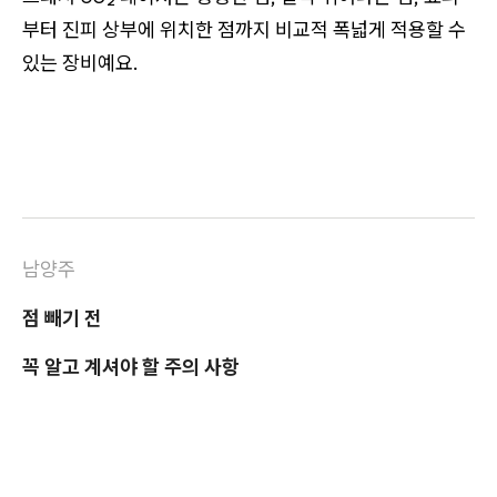
부터 진피 상부에 위치한 점까지 비교적 폭넓게 적용할 수
있는 장비예요.
남양주
점 빼기 전
꼭 알고 계셔야 할 주의 사항