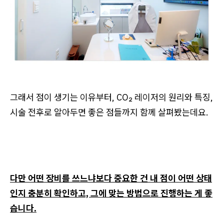
그래서 점이 생기는 이유부터, CO₂ 레이저의 원리와 특징,
시술 전후로 알아두면 좋은 점들까지 함께 살펴봤는데요.
다만 어떤 장비를 쓰느냐보다 중요한 건 내 점이 어떤 상태
인지 충분히 확인하고, 그에 맞는 방법으로 진행하는 게 좋
습니다.