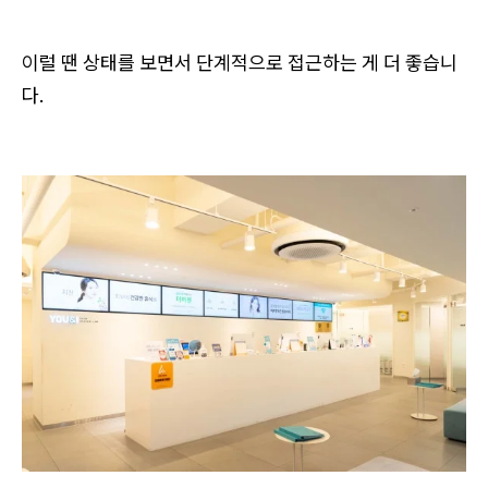
이럴 땐 상태를 보면서 단계적으로 접근하는 게 더 좋습니
다.