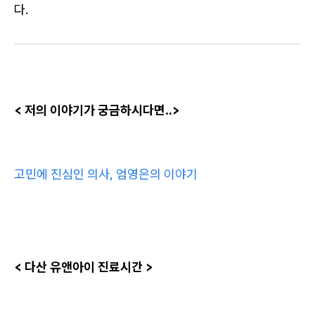
다.
< 저의 이야기가 궁금하시다면..>
고민에 진심인 의사, 엄영은의 이야기
< 다산 유앤아이 진료시간 >