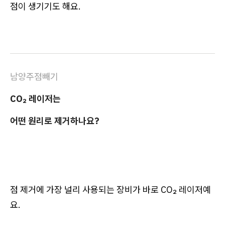
점이 생기기도 해요.
남양주점빼기
CO₂ 레이저는
어떤 원리로 제거하나요?
점 제거에 가장 널리 사용되는 장비가 바로 CO₂ 레이저예
요.