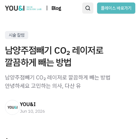
|
Blog
플레이스 바로가기
시술 칼럼
남양주점빼기 CO₂ 레이저로
깔끔하게 빼는 방법
남양주점빼기 CO₂ 레이저로 깔끔하게 빼는 방법 ​ ​
안녕하세요 고민하는 의사, 다산 유
YOU&I
Jun 10, 2026