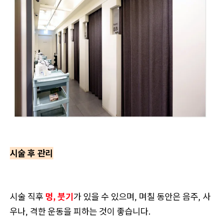
시술 후 관리
시술 직후
멍, 붓기
가 있을 수 있으며, 며칠 동안은 음주, 사
우나, 격한 운동을 피하는 것이 좋습니다.