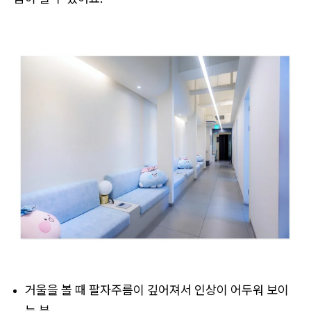
거울을 볼 때 팔자주름이 깊어져서 인상이 어두워 보이
는 분