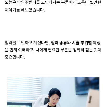
오늘은 남양주필러를 고민하시는 분들에게 도움이 될만한
이야기를 해보았습니다.
필러를 고민하고 계신다면,
필러 종류
와
시술 부위별 특징
을 먼저 이해하고, 나에게 필요한 부분을 정확히 짚는 것이
중요합니다.