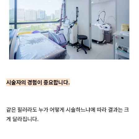
시술자의 경험이 중요합니다.
같은 필러라도 누가 어떻게 시술하느냐에 따라 결과는 크
게 달라집니다.