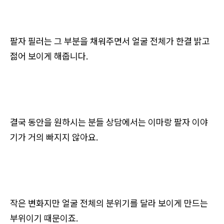
팔자 필러는 그 부분을 채워주면서 얼굴 전체가 한결 밝고
젊어 보이게 해줍니다.
결국 동안을 원하시는 분들 상담에서는 이마랑 팔자 이야
기가 거의 빠지지 않아요.
작은 변화지만 얼굴 전체의 분위기를 달라 보이게 만드는
부위이기 때문이죠.