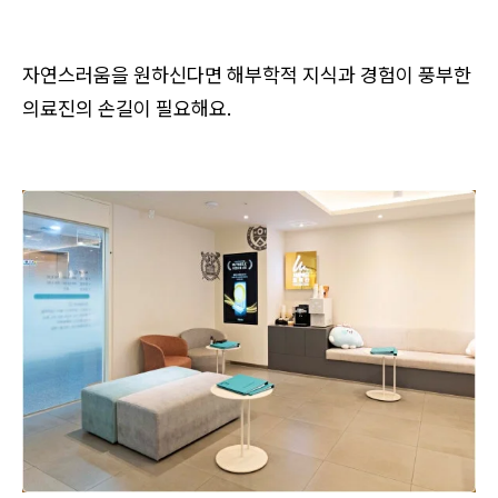
자연스러움을 원하신다면 해부학적 지식과 경험이 풍부한
의료진의 손길이 필요해요.