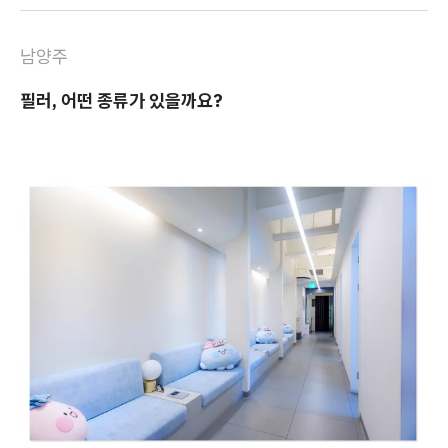
남양주
필러, 어떤 종류가 있을까요?