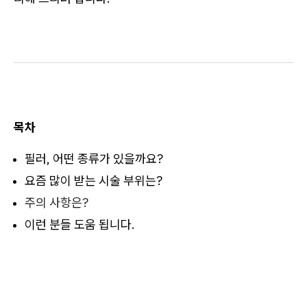
목차
필러, 어떤 종류가 있을까요?
요즘 많이 받는 시술 부위는?
주의 사항은?
이런 분들 도움 됩니다.