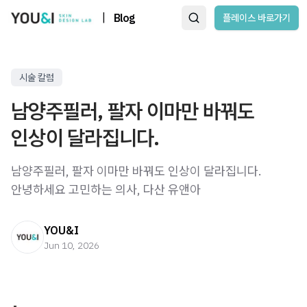
|
Blog
플레이스 바로가기
시술 칼럼
남양주필러, 팔자 이마만 바꿔도
인상이 달라집니다.
남양주필러, 팔자 이마만 바꿔도 인상이 달라집니다.
안녕하세요 고민하는 의사, 다산 유앤아
YOU&I
Jun 10, 2026