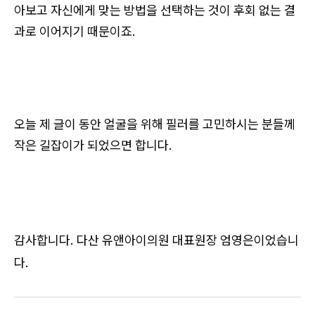
아보고 자신에게 맞는 방법을 선택하는 것이 후회 없는 결
과로 이어지기 때문이죠.
오늘 제 글이 동안 얼굴을 위해 필러를 고민하시는 분들께
작은 길잡이가 되었으면 합니다.
감사합니다. 다산 유앤아이의원 대표원장 엄영은이었습니
다.