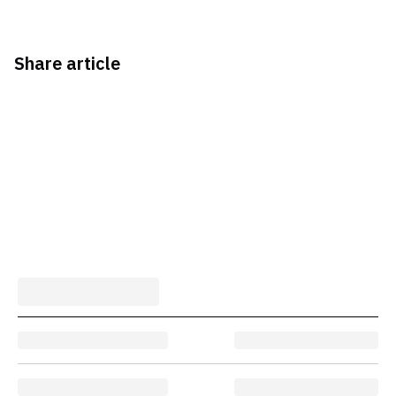
Share article