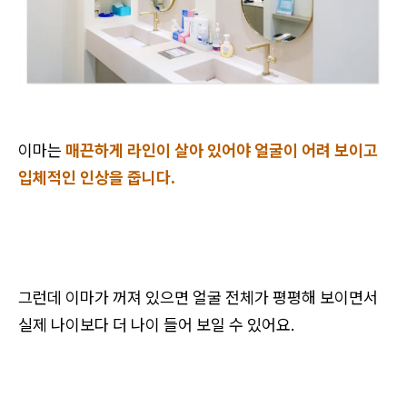
이마는
매끈하게 라인이 살아 있어야 얼굴이 어려 보이고
입체적인 인상을 줍니다.
그런데 이마가 꺼져 있으면 얼굴 전체가 평평해 보이면서
실제 나이보다 더 나이 들어 보일 수 있어요.