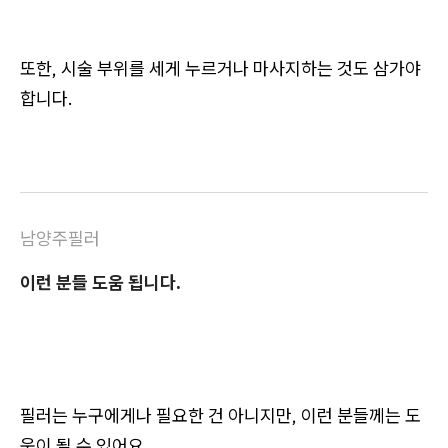
또한, 시술 부위를 세게 누르거나 마사지하는 것도 삼가야
합니다.
남양주필러
이런 분들 도움 됩니다.
필러는 누구에게나 필요한 건 아니지만, 이런 분들께는 도
움이 될 수 있어요.