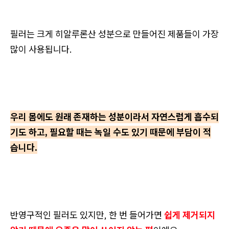
필러는 크게 히알루론산 성분으로 만들어진 제품들이 가장
많이 사용됩니다.
우리 몸에도 원래 존재하는 성분이라서 자연스럽게 흡수되
기도 하고, 필요할 때는 녹일 수도 있기 때문에 부담이 적
습니다.
반영구적인 필러도 있지만, 한 번 들어가면
쉽게 제거되지