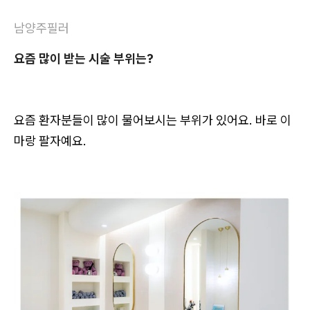
남양주필러
요즘 많이 받는 시술 부위는?
요즘 환자분들이 많이 물어보시는 부위가 있어요. 바로 이
마랑 팔자예요.