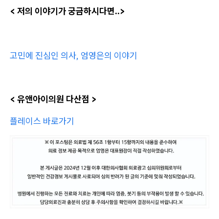
< 저의 이야기가 궁금하시다면..>
고민에 진심인 의사, 엄영은의 이야기
< 유앤아이의원 다산점 >
플레이스 바로가기