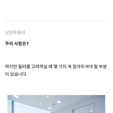
남양주필러
주의 사항은?
하지만 필러를 고려하실 때 몇 가지 꼭 알아두셔야 할 부분
이 있습니다.