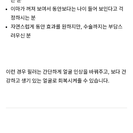
이마가 꺼져 보여서 동안보다는 나이 들어 보인다고 걱
정하시는 분
자연스럽게 동안 효과를 원하지만, 수술까지는 부담스
러우신 분
이런 경우 필러는 간단하게 얼굴 인상을 바꿔주고, 보다 건
강하고 생기 있는 얼굴로 회복시켜줄 수 있습니다.