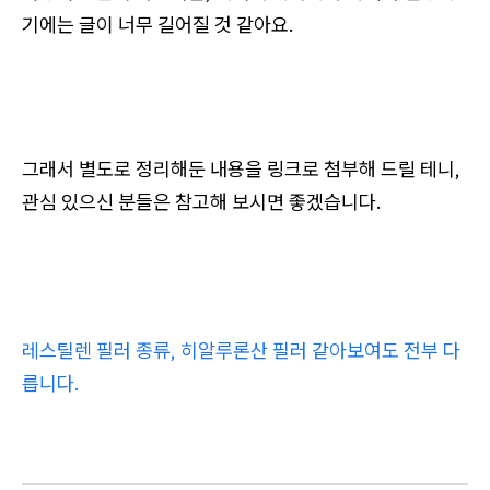
기에는 글이 너무 길어질 것 같아요.
그래서 별도로 정리해둔 내용을 링크로 첨부해 드릴 테니,
관심 있으신 분들은 참고해 보시면 좋겠습니다.
레스틸렌 필러 종류, 히알루론산 필러 같아보여도 전부 다
릅니다.