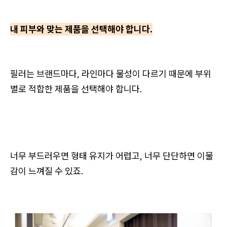
내 피부와 맞는 제품을 선택해야 합니다.
필러는 브랜드마다, 라인마다 물성이 다르기 때문에 부위
별로 적합한 제품을 선택해야 합니다.
너무 부드러우면 형태 유지가 어렵고, 너무 단단하면 이물
감이 느껴질 수 있죠.