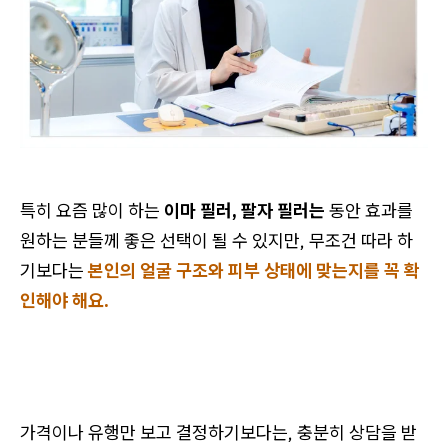
특히 요즘 많이 하는
이마 필러, 팔자 필러는
동안 효과를
원하는 분들께 좋은 선택이 될 수 있지만, 무조건 따라 하
기보다는
본인의 얼굴 구조와 피부 상태에 맞는지를 꼭 확
인해야 해요.
가격이나 유행만 보고 결정하기보다는, 충분히 상담을 받