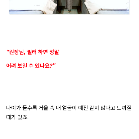
“원장님, 필러 하면 정말
어려 보일 수 있나요?”
나이가 들수록 거울 속 내 얼굴이 예전 같지 않다고 느껴질
때가 있죠.