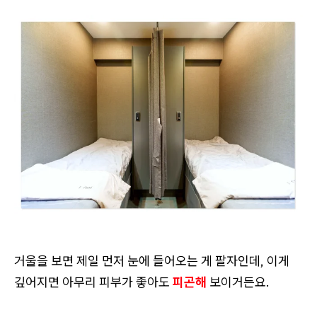
거울을 보면 제일 먼저 눈에 들어오는 게 팔자인데, 이게
깊어지면 아무리 피부가 좋아도
피곤해
보이거든요.