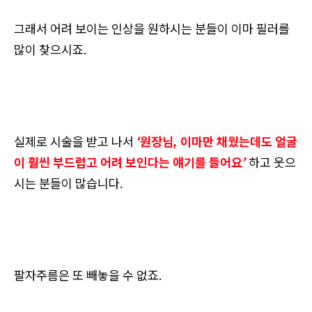
그래서 어려 보이는 인상을 원하시는 분들이 이마 필러를
많이 찾으시죠.
실제로 시술을 받고 나서
‘원장님, 이마만 채웠는데도 얼굴
이 훨씬 부드럽고 어려 보인다는 얘기를 들어요’
하고 웃으
시는 분들이 많습니다.
팔자주름은 또 빼놓을 수 없죠.