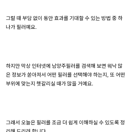
그럴 때 부담 없이 동안 효과를 기대할 수 있는 방법 중 하
나가 필러예요.
하지만 막상 인터넷에 남양주필러를 검색해 보면 워낙 많
은 정보가 쏟아져서 어떤 필러를 선택해야 하는지, 또 어떤
부위에 맞는지 헷갈리실 때가 많을 거예요.
그래서 오늘은 필러를 조금 더 쉽게 이해하실 수 있도록 정
리해 드리려 합니다.