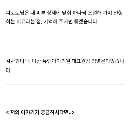
피코토닝은 내 피부 상태에 맞춰 하나씩 조절해 가며 진행
하는 치료라는 점, 기억해 주시면 좋겠습니다.
감사합니다. 다산 유앤아이의원 대표원장 엄영은이었습니
다.
< 저의 이야기가 궁금하시다면..>