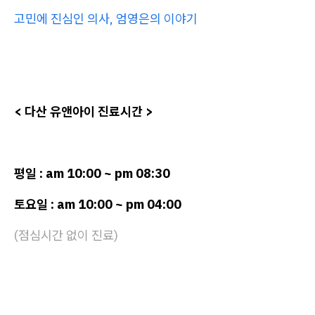
고민에 진심인 의사, 엄영은의 이야기
< 다산 유앤아이 진료시간 >
평일 : am 10:00 ~ pm 08:30
토요일 : am 10:00 ~ pm 04:00
(점심시간 없이 진료)