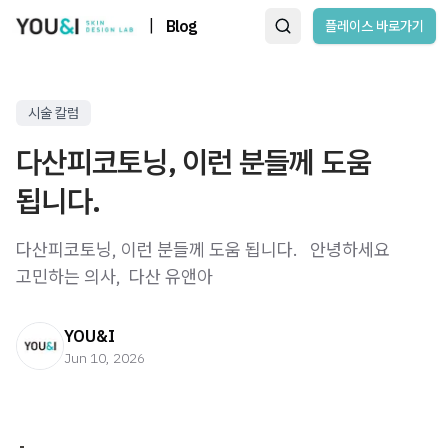
|
Blog
플레이스 바로가기
시술 칼럼
다산피코토닝, 이런 분들께 도움
됩니다.
다산피코토닝, 이런 분들께 도움 됩니다. ​ ​ 안녕하세요
고민하는 의사, ​ 다산 유앤아
YOU&I
Jun 10, 2026