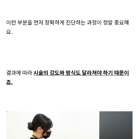
이런 부분을 먼저 정확하게 진단하는 과정이 정말 중요해
요.
결과에 따라
시술의 강도와 방식도 달라져야 하기 때문이
죠.