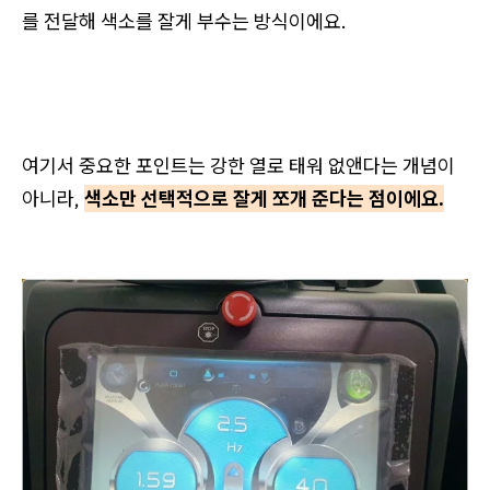
를 전달해 색소를 잘게 부수는 방식이에요.
여기서 중요한 포인트는 강한 열로 태워 없앤다는 개념이
아니라,
색소만 선택적으로 잘게 쪼개 준다는 점이에요.