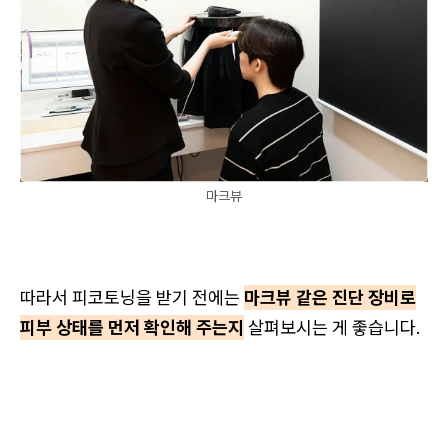
마크뷰
따라서 피코토닝을 받기 전에는
마크뷰 같은 진단 장비로
피부 상태를 먼저 확인해 주는지
살펴보시는 게 좋습니다.