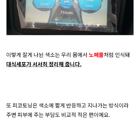
이렇게 잘게 나뉜 색소는 우리 몸에서
노폐물
처럼 인식돼
대식세포가 서서히 정리해 줍니다.
또 피코토닝은 색소에 짧게 반응하고 지나가는 방식이라
주변 피부에 주는 부담도 비교적 적은 편이에요.