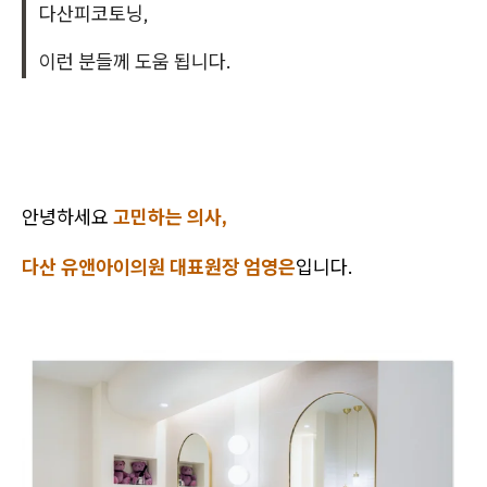
다산피코토닝,
이런 분들께 도움 됩니다.
안녕하세요
고민하는 의사,
다산 유앤아이의원 대표원장 엄영은
입니다.