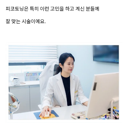
피코토닝은 특히 이런 고민을 하고 계신 분들께
잘 맞는 시술이에요.