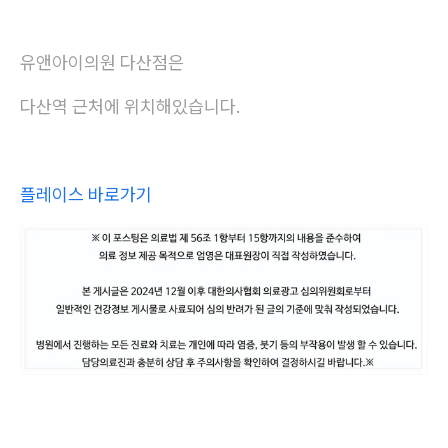
유앤아이의원 다산점은
다산역 근처에 위치해있습니다.
플레이스 바로가기