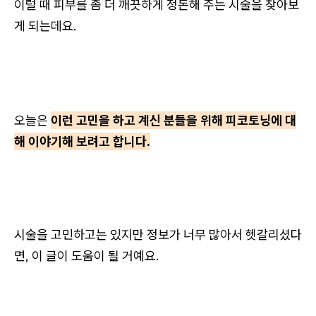
이럴 때 피부를 좀 더 깨끗하게 정돈해 주는 시술을 찾아보
게 되는데요.
오늘은
이런 고민을 하고 계신 분들을 위해 피코토닝에 대
해 이야기해 보려고 합니다.
시술을 고민하고는 있지만 정보가 너무 많아서 헷갈리셨다
면, 이 글이 도움이 될 거예요.