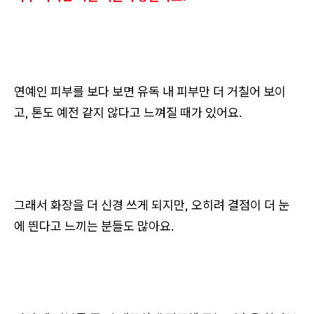
연예인 피부를 보다 보면 유독 내 피부만 더 거칠어 보이
고, 톤도 예전 같지 않다고 느껴질 때가 있어요.
그래서 화장을 더 신경 쓰게 되지만, 오히려 결점이 더 눈
에 띈다고 느끼는 분들도 많아요.