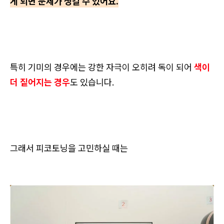
게 되면 문제가 생길 수 있어요.
특히 기미의 경우에는 강한 자극이 오히려 독이 되어
색이
더 짙어지는 경우
도 있습니다.
그래서 피코토닝을 고민하실 때는