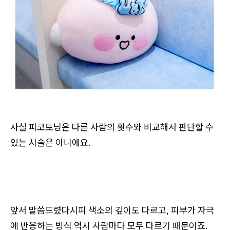
사실 피코토닝은 다른 사람의 횟수와 비교해서 판단할 수
있는 시술은 아니에요.
앞서 말씀드렸다시피 색소의 깊이도 다르고, 피부가 자극
에 반응하는 방식 역시 사람마다 모두 다르기 때문이죠.