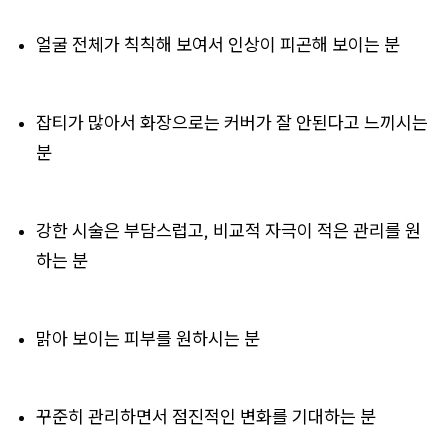
얼굴 전체가 칙칙해 보여서 인상이 피곤해 보이는 분
잡티가 많아서 화장으로는 커버가 잘 안된다고 느끼시는
분
강한 시술은 부담스럽고, 비교적 자극이 적은 관리를 원
하는 분
맑아 보이는 피부를 원하시는 분
꾸준히 관리하면서 점진적인 변화를 기대하는 분