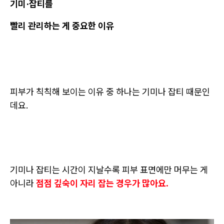
기미·잡티를
빨리 관리하는 게 중요한 이유
피부가 칙칙해 보이는 이유 중 하나는 기미나 잡티 때문인
데요.
기미나 잡티는 시간이 지날수록 피부 표면에만 머무는 게
아니라
점점 깊숙이 자리 잡는 경우가 많아요.