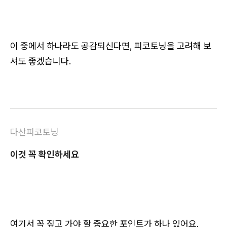
이 중에서 하나라도 공감되신다면, 피코토닝을 고려해 보
셔도 좋겠습니다.
다산피코토닝
이것 꼭 확인하세요
여기서 꼭 짚고 가야 할 중요한 포인트가 하나 있어요.