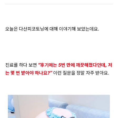
오늘은 다산피코토닝에 대해 이야기해 보았는데요.
진료를 하다 보면
“후기에는 5번 만에 깨끗해졌다던데, 저
는 몇 번 받아야 하나요?”
이런 질문을 정말 자주 받아요.