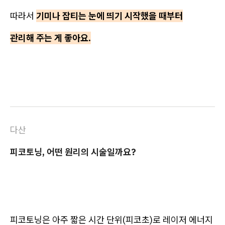
따라서
기미나 잡티는 눈에 띄기 시작했을 때부터
관리해 주는 게 좋아요.
다산
피코토닝, 어떤 원리의 시술일까요?
피코토닝은 아주 짧은 시간 단위(피코초)로 레이저 에너지