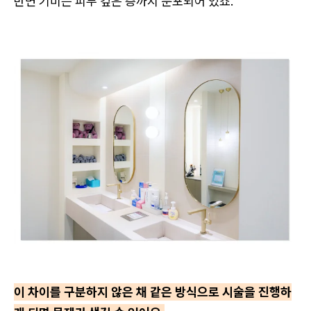
반면 기미는 피부 깊은 층까지 분포되어 있죠.
이 차이를 구분하지 않은 채 같은 방식으로 시술을 진행하