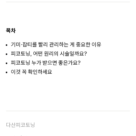
목차
기미·잡티를 빨리 관리하는 게 중요한 이유
피코토닝, 어떤 원리의 시술일까요?
피코토닝 누가 받으면 좋은가요?
이것 꼭 확인하세요
다산피코토닝