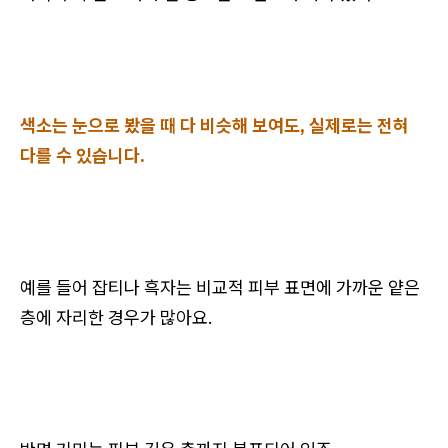
색소는 눈으로 봤을 때 다 비슷해 보여도, 실제로는 전혀
다를 수 있습니다.
예를 들어 잡티나 흑자는 비교적 피부 표면에 가까운 얕은
층에 자리한 경우가 많아요.