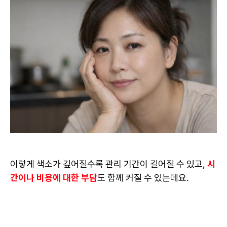
이렇게 색소가 깊어질수록 관리 기간이 길어질 수 있고,
시
간이나 비용에 대한 부담
도 함께 커질 수 있는데요.