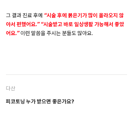
그 결과 진료 후에
“시술 후에 붉은기가 많이 올라오지 않
아서 편했어요.” “시술받고 바로 일상생활 가능해서 좋았
어요.”
이런 말씀을 주시는 분들도 많아요.
다산
피코토닝 누가 받으면 좋은가요?