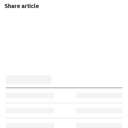
Share article