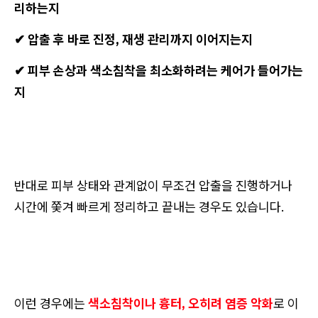
리하는지
✔ 압출 후 바로 진정, 재생 관리까지 이어지는지
✔ 피부 손상과 색소침착을 최소화하려는 케어가 들어가는
지
반대로 피부 상태와 관계없이 무조건 압출을 진행하거나
시간에 쫓겨 빠르게 정리하고 끝내는 경우도 있습니다.
이런 경우에는
색소침착이나 흉터, 오히려 염증 악화
로 이