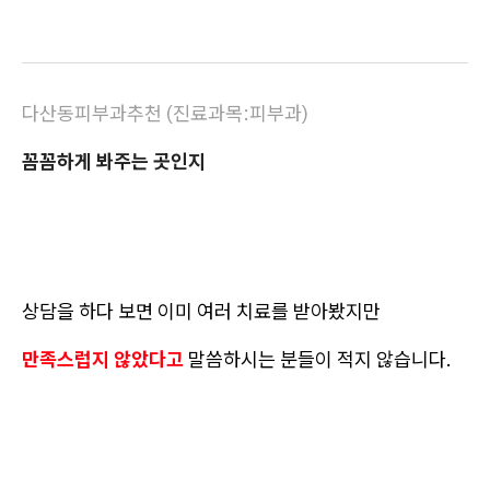
다산동피부과추천 (진료과목:피부과)
꼼꼼하게 봐주는 곳인지
상담을 하다 보면 이미 여러 치료를 받아봤지만
만족스럽지 않았다고
말씀하시는 분들이 적지 않습니다.