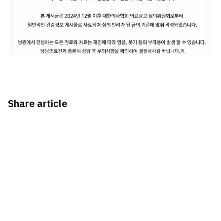
Share article