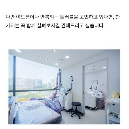
다만 여드름이나 반복되는 트러블을 고민하고 있다면, 한
가지는 꼭 함께 살펴보시길 권해드리고 싶습니다.