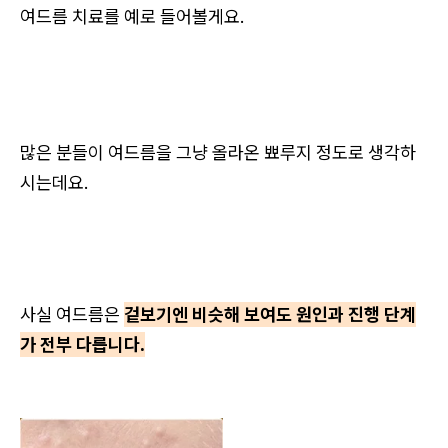
여드름 치료를 예로 들어볼게요.
많은 분들이 여드름을 그냥 올라온 뾰루지 정도로 생각하
시는데요.
사실 여드름은
겉보기엔 비슷해 보여도 원인과 진행 단계
가 전부 다릅니다.