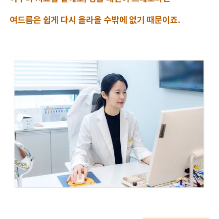
여드름은 쉽게 다시 올라올 수밖에 없기 때문이죠.