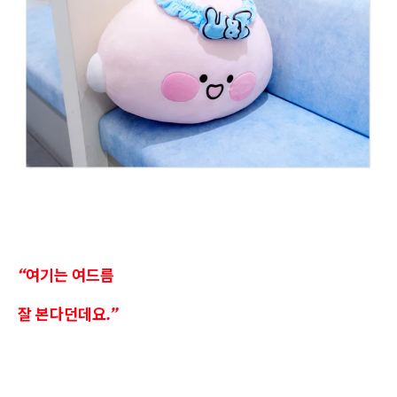
“여기는 여드름
잘 본다던데요.”