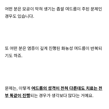
어떤 분은 모공이 막혀 생기는 좁쌀 여드름이 주된 문제인
경우도 있습니다.
또 어떤 분은 염증이 깊게 진행된 화농성 여드름이 반복되
기도 하죠.
문제는, 이렇게
여드름의 성격이 전혀 다른데도 치료는 전
부 똑같이 진행
되는 경우가 생각보다 많다는 거예요.