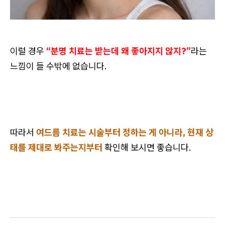
이럴 경우
“분명 치료는 받는데 왜 좋아지지 않지?”
라는
느낌이 들 수밖에 없습니다.
따라서
여드름 치료는 시술부터 정하는 게 아니라, 현재 상
태를 제대로 봐주는지부터
확인해 보시면 좋습니다.