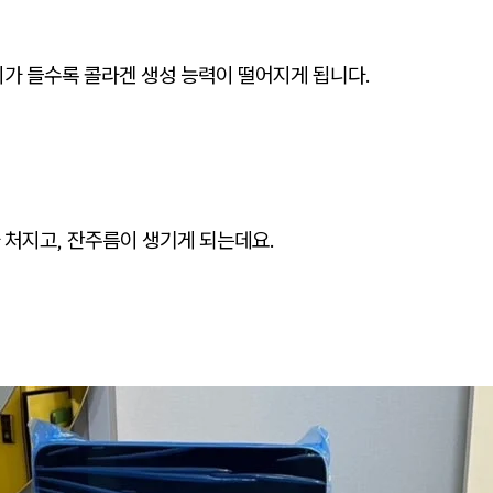
이가 들수록 콜라겐 생성 능력이 떨어지게 됩니다.
 처지고, 잔주름이 생기게 되는데요.