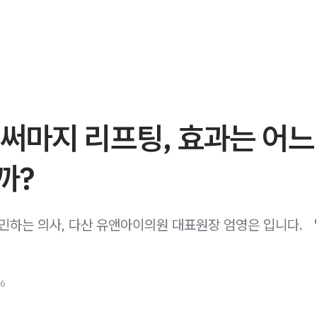
써마지 리프팅, 효과는 어느
까?
 고민하는 의사, 다산 유앤아이의원 대표원장 엄영은 입니다. ​ ​ 
26