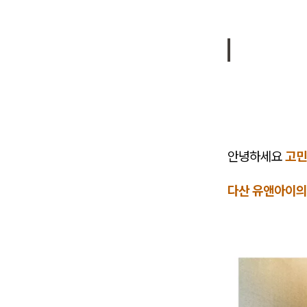
안녕하세요
고민
다산 유앤아이의