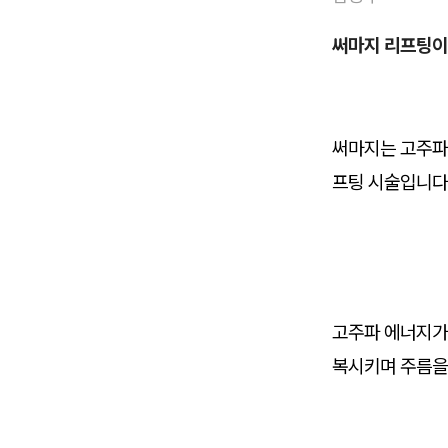
써마지 리프팅이
써마지는 고주파
프팅 시술입니다
고주파 에너지가 
복시키며 주름을