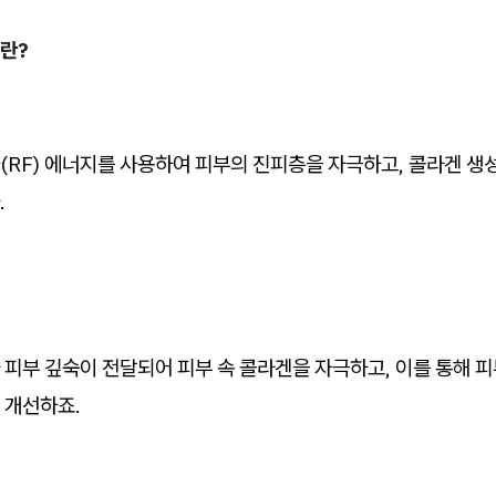
란?
(RF) 에너지를 사용하여 피부의 진피층을 자극하고, 콜라겐 생
.
피부 깊숙이 전달되어 피부 속 콜라겐을 자극하고, 이를 통해 피
 개선하죠.