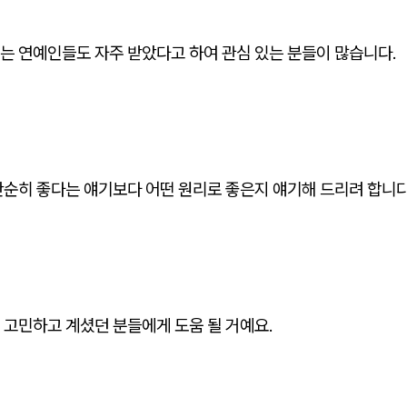
는 연예인들도 자주 받았다고 하여 관심 있는 분들이 많습니다.
단순히 좋다는 얘기보다 어떤 원리로 좋은지 얘기해 드리려 합니다
 고민하고 계셨던 분들에게 도움 될 거예요.