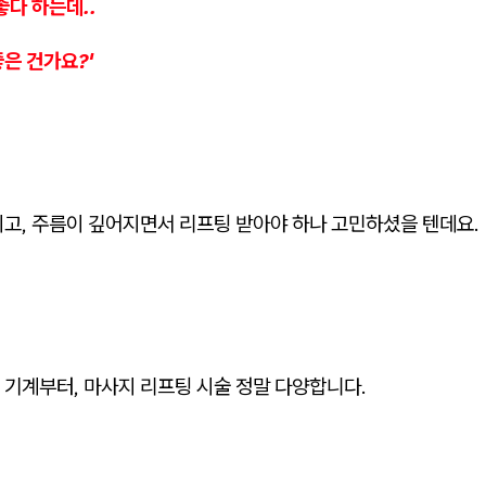
좋다 하는데..
은 건가요?'
지고, 주름이 깊어지면서 리프팅 받아야 하나 고민하셨을 텐데요.
 기계부터, 마사지 리프팅 시술 정말 다양합니다.