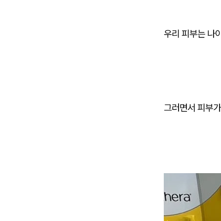
우리 피부는 나
그러면서 피부가