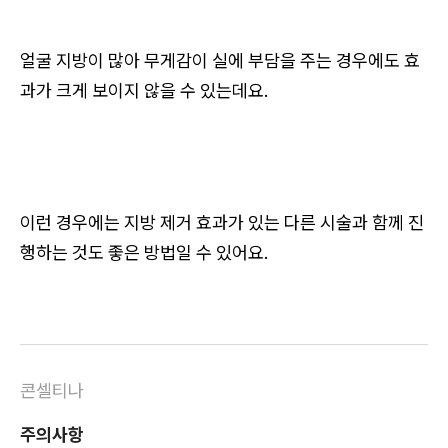
얼굴 지방이 많아 무게감이 실에 부담을 주는 경우에도 효
과가 크게 보이지 않을 수 있는데요.
이런 경우에는 지방 제거 효과가 있는 다른 시술과 함께 진
행하는 것도 좋은 방법일 수 있어요.
콘셀티나
주의사항