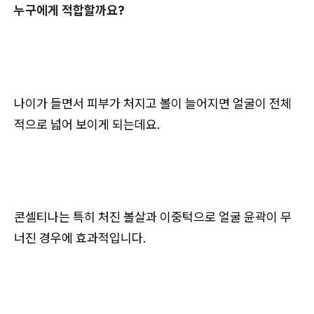
누구에게 적합할까요?
나이가 들면서 피부가 처지고 볼이 늘어지면 얼굴이 전체
적으로 넓어 보이게 되는데요.
콘셀티나는 특히 처진 볼살과 이중턱으로 얼굴 윤곽이 무
너진 경우에 효과적입니다.