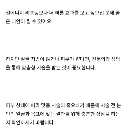
열에너지 리프팅보다 더 빠른 효과를 보고 싶으신 분께 좋
은 대안이 될 수 있어요.
하지만 얼굴 지방이 많거나 피부가 얇다면, 전문의와 상담
을 통해 맞춤형 시술을 받는 것이 중요합니다.
피부 상태에 따라 맞춤 시술이 중요하기 때문에 시술 전 본
인의 얼굴과 목표에 맞는 결과를 위해 충분한 상담을 하는
지 확인하시기 바랍니다.