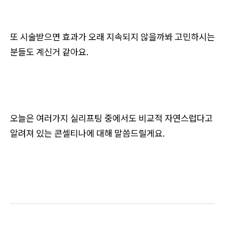
또 시술받으면 효과가 오래 지속되지 않을까봐 고민하시는
분들도 계신거 같아요.
오늘은 여러가지 실리프팅 중에서도 비교적 자연스럽다고
알려져 있는 콘셀티나에 대해 말씀드릴게요.