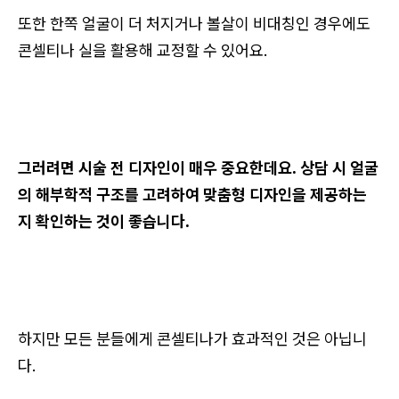
또한 한쪽 얼굴이 더 처지거나 볼살이 비대칭인 경우에도
콘셀티나 실을 활용해 교정할 수 있어요.
그러려면 시술 전 디자인이 매우 중요한데요. 상담 시 얼굴
의 해부학적 구조를 고려하여 맞춤형 디자인을 제공하는
지 확인하는 것이 좋습니다.
하지만 모든 분들에게 콘셀티나가 효과적인 것은 아닙니
다.