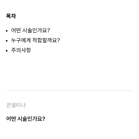
목차
​어떤 시술인가요?
누구에게 적합할까요?
주의사항
콘셀티나
어떤 시술인가요?