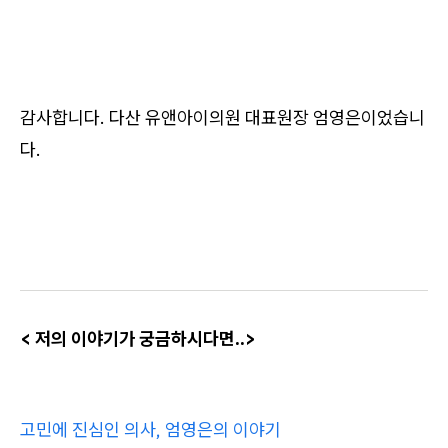
감사합니다. 다산 유앤아이의원 대표원장 엄영은이었습니
다.
​< 저의 이야기가 궁금하시다면..>
고민에 진심인 의사, 엄영은의 이야기