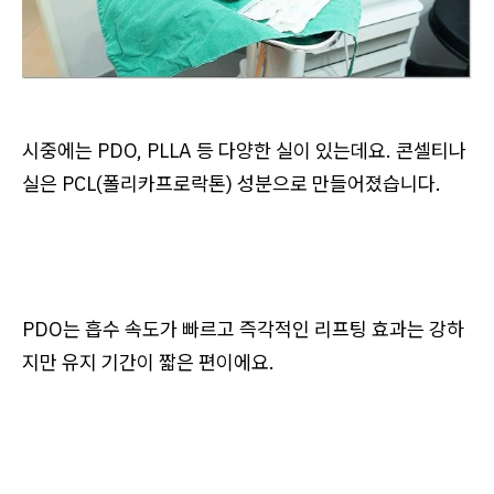
시중에는 PDO, PLLA 등 다양한 실이 있는데요. 콘셀티나
실은 PCL(폴리카프로락톤) 성분으로 만들어졌습니다.
PDO는 흡수 속도가 빠르고 즉각적인 리프팅 효과는 강하
지만 유지 기간이 짧은 편이에요.