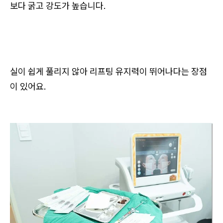
보다 굵고 강도가 높습니다.
실이 쉽게 풀리지 않아 리프팅 유지력이 뛰어나다는 장점
이 있어요.