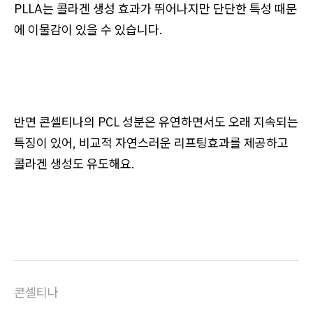
PLLA는 콜라겐 생성 효과가 뛰어나지만 단단한 특성 때문
에 이물감이 있을 수 있습니다.
반면 콘셀티나의 PCL 성분은 유연하면서도 오래 지속되는
특징이 있어, 비교적 자연스러운 리프팅효과를 제공하고
콜라겐 생성도 유도해요.
콘셀티나