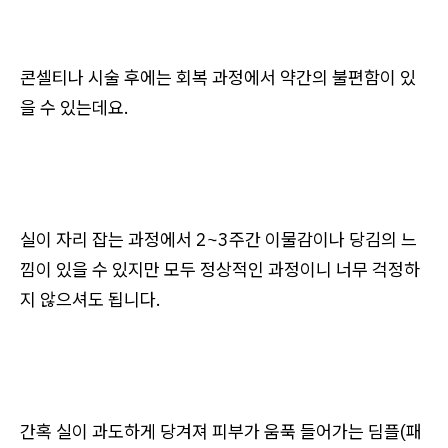
콘셀티나 시술 후에는 회복 과정에서 약간의 불편함이 있
을 수 있는데요.
실이 자리 잡는 과정에서 2~3주간 이물감이나 당김의 느
낌이 있을 수 있지만 모두 정상적인 과정이니 너무 걱정하
지 않으셔도 됩니다.
간혹 실이 과도하게 당겨져 피부가 움푹 들어가는 딤플(패