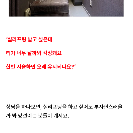
'실리프팅 받고 싶은데
티가 너무 날까봐 걱정돼요
한번 시술하면 오래 유지되나요?'
상담을 하다보면, 실리프팅을 하고 싶어도 부자연스러울
까 봐 망설이는 분들이 계세요.