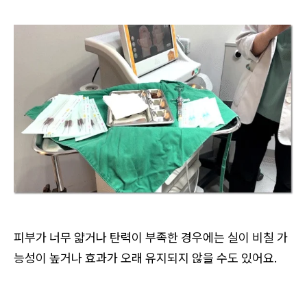
피부가 너무 얇거나 탄력이 부족한 경우에는 실이 비칠 가
능성이 높거나 효과가 오래 유지되지 않을 수도 있어요.