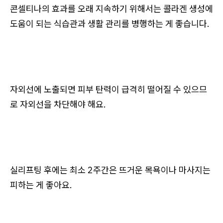
콘셀티나의 효과를 오래 지속하기 위해서는 콜라겐 생성에
도움이 되는 식습관과 생활 관리를 병행하는 게 좋습니다.
자외선에 노출되면 피부 탄력이 급격히 떨어질 수 있으므
로 자외선을 차단해야 해요.
실리프팅 후에는 최소 2주간은 뜨거운 목욕이나 마사지는
피하는 게 좋아요.