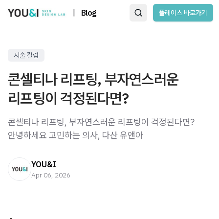
|
Blog
플레이스 바로가기
시술 칼럼
콘셀티나 리프팅, 부자연스러운
리프팅이 걱정된다면?
콘셀티나 리프팅, 부자연스러운 리프팅이 걱정된다면?
안녕하세요 고민하는 의사, 다산 유앤아
YOU&I
Apr 06, 2026