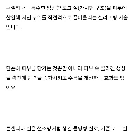
콘셀티나는 특수한 양방향 코그 실(가시형 구조)을 피부에
삽입해 처진 부위를 직접적으로 끌어올리는 실리프팅 시술
입니다.
단순히 피부를 당기는 것뿐만 아니라 피부 속 콜라겐 생성
을 촉진해 탄력을 증가시키고 주름을 개선하는 효과도 있
어요.
콘셀티나 실은 철조망처럼 생긴 몰딩형 실로, 기존 코그 실