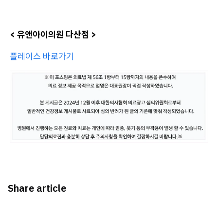
​< 유앤아이의원 다산점 >
플레이스 바로가기
Share article