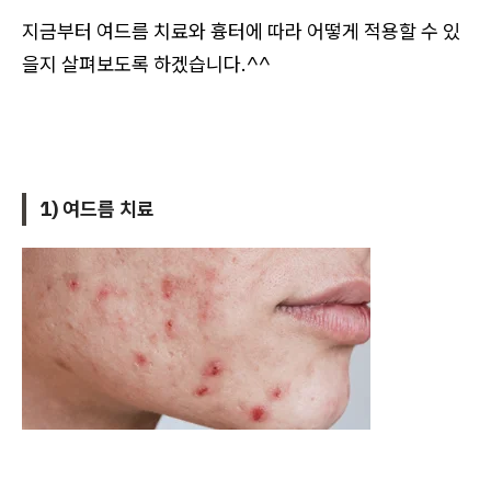
지금부터 여드름 치료와 흉터에 따라 어떻게 적용할 수 있
을지 살펴보도록 하겠습니다.^^
1) 여드름 치료