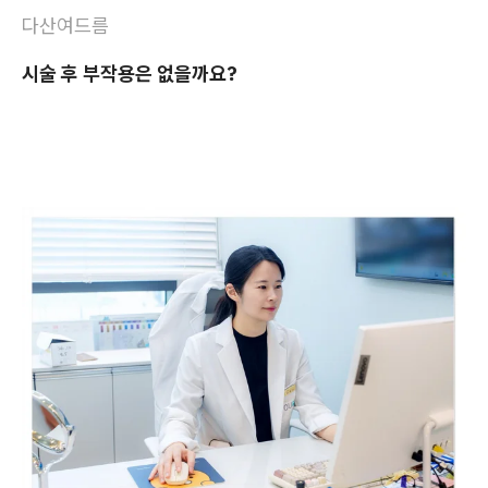
다산여드름
시술 후 부작용은 없을까요?