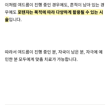
이처럼 여드름이 진행 중인 경우에도, 흔적이 남아 있는 경
우에도
포텐자는 목적에 따라 다양하게 활용될 수 있는 시
술
입니다.
따라서 여드름이 진행 중인 분, 자국이 남은 분, 자극에 예
민한 분 모두에게 맞춤 치료가 가능합니다.