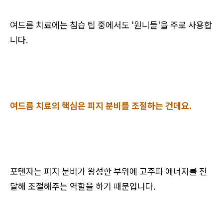
여드름 치료에는 침습 팁 중에서도 '원니들'을 주로 사용합
니다.
여드름 치료의 핵심은 피지 분비를 조절하는 건데요.
포텐자는 피지 분비가 왕성한 부위에 고주파 에너지를 전
달해 조절해주는 역할을 하기 때문입니다.