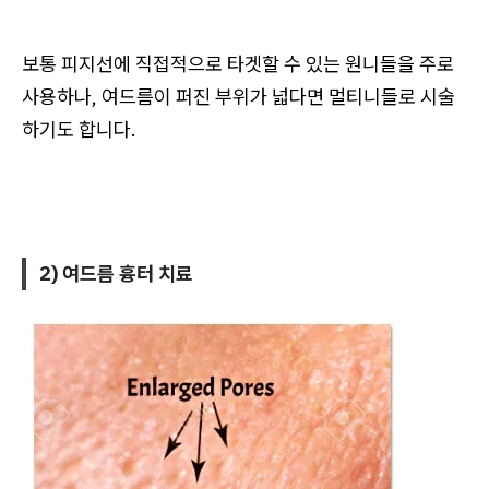
보통 피지선에 직접적으로 타겟할 수 있는 원니들을 주로
사용하나, 여드름이 퍼진 부위가 넓다면 멀티니들로 시술
하기도 합니다.
2) 여드름 흉터 치료