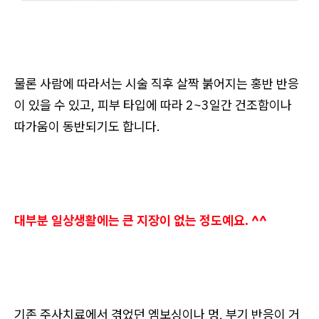
물론 사람에 따라서는 시술 직후 살짝 붉어지는 홍반 반응
이 있을 수 있고, 피부 타입에 따라 2~3일간 건조함이나
따가움이 동반되기도 합니다.
대부분 일상생활에는 큰 지장이 없는 정도예요. ^^
기존 주사치료에서 겪었던 엠보싱이나 멍, 부기 반응이 거