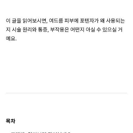
이 글을 읽어보시면, 여드름 피부에 포텐자가 왜 사용되는
지 시술 원리와 통증, 부작용은 어떤지 아실 수 있으실 거
예요.
목차