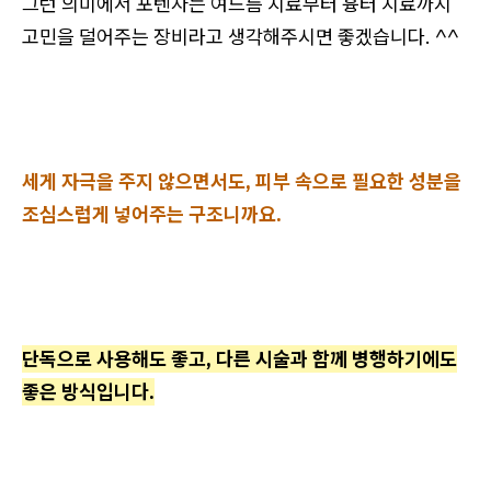
그런 의미에서 포텐자는 여드름 치료부터 흉터 치료까지
고민을 덜어주는 장비라고 생각해주시면 좋겠습니다. ^^
세게 자극을 주지 않으면서도, 피부 속으로 필요한 성분을
조심스럽게 넣어주는 구조니까요.
단독으로 사용해도 좋고, 다른 시술과 함께 병행하기에도
좋은 방식입니다.