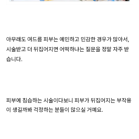
​아무래도 여드름 피부는 예민하고 민감한 경우가 많아서,
시술받고 더 뒤집어지면 어떡하냐는 질문을 정말 자주 받
습니다.
피부에 침습하는 시술이다보니 피부가 뒤집어지는 부작용
이 생길까봐 걱정하는 분들이 많으실 거예요.