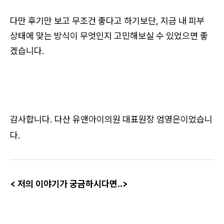
다만 후기만 보고 무조건 좋다고 하기보단, 지금 내 피부
상태에 맞는 방식이 무엇인지 고민해보실 수 있었으면 좋
겠습니다.
감사합니다. 다산 유앤아이의원 대표원장 엄영은이었습니
다.
​< 저의 이야기가 궁금하시다면..>