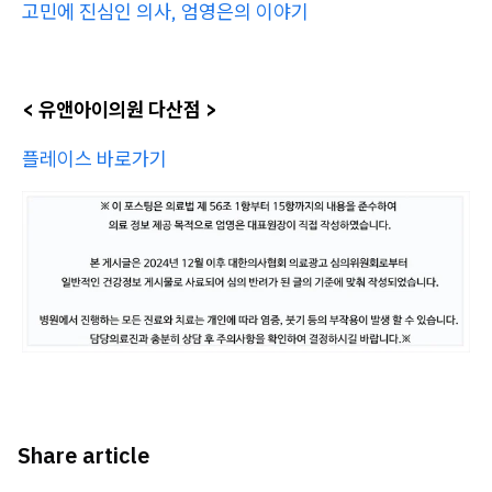
고민에 진심인 의사, 엄영은의 이야기
​< 유앤아이의원 다산점 >
플레이스 바로가기
Share article