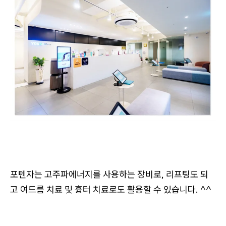
포텐자는 고주파에너지를 사용하는 장비로, 리프팅도 되
고 여드름 치료 및 흉터 치료로도 활용할 수 있습니다. ^^