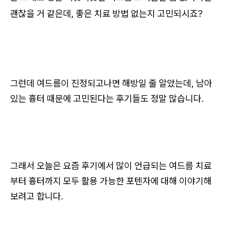
괜찮을 거 같은데, 좋은 치료 방법 없는지 고민되시죠?
그런데 여드름이 진정되고나면 해방일 줄 알았는데, 남아
있는 흉터 때문에 고민된다는 후기들도 정말 많습니다.
그래서 오늘은 요즘 후기에서 많이 언급되는 여드름 치료
부터 흉터까지 모두 활용 가능한 포텐자에 대해 이야기해
보려고 합니다.