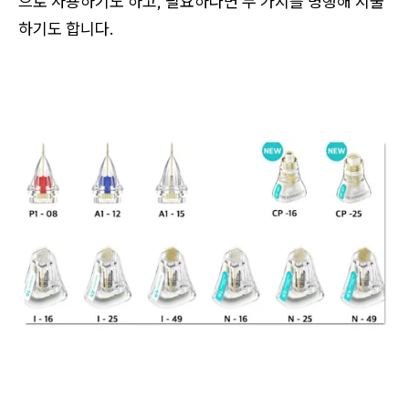
으로 사용하기도 하고, 필요하다면 두 가지를 병행해 시술
하기도 합니다.