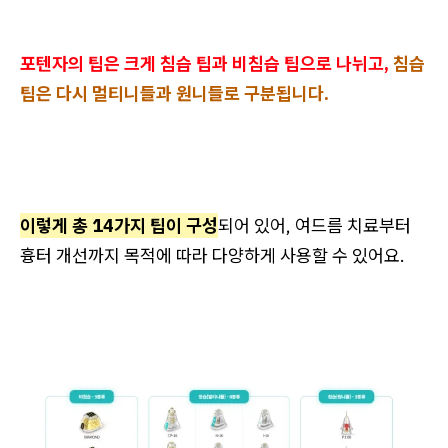
포텐자의 팁은 크게 침습 팁과 비침습 팁으로 나뉘고,
침습
팁은 다시 멀티니들과 원니들로 구분됩니다.
이렇게 총 14가지 팁이 구성
되어 있어, 여드름 치료부터
흉터 개선까지 목적에 따라 다양하게 사용할 수 있어요.