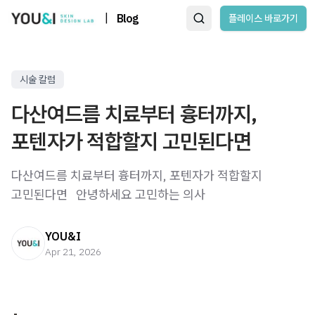
|
Blog
플레이스 바로가기
시술 칼럼
다산여드름 치료부터 흉터까지,
포텐자가 적합할지 고민된다면
다산여드름 치료부터 흉터까지, 포텐자가 적합할지
고민된다면 ​ ​ 안녕하세요 고민하는 의사
YOU&I
Apr 21, 2026