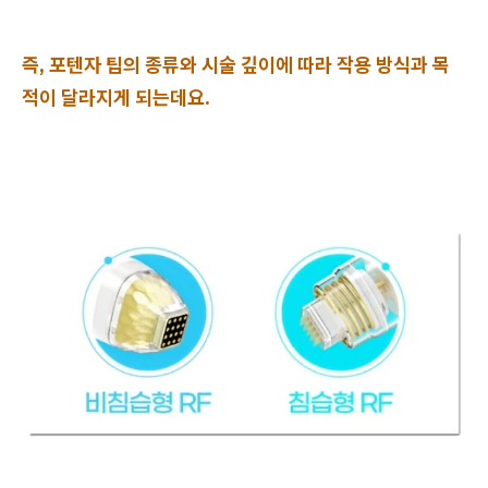
즉, 포텐자 팁의 종류와 시술 깊이에 따라 작용 방식과 목
적이 달라지게 되는데요.