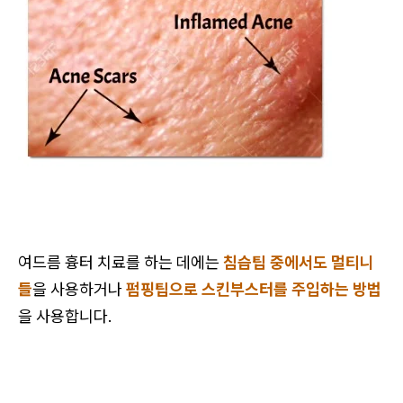
여드름 흉터 치료를 하는 데에는
침습팁 중에서도 멀티니
들
을 사용하거나
펌핑팁으로 스킨부스터를 주입하는 방법
을 사용합니다.