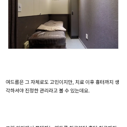
여드름은 그 자체로도 고민이지만, 치료 이후 흉터까지 생
각하셔야 진정한 관리라고 볼 수 있는데요.