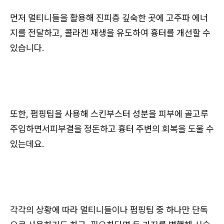
먼저 멀티니들을 활용해 진피층 깊숙한 곳에 고주파 에너
지를 전달하고, 콜라겐 재생을 유도하여 흉터를 개선할 수
있습니다.
또한, 펌핑팁을 사용해 스킨부스터 성분을 피부에 골고루
주입하면서피부결을 정돈하고 흉터 주변의 회복을 도울 수
있는데요.
각각의 상황에 따라 멀티니들이나 펌핑팁 중 하나만 단독