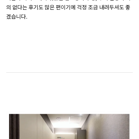
의 없다는 후기도 많은 편이기에 걱정 조금 내려두셔도 좋
겠습니다.