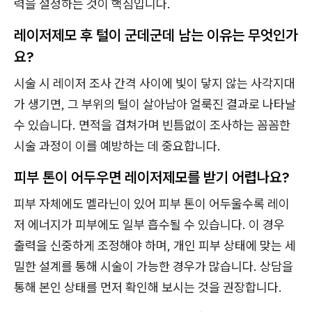
력을 설정하는 것이 핵심입니다.
레이저제모 후 털이 군데군데 남는 이유는 무엇인가
요?
시술 시 레이저 조사 간격 사이에 빛이 닿지 않는 사각지대
가 생기면, 그 부위의 털이 살아남아 얼룩진 결과로 나타날
수 있습니다. 면적을 겹쳐가며 빈틈없이 조사하는 꼼꼼한
시술 과정이 이를 예방하는 데 중요합니다.
피부 톤이 어두우면 레이저제모를 받기 어렵나요?
피부 자체에도 멜라닌이 있어 피부 톤이 어두울수록 레이
저 에너지가 피부에도 일부 흡수될 수 있습니다. 이 경우
출력을 신중하게 조정해야 하며, 개인 피부 상태에 맞는 세
밀한 설계를 통해 시술이 가능한 경우가 많습니다. 상담을
통해 본인 상태를 먼저 확인해 보시는 것을 권장합니다.