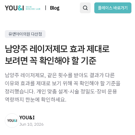
|
Blog
플레이스 바로가기
유앤아이의원 다산점
남양주 레이저제모 효과 제대로
보려면 꼭 확인해야 할 기준
남양주 레이저제모, 같은 횟수를 받아도 결과가 다른
이유와 효과를 제대로 보기 위해 꼭 확인해야 할 기준을
정리했습니다. 개인 맞춤 설계·시술 정밀도·장비 운용
역량까지 한눈에 확인하세요.
YOU&I
Jun 10, 2026