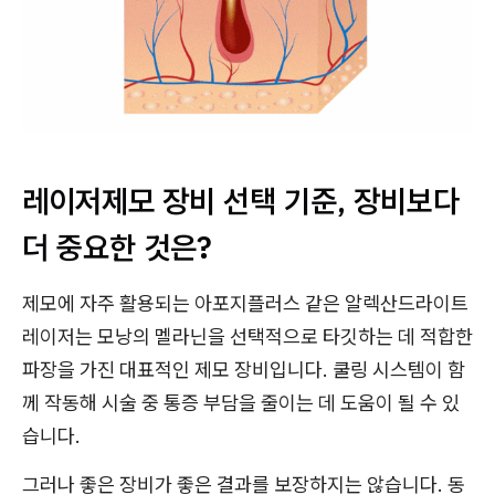
레이저제모 장비 선택 기준, 장비보다
더 중요한 것은?
제모에 자주 활용되는 아포지플러스 같은 알렉산드라이트
레이저는 모낭의 멜라닌을 선택적으로 타깃하는 데 적합한
파장을 가진 대표적인 제모 장비입니다. 쿨링 시스템이 함
께 작동해 시술 중 통증 부담을 줄이는 데 도움이 될 수 있
습니다.
그러나 좋은 장비가 좋은 결과를 보장하지는 않습니다. 동