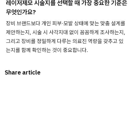
레이저제모 시술지를 선택할 때 가장 중요한 기준은
무엇인가요?
장비 브랜드보다 개인 피부·모발 상태에 맞는 맞춤 설계를
제안하는지, 시술 시 사각지대 없이 꼼꼼하게 조사하는지,
그리고 장비를 정밀하게 다루는 의료진 역량을 갖추고 있
는지를 함께 확인하는 것이 중요합니다.
Share article