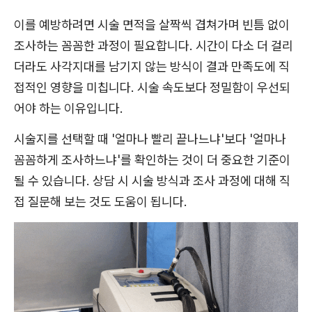
이를 예방하려면 시술 면적을 살짝씩 겹쳐가며 빈틈 없이
조사하는 꼼꼼한 과정이 필요합니다. 시간이 다소 더 걸리
더라도 사각지대를 남기지 않는 방식이 결과 만족도에 직
접적인 영향을 미칩니다. 시술 속도보다 정밀함이 우선되
어야 하는 이유입니다.
시술지를 선택할 때 '얼마나 빨리 끝나느냐'보다 '얼마나
꼼꼼하게 조사하느냐'를 확인하는 것이 더 중요한 기준이
될 수 있습니다. 상담 시 시술 방식과 조사 과정에 대해 직
접 질문해 보는 것도 도움이 됩니다.