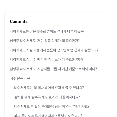
Contents
레이저제모를 같은 횟수로 받아도 결과가 다른 이유는?
남양주 레이저제모, 개인 맞춤 설계가 왜 중요한가?
레이저제모 시술 과정에서 빈틈이 생기면 어떤 문제가 발생하나?
레이저제모 장비 선택 기준, 장비보다 더 중요한 것은?
남양주 레이저제모, 시술지를 고를 때 어떤 기준으로 봐야 하나?
자주 묻는 질문
레이저제모는 몇 회나 받아야 효과를 볼 수 있나요?
출력을 세게 할수록 제모 효과가 더 좋아지나요?
레이저제모 후 털이 군데군데 남는 이유는 무엇인가요?
피부 톤이 어두우면 레이저제모를 받기 어렵나요?