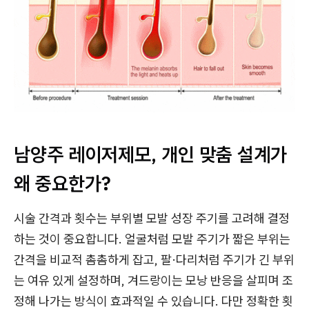
남양주 레이저제모, 개인 맞춤 설계가
왜 중요한가?
시술 간격과 횟수는 부위별 모발 성장 주기를 고려해 결정
하는 것이 중요합니다. 얼굴처럼 모발 주기가 짧은 부위는
간격을 비교적 촘촘하게 잡고, 팔·다리처럼 주기가 긴 부위
는 여유 있게 설정하며, 겨드랑이는 모낭 반응을 살피며 조
정해 나가는 방식이 효과적일 수 있습니다. 다만 정확한 횟