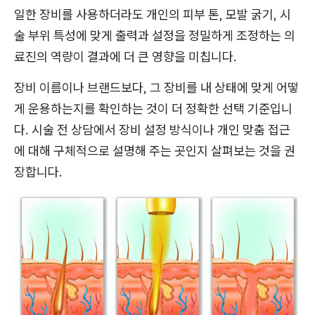
일한 장비를 사용하더라도 개인의 피부 톤, 모발 굵기, 시
술 부위 특성에 맞게 출력과 설정을 정밀하게 조정하는 의
료진의 역량이 결과에 더 큰 영향을 미칩니다.
장비 이름이나 브랜드보다, 그 장비를 내 상태에 맞게 어떻
게 운용하는지를 확인하는 것이 더 정확한 선택 기준입니
다. 시술 전 상담에서 장비 설정 방식이나 개인 맞춤 접근
에 대해 구체적으로 설명해 주는 곳인지 살펴보는 것을 권
장합니다.