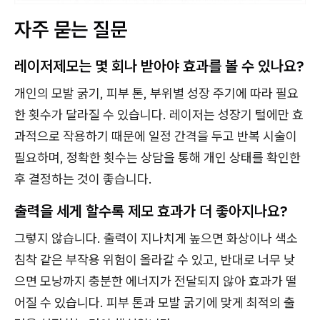
자주 묻는 질문
레이저제모는 몇 회나 받아야 효과를 볼 수 있나요?
개인의 모발 굵기, 피부 톤, 부위별 성장 주기에 따라 필요
한 횟수가 달라질 수 있습니다. 레이저는 성장기 털에만 효
과적으로 작용하기 때문에 일정 간격을 두고 반복 시술이
필요하며, 정확한 횟수는 상담을 통해 개인 상태를 확인한
후 결정하는 것이 좋습니다.
출력을 세게 할수록 제모 효과가 더 좋아지나요?
그렇지 않습니다. 출력이 지나치게 높으면 화상이나 색소
침착 같은 부작용 위험이 올라갈 수 있고, 반대로 너무 낮
으면 모낭까지 충분한 에너지가 전달되지 않아 효과가 떨
어질 수 있습니다. 피부 톤과 모발 굵기에 맞게 최적의 출