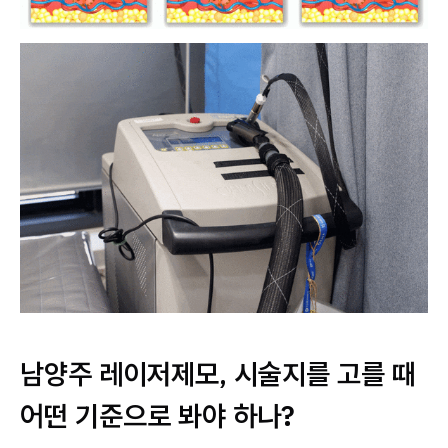
남양주 레이저제모, 시술지를 고를 때
어떤 기준으로 봐야 하나?