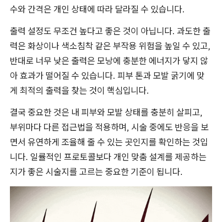
수와 간격은 개인 상태에 따라 달라질 수 있습니다.
출력 설정도 무조건 높다고 좋은 것이 아닙니다. 과도한 출
력은 화상이나 색소침착 같은 부작용 위험을 높일 수 있고,
반대로 너무 낮은 출력은 모낭에 충분한 에너지가 닿지 않
아 효과가 떨어질 수 있습니다. 피부 톤과 모발 굵기에 맞
게 최적의 출력을 찾는 것이 핵심입니다.
결국 중요한 것은 내 피부와 모발 상태를 충분히 살피고,
부위마다 다른 접근법을 적용하며, 시술 중에도 반응을 보
면서 유연하게 조율해 줄 수 있는 곳인지를 확인하는 것입
니다. 일률적인 프로토콜보다 개인 맞춤 설계를 제공하는
지가 좋은 시술지를 고르는 중요한 기준이 됩니다.