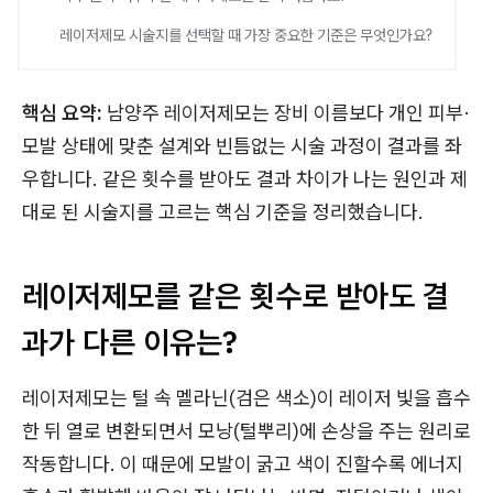
레이저제모 시술지를 선택할 때 가장 중요한 기준은 무엇인가요?
핵심 요약:
남양주 레이저제모는 장비 이름보다 개인 피부·
모발 상태에 맞춘 설계와 빈틈없는 시술 과정이 결과를 좌
우합니다. 같은 횟수를 받아도 결과 차이가 나는 원인과 제
대로 된 시술지를 고르는 핵심 기준을 정리했습니다.
레이저제모를 같은 횟수로 받아도 결
과가 다른 이유는?
레이저제모는 털 속 멜라닌(검은 색소)이 레이저 빛을 흡수
한 뒤 열로 변환되면서 모낭(털뿌리)에 손상을 주는 원리로
작동합니다. 이 때문에 모발이 굵고 색이 진할수록 에너지