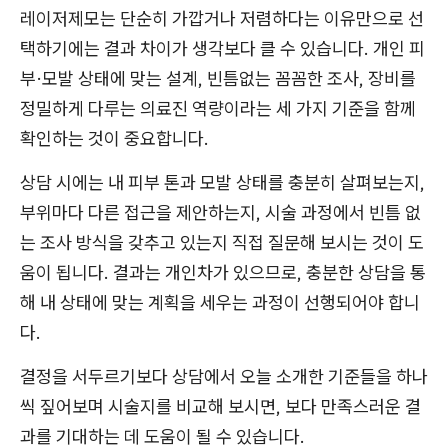
레이저제모는 단순히 가깝거나 저렴하다는 이유만으로 선
택하기에는 결과 차이가 생각보다 클 수 있습니다. 개인 피
부·모발 상태에 맞는 설계, 빈틈없는 꼼꼼한 조사, 장비를
정밀하게 다루는 의료진 역량이라는 세 가지 기준을 함께
확인하는 것이 중요합니다.
상담 시에는 내 피부 톤과 모발 상태를 충분히 살펴보는지,
부위마다 다른 접근을 제안하는지, 시술 과정에서 빈틈 없
는 조사 방식을 갖추고 있는지 직접 질문해 보시는 것이 도
움이 됩니다. 결과는 개인차가 있으므로, 충분한 상담을 통
해 내 상태에 맞는 계획을 세우는 과정이 선행되어야 합니
다.
결정을 서두르기보다 상담에서 오늘 소개한 기준들을 하나
씩 짚어보며 시술지를 비교해 보시면, 보다 만족스러운 결
과를 기대하는 데 도움이 될 수 있습니다.