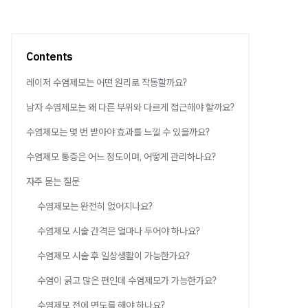
Contents
레이저 수염제모는 어떤 원리로 작동할까요?
남자 수염제모는 왜 다른 부위와 다르게 접근해야 할까요?
수염제모는 몇 번 받아야 효과를 느낄 수 있을까요?
수염제모 통증은 어느 정도이며, 어떻게 관리하나요?
자주 묻는 질문
수염제모는 완전히 없어지나요?
수염제모 시술 간격은 얼마나 두어야 하나요?
수염제모 시술 후 일상생활이 가능한가요?
수염이 굵고 많은 편인데 수염제모가 가능한가요?
수염제모 전에 면도를 해야 하나요?