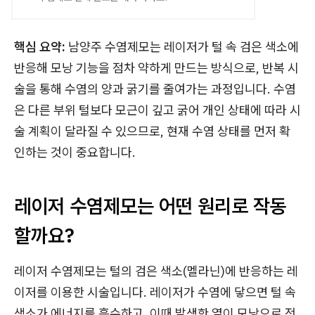
핵심 요약:
남양주 수염제모는 레이저가 털 속 검은 색소에
반응해 모낭 기능을 점차 약하게 만드는 방식으로, 반복 시
술을 통해 수염의 양과 굵기를 줄여가는 과정입니다. 수염
은 다른 부위 털보다 모근이 깊고 굵어 개인 상태에 따라 시
술 계획이 달라질 수 있으므로, 현재 수염 상태를 먼저 확
인하는 것이 중요합니다.
레이저 수염제모는 어떤 원리로 작동
할까요?
레이저 수염제모는 털의 검은 색소(멜라닌)에 반응하는 레
이저를 이용한 시술입니다. 레이저가 수염에 닿으면 털 속
색소가 에너지를 흡수하고, 이때 발생한 열이 모낭으로 전