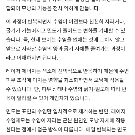
달되어 모낭의 기능을 점차 약하게 만듭니다.
이 과정이 반복되면서 수염이 이전보다 천천히 자라거나,
굵기가 가늘어지고 밀도가 줄어드는 변화를 기대할 수 있
습니다. 즉, 현재 보이는 수염을 없애는 것에 그치지 않고
앞으로 자라날 수염의 양과 굵기 자체를 줄여가는 과정이
라고 이해하시면 됩니다.
레이저 에너지는 색소에 선택적으로 반응하기 때문에 주변
피부 조직에 미치는 영향을 최소화하면서 모낭에 작용할
수 있습니다. 단, 피부 상태나 수염의 굵기·밀도에 따라 반
응이 달라질 수 있어 개인차가 있습니다.
면도는 표면의 수염만 일시적으로 제거하는 반면, 레이저
수염제모는 수염이 자라는 근본 원인인 모낭 자체에 작용
한다는 점에서 접근 방식이 다릅니다. 매일 반복되는 면도