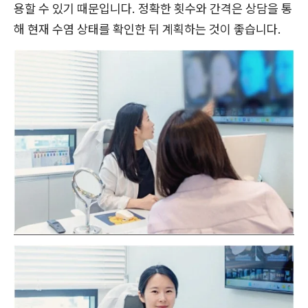
용할 수 있기 때문입니다. 정확한 횟수와 간격은 상담을 통
해 현재 수염 상태를 확인한 뒤 계획하는 것이 좋습니다.