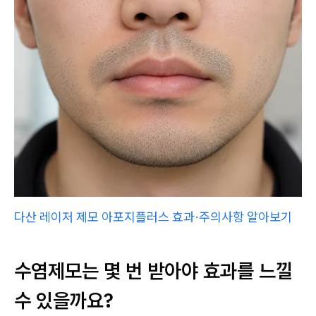
다산 레이저 제모 아포지플러스 효과·주의사항 알아보기
수염제모는 몇 번 받아야 효과를 느낄
수 있을까요?