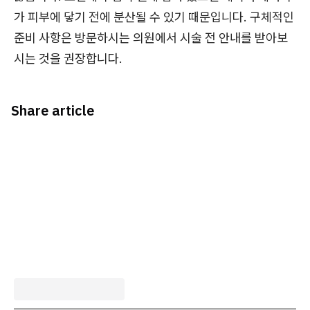
가 피부에 닿기 전에 분산될 수 있기 때문입니다. 구체적인
준비 사항은 방문하시는 의원에서 시술 전 안내를 받아보
시는 것을 권장합니다.
Share article