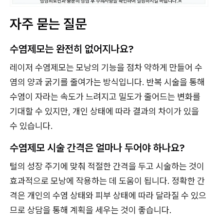
자주 묻는 질문
수염제모는 완전히 없어지나요?
레이저 수염제모는 모낭의 기능을 점차 약하게 만들어 수
염의 양과 굵기를 줄여가는 방식입니다. 반복 시술을 통해
수염이 자라는 속도가 느려지고 밀도가 줄어드는 변화를
기대할 수 있지만, 개인 상태에 따라 결과의 차이가 있을
수 있습니다.
수염제모 시술 간격은 얼마나 두어야 하나요?
털의 성장 주기에 맞춰 적절한 간격을 두고 시술하는 것이
효과적으로 모낭에 작용하는 데 도움이 됩니다. 정확한 간
격은 개인의 수염 상태와 피부 상태에 따라 달라질 수 있으
므로 상담을 통해 계획을 세우는 것이 좋습니다.