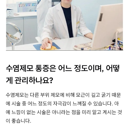
수염제모 통증은 어느 정도이며, 어떻
게 관리하나요?
수염제모는 다른 부위 제모에 비해 모근이 깊고 굵기 때문
에 시술 중 어느 정도의 자극감이 느껴질 수 있습니다. 아
예 느낌이 없는 시술은 아니라는 점을 미리 알고 계시는 것
이 좋습니다.