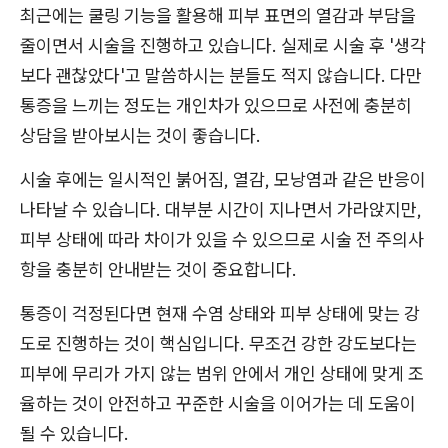
최근에는 쿨링 기능을 활용해 피부 표면의 열감과 부담을
줄이면서 시술을 진행하고 있습니다. 실제로 시술 후 '생각
보다 괜찮았다'고 말씀하시는 분들도 적지 않습니다. 다만
통증을 느끼는 정도는 개인차가 있으므로 사전에 충분히
상담을 받아보시는 것이 좋습니다.
시술 후에는 일시적인 붉어짐, 열감, 모낭염과 같은 반응이
나타날 수 있습니다. 대부분 시간이 지나면서 가라앉지만,
피부 상태에 따라 차이가 있을 수 있으므로 시술 전 주의사
항을 충분히 안내받는 것이 중요합니다.
통증이 걱정된다면 현재 수염 상태와 피부 상태에 맞는 강
도로 진행하는 것이 핵심입니다. 무조건 강한 강도보다는
피부에 무리가 가지 않는 범위 안에서 개인 상태에 맞게 조
율하는 것이 안전하고 꾸준한 시술을 이어가는 데 도움이
될 수 있습니다.