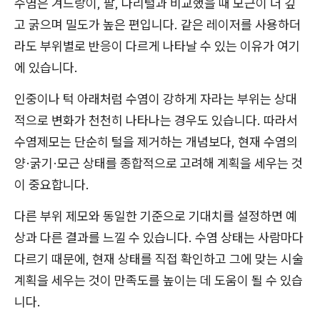
수염은 겨드랑이, 팔, 다리털과 비교했을 때 모근이 더 깊
고 굵으며 밀도가 높은 편입니다. 같은 레이저를 사용하더
라도 부위별로 반응이 다르게 나타날 수 있는 이유가 여기
에 있습니다.
인중이나 턱 아래처럼 수염이 강하게 자라는 부위는 상대
적으로 변화가 천천히 나타나는 경우도 있습니다. 따라서
수염제모는 단순히 털을 제거하는 개념보다, 현재 수염의
양·굵기·모근 상태를 종합적으로 고려해 계획을 세우는 것
이 중요합니다.
다른 부위 제모와 동일한 기준으로 기대치를 설정하면 예
상과 다른 결과를 느낄 수 있습니다. 수염 상태는 사람마다
다르기 때문에, 현재 상태를 직접 확인하고 그에 맞는 시술
계획을 세우는 것이 만족도를 높이는 데 도움이 될 수 있습
니다.