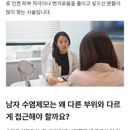
로 인한 피부 자극이나 번거로움을 줄이고 싶으신 분들이
많이 찾는 시술입니다.
남자 수염제모는 왜 다른 부위와 다르
게 접근해야 할까요?