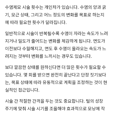
수염제모 시술 횟수는 개인차가 있습니다. 수염의 양과 굵
기, 모근 상태, 그리고 어느 정도의 변화를 목표로 하는지
에 따라 필요한 횟수가 달라집니다.
일반적으로 시술이 반복될수록 수염이 자라는 속도가 느려
지거나 밀도가 줄어드는 변화를 체감하게 됩니다. 면도가
이전보다 수월해지고, 면도 후 수염이 올라오는 속도가 느
려지는 것부터 변화를 느끼시는 경우도 있습니다.
보다 깔끔한 상태를 원하신다면 더 많은 횟수가 필요할 수
있습니다. 몇 회를 받으면 완전히 끝난다고 단정 짓기보다
는, 목표 상태에 따라 유동적으로 계획을 조정하는 것이 현
실적인 접근입니다.
시술 간 적절한 간격을 두는 것도 중요합니다. 털의 성장
주기에 맞춰 시술 시기를 조율해야 효과적으로 모낭에 작