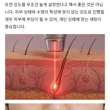
또한 강도를 무조건 높게 설정한다고 해서 좋은 것은 아닙
니다. 피부 상태와 수염의 특성에 맞지 않는 강도로 진행할
경우 피부에 부담이 될 수 있어, 개인 상태에 맞는 세팅이
중요합니다.