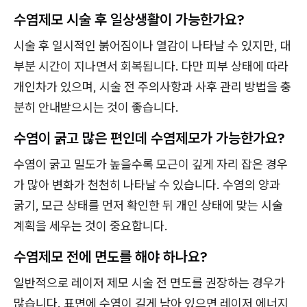
수염제모 시술 후 일상생활이 가능한가요?
시술 후 일시적인 붉어짐이나 열감이 나타날 수 있지만, 대
부분 시간이 지나면서 회복됩니다. 다만 피부 상태에 따라
개인차가 있으며, 시술 전 주의사항과 사후 관리 방법을 충
분히 안내받으시는 것이 좋습니다.
수염이 굵고 많은 편인데 수염제모가 가능한가요?
수염이 굵고 밀도가 높을수록 모근이 깊게 자리 잡은 경우
가 많아 변화가 천천히 나타날 수 있습니다. 수염의 양과
굵기, 모근 상태를 먼저 확인한 뒤 개인 상태에 맞는 시술
계획을 세우는 것이 중요합니다.
수염제모 전에 면도를 해야 하나요?
일반적으로 레이저 제모 시술 전 면도를 권장하는 경우가
많습니다. 표면에 수염이 길게 남아 있으면 레이저 에너지