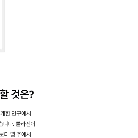
할 것은?
소개한 연구에서
습니다. 콜라겐이
보다 몇 주에서