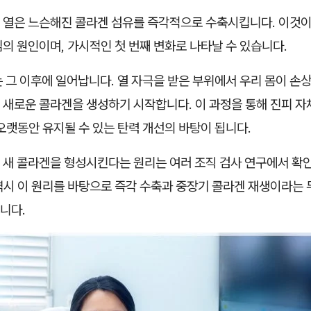
 열은 느슨해진 콜라겐 섬유를 즉각적으로 수축시킵니다. 이것이
의 원인이며, 가시적인 첫 번째 변화로 나타날 수 있습니다.
 그 이후에 일어납니다. 열 자극을 받은 부위에서 우리 몸이 손
 새로운 콜라겐을 생성하기 시작합니다. 이 과정을 통해 진피 자
오랫동안 유지될 수 있는 탄력 개선의 바탕이 됩니다.
 새 콜라겐을 형성시킨다는 원리는 여러 조직 검사 연구에서 확
역시 이 원리를 바탕으로 즉각 수축과 중장기 콜라겐 재생이라는 
니다.