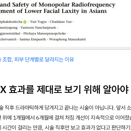
 조합, 피부 단계별로 달라지는 이유
X 효과를 제대로 보기 위해 알아야 
술 직후 드라마틱하게 당겨지고 끝나는 시술이 아닙니다. 앞서 
선 위에 1개월에서 6개월에 걸쳐 처짐 개선이 지속적으로 이어졌
 시간이 걸리는 만큼, 시술 직후만 보고 효과가 없다고 판단하기