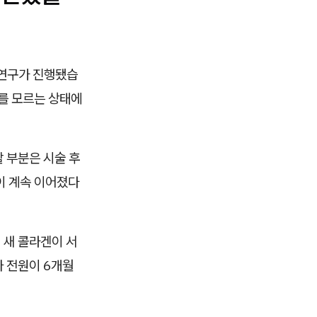
 연구가 진행됐습
후를 모르는 상태에
 부분은 시술 후
이 계속 이어졌다
 새 콜라겐이 서
 전원이 6개월