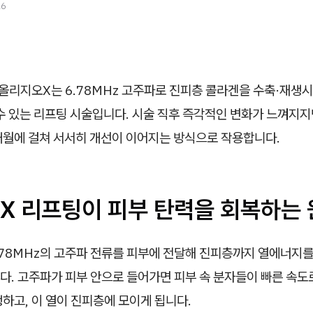
26
올리지오X는 6.78MHz 고주파로 진피층 콜라겐을 수축·재생시
수 있는 리프팅 시술입니다. 시술 직후 즉각적인 변화가 느껴지지
개월에 걸쳐 서서히 개선이 이어지는 방식으로 작용합니다.
X 리프팅이 피부 탄력을 회복하는 
.78MHz의 고주파 전류를 피부에 전달해 진피층까지 열에너지
다. 고주파가 피부 안으로 들어가면 피부 속 분자들이 빠른 속도
하고, 이 열이 진피층에 모이게 됩니다.