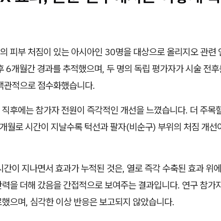
의 피부 처짐이 있는 아시아인 30명을 대상으로 올리지오 관련
 후 6개월간 경과를 추적했으며, 두 명의 독립 평가자가 시술 전
 객관적으로 점수화했습니다.
 직후에는 참가자 전원이 즉각적인 개선을 느꼈습니다. 더 주목할
 6개월로 시간이 지날수록 턱선과 팔자(비순구) 부위의 처짐 개선
시간이 지나면서 효과가 누적된 것은, 열로 즉각 수축된 효과 위에
탄력을 더해 갔음을 간접적으로 보여주는 결과입니다. 연구 참가자
료했으며, 심각한 이상 반응은 보고되지 않았습니다.