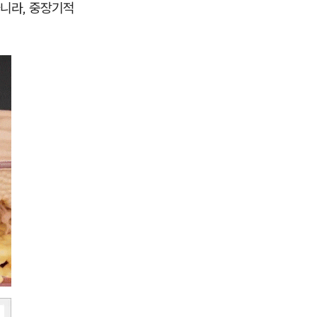
아니라, 중장기적