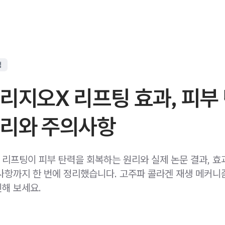
점
리지오X 리프팅 효과, 피부
원리와 주의사항
 리프팅이 피부 탄력을 회복하는 원리와 실제 논문 결과, 효
사항까지 한 번에 정리했습니다. 고주파 콜라겐 재생 메커니
해 보세요.