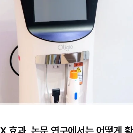
X 효과, 논문 연구에서는 어떻게 