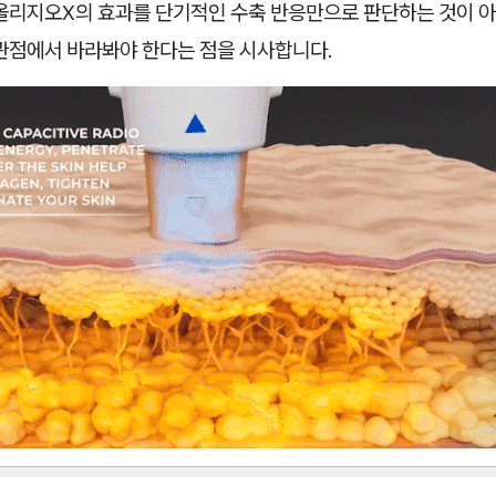
 올리지오X의 효과를 단기적인 수축 반응만으로 판단하는 것이 
 관점에서 바라봐야 한다는 점을 시사합니다.